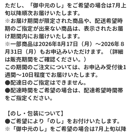
ただし、「御中元のし」をご希望の場合は7月上
旬以降順次お届けいたします。
※お届け期間が限定された商品や、配送希望時
期のご指定が出来ない商品は、表示されたお届
け期間内にお届けいたします。
※一部商品は2026年8月17日（月）～2026年８
月31日（月）もお申込みいただけます。（詳細
は販売期間をご確認ください。）
この期間のご注文については、お申込み受付後1
週間～10日程度でお届けいたします。
●配達日のご指定はできません。
●配達時間をご希望の場合は、配達希望時間帯
をご指定ください。
【のし・包装について】
●ご希望により「のし」をお付けいたします。
※「御中元のし」をご希望の場合は7月上旬以降