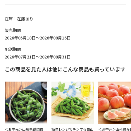
在庫
在庫あり
販売期間
2026年05月18日～2026年08月16日
配送期間
2026年07月21日～2026年08月31日
この商品を見た人は他にこんな商品も買っています
＜お中元＞山形県鶴岡市
簡単レンジでチンする白山
＜お中元＞山形県産