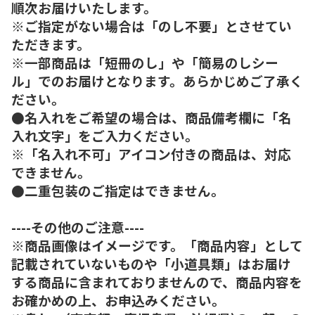
順次お届けいたします。
※ご指定がない場合は「のし不要」とさせてい
ただきます。
※一部商品は「短冊のし」や「簡易のしシー
ル」でのお届けとなります。あらかじめご了承く
ださい。
●名入れをご希望の場合は、商品備考欄に「名
入れ文字」をご入力ください。
※「名入れ不可」アイコン付きの商品は、対応
できません。
●二重包装のご指定はできません。
----その他のご注意----
※商品画像はイメージです。「商品内容」として
記載されていないものや「小道具類」はお届け
する商品に含まれておりませんので、商品内容を
お確かめの上、お申込みください。