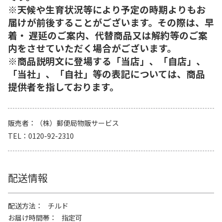
※天候や生育状況等により予定の時期よりもお
届けが前後することがございます。その際は、早
着・ 遅延のご案内、代替商品又は解約等のご案
内をさせていただく場合がございます。
※商品説明文に登場する「当店」、「自店」、
「当社」、「自社」等の表記については、商品
提供者を指しております。
販売者
（株）郵便局物販サービス
TEL
0120-92-2310
配送情報
配送方法
チルド
お届け時間帯
指定可