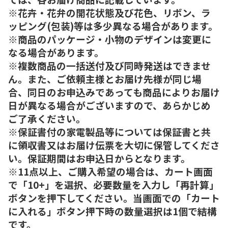
※花卉・花弁の開花状態及び花色、リボン、ラ
ッピング(包装)等は多少異なる場合があります。
※商品のパッケージ・小物のデザインは変更に
なる場合があります。
※複数商品の一括送付及び同時発送はできませ
ん。また、ご依頼主様とお届け先様が同じ場
合、同日のお申込みであっても商品によりお届け
日が異なる場合がございますので、あらかじめ
ご了承ください。
※保証書付の家電製品等については保証書と共
に領収書又はお届け伝票を大切に保管してくださ
い。保証期間はお申込日からとなります。
※11点以上、ご購入希望の場合は、カート画面
で「10+」を選択、必要数量を入力し「再計算」
ボタンを押下してください。当画面での「カート
に入れる」ボタン押下時の数量選択は1個で結構
です。