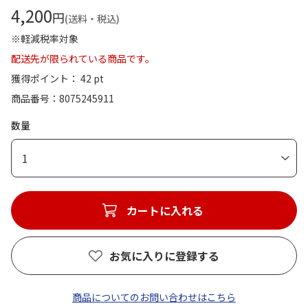
4,200
円
(送料・税込)
※軽減税率対象
配送先が限られている商品です。
獲得ポイント： 42 pt
商品番号
8075245911
数量
1
カートに入れる
お気に入りに登録する
商品についてのお問い合わせはこちら