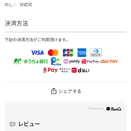
のし
対応可
決済方法
下記の決済方法がご利用頂けます。
シェアする
レビュー