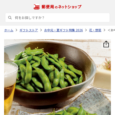
ホーム
ギフトストア
お中元・夏ギフト特集 2026
花・野菜
＜お