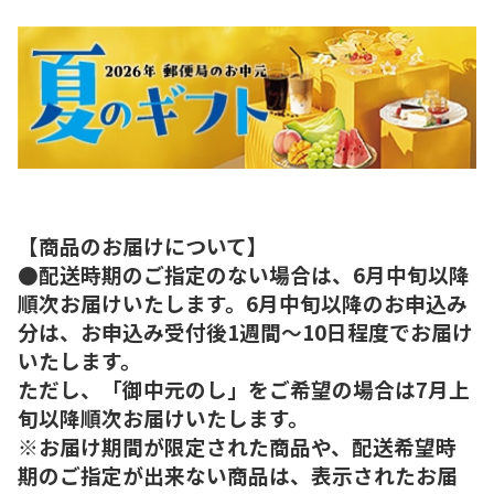
【商品のお届けについて】
●配送時期のご指定のない場合は、6月中旬以降
順次お届けいたします。6月中旬以降のお申込み
分は、お申込み受付後1週間～10日程度でお届け
いたします。
ただし、「御中元のし」をご希望の場合は7月上
旬以降順次お届けいたします。
※お届け期間が限定された商品や、配送希望時
期のご指定が出来ない商品は、表示されたお届