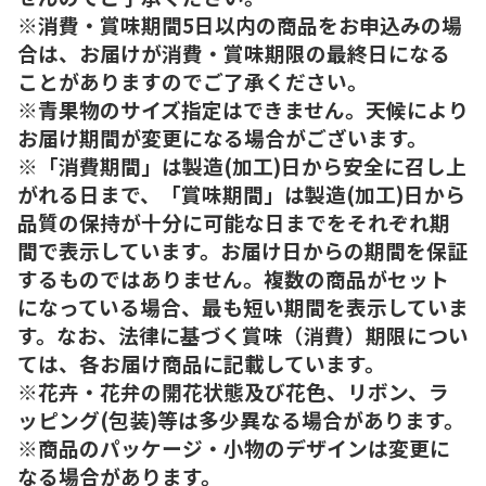
※消費・賞味期間5日以内の商品をお申込みの場
合は、お届けが消費・賞味期限の最終日になる
ことがありますのでご了承ください。
※青果物のサイズ指定はできません。天候により
お届け期間が変更になる場合がございます。
※「消費期間」は製造(加工)日から安全に召し上
がれる日まで、「賞味期間」は製造(加工)日から
品質の保持が十分に可能な日までをそれぞれ期
間で表示しています。お届け日からの期間を保証
するものではありません。複数の商品がセット
になっている場合、最も短い期間を表示していま
す。なお、法律に基づく賞味（消費）期限につい
ては、各お届け商品に記載しています。
※花卉・花弁の開花状態及び花色、リボン、ラ
ッピング(包装)等は多少異なる場合があります。
※商品のパッケージ・小物のデザインは変更に
なる場合があります。