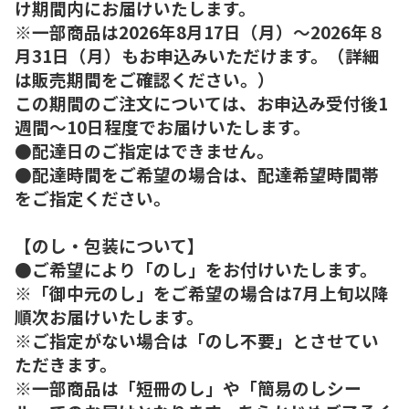
け期間内にお届けいたします。
※一部商品は2026年8月17日（月）～2026年８
月31日（月）もお申込みいただけます。（詳細
は販売期間をご確認ください。）
この期間のご注文については、お申込み受付後1
週間～10日程度でお届けいたします。
●配達日のご指定はできません。
●配達時間をご希望の場合は、配達希望時間帯
をご指定ください。
【のし・包装について】
●ご希望により「のし」をお付けいたします。
※「御中元のし」をご希望の場合は7月上旬以降
順次お届けいたします。
※ご指定がない場合は「のし不要」とさせてい
ただきます。
※一部商品は「短冊のし」や「簡易のしシー