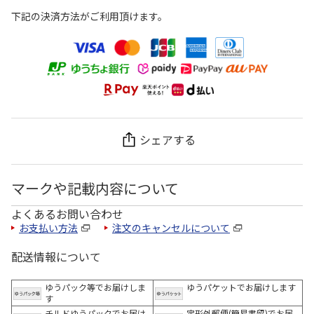
下記の決済方法がご利用頂けます。
シェアする
マークや記載内容について
よくあるお問い合わせ
お支払い方法
注文のキャンセルについて
配送情報について
ゆうパック等でお届けしま
ゆうパケットでお届けします
す
チルドゆうパックでお届け
定形外郵便(簡易書留)でお届