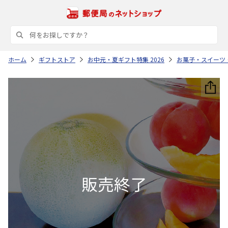
ホーム
ギフトストア
お中元・夏ギフト特集 2026
お菓子・スイーツ