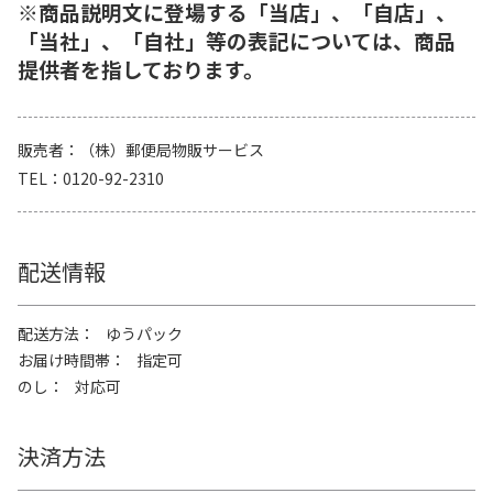
※商品説明文に登場する「当店」、「自店」、
「当社」、「自社」等の表記については、商品
提供者を指しております。
販売者
（株）郵便局物販サービス
TEL
0120-92-2310
配送情報
配送方法
ゆうパック
お届け時間帯
指定可
のし
対応可
決済方法