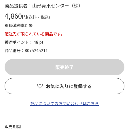
商品提供者：山形青果センター（株）
4,860
円
(送料・税込)
※軽減税率対象
配送先が限られている商品です。
獲得ポイント： 48 pt
商品番号
8075245211
お気に入りに登録する
商品についてのお問い合わせはこちら
販売期間