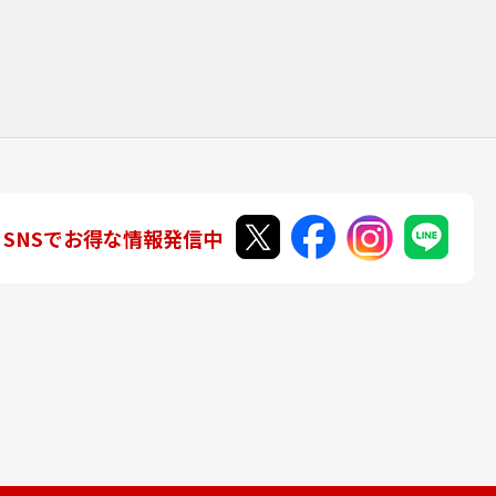
SNSでお得な情報発信中