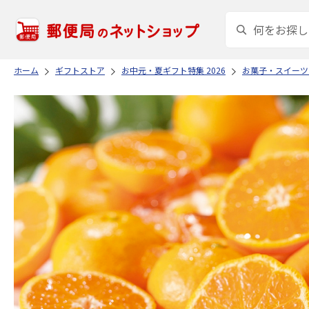
ホーム
ギフトストア
お中元・夏ギフト特集 2026
お菓子・スイーツ