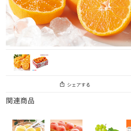
シェアする
関連商品