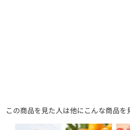
この商品を見た人は他にこんな商品を