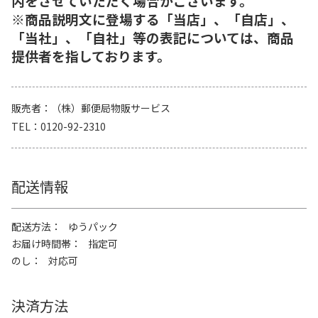
内をさせていただく場合がございます。
※商品説明文に登場する「当店」、「自店」、
「当社」、「自社」等の表記については、商品
提供者を指しております。
販売者
（株）郵便局物販サービス
TEL
0120-92-2310
配送情報
配送方法
ゆうパック
お届け時間帯
指定可
のし
対応可
決済方法