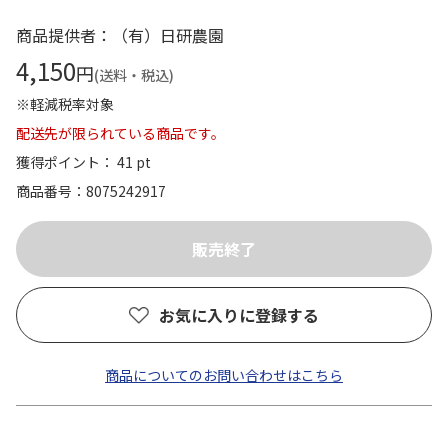
商品提供者：（有）日研農園
4,150
円
(送料・税込)
※軽減税率対象
配送先が限られている商品です。
獲得ポイント： 41 pt
商品番号
8075242917
お気に入りに登録する
商品についてのお問い合わせはこちら