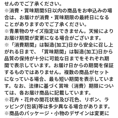
せんのでご了承ください。
※消費・賞味期間5日以内の商品をお申込みの場
合は、お届けが消費・賞味期限の最終日になる
ことがありますのでご了承ください。
※青果物のサイズ指定はできません。天候により
お届け期間が変更になる場合がございます。
※「消費期間」は製造(加工)日から安全に召し上
がれる日まで、「賞味期間」は製造(加工)日から
品質の保持が十分に可能な日までをそれぞれ期
間で表示しています。お届け日からの期間を保証
するものではありません。複数の商品がセット
になっている場合、最も短い期間を表示していま
す。なお、法律に基づく賞味（消費）期限につい
ては、各お届け商品に記載しています。
※花卉・花弁の開花状態及び花色、リボン、ラ
ッピング(包装)等は多少異なる場合があります。
※商品のパッケージ・小物のデザインは変更に