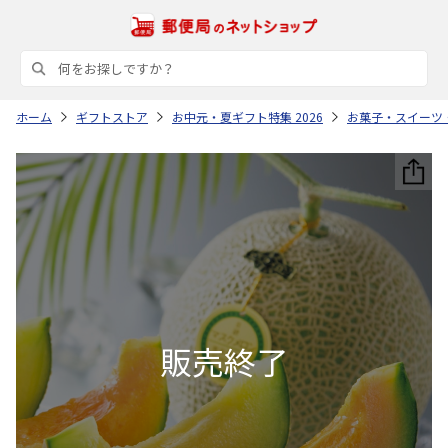
ホーム
ギフトストア
お中元・夏ギフト特集 2026
お菓子・スイーツ