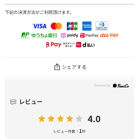
下記の決済方法がご利用頂けます。
シェアする
レビュー
4.0
1
レビュー件数：
件