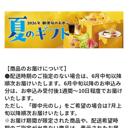
【商品のお届けについて】
●配送時期のご指定のない場合は、6月中旬以降
順次お届けいたします。6月中旬以降のお申込み
分は、お申込み受付後1週間～10日程度でお届け
いたします。
ただし、「御中元のし」をご希望の場合は7月上
旬以降順次お届けいたします。
※お届け期間が限定された商品や、配送希望時
期のご指定が出来ない商品は、表示されたお届