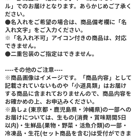
ル」でのお届けとなります。あらかじめご了承く
ださい。
●名入れをご希望の場合は、商品備考欄に「名
入れ文字」をご入力ください。
※「名入れ不可」アイコン付きの商品は、対応
できません。
●二重包装のご指定はできません。
----その他のご注意----
※商品画像はイメージです。「商品内容」として
記載されていないものや「小道具類」はお届け
する商品に含まれておりませんので、商品内容を
お確かめの上、お申込みください。
※島しょ(東京都・鹿児島県・沖縄県)の一部への
お届けについては、生もの(消費・賞味期間5日
以内)・生鮮品(果物・野菜・活魚介類)の一部・
冷凍品・生花(セット商品を含む)は受付ができま