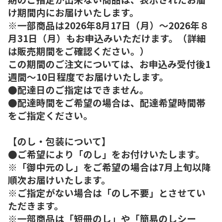
け期間内にお届けいたします。
※一部商品は2026年8月17日（月）～2026年８
月31日（月）もお申込みいただけます。（詳細
は販売期間をご確認ください。）
この期間のご注文については、お申込み受付後1
週間～10日程度でお届けいたします。
●配達日のご指定はできません。
●配達時間をご希望の場合は、配達希望時間帯
をご指定ください。
【のし・包装について】
●ご希望により「のし」をお付けいたします。
※「御中元のし」をご希望の場合は7月上旬以降
順次お届けいたします。
※ご指定がない場合は「のし不要」とさせてい
ただきます。
※一部商品は「短冊のし」や「簡易のしシー