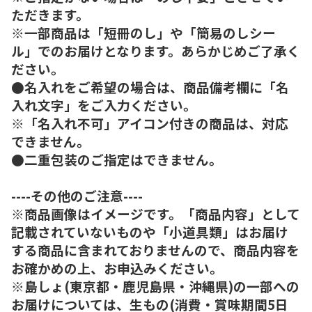
ただきます。
※一部商品は「短冊のし」や「簡易のしシー
ル」でのお届けとなります。あらかじめご了承く
ださい。
●名入れをご希望の場合は、商品備考欄に「名
入れ文字」をご入力ください。
※「名入れ不可」アイコン付きの商品は、対応
できません。
●二重包装のご指定はできません。
----その他のご注意----
※商品画像はイメージです。「商品内容」として
記載されていないものや「小道具類」はお届け
する商品に含まれておりませんので、商品内容を
お確かめの上、お申込みください。
※島しょ(東京都・鹿児島県・沖縄県)の一部への
お届けについては、生もの(消費・賞味期間5日