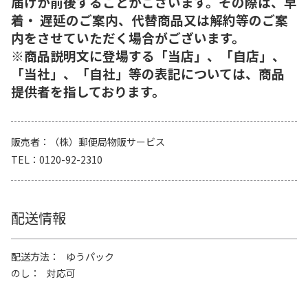
届けが前後することがございます。その際は、早
着・ 遅延のご案内、代替商品又は解約等のご案
内をさせていただく場合がございます。
※商品説明文に登場する「当店」、「自店」、
「当社」、「自社」等の表記については、商品
提供者を指しております。
販売者
（株）郵便局物販サービス
TEL
0120-92-2310
配送情報
配送方法
ゆうパック
のし
対応可