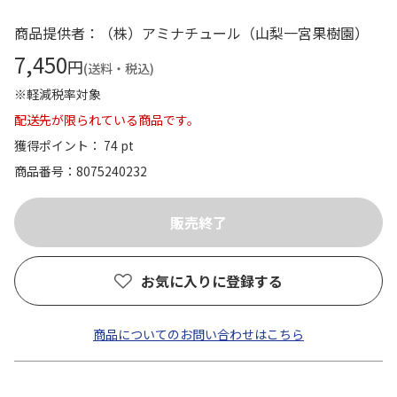
商品提供者：（株）アミナチュール（山梨一宮果樹園）
7,450
円
(送料・税込)
※軽減税率対象
配送先が限られている商品です。
獲得ポイント： 74 pt
商品番号
8075240232
お気に入りに登録する
商品についてのお問い合わせはこちら