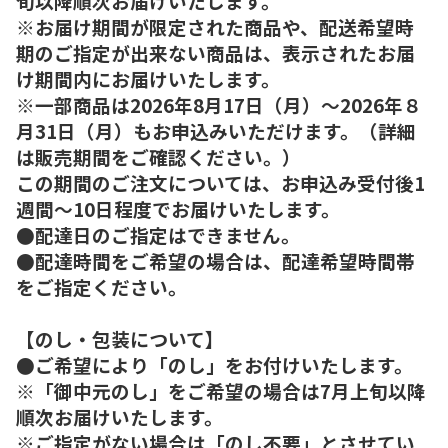
旬以降順次お届けいたします。
※お届け期間が限定された商品や、配送希望時
期のご指定が出来ない商品は、表示されたお届
け期間内にお届けいたします。
※一部商品は2026年8月17日（月）～2026年８
月31日（月）もお申込みいただけます。（詳細
は販売期間をご確認ください。）
この期間のご注文については、お申込み受付後1
週間～10日程度でお届けいたします。
●配達日のご指定はできません。
●配達時間をご希望の場合は、配達希望時間帯
をご指定ください。
【のし・包装について】
●ご希望により「のし」をお付けいたします。
※「御中元のし」をご希望の場合は7月上旬以降
順次お届けいたします。
※ご指定がない場合は「のし不要」とさせてい