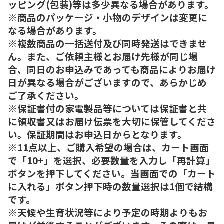
ッピング(包装)等は多少異なる場合があります。
※商品のパッケージ・小物のデザインは変更に
なる場合があります。
※複数商品の一括送付及び同時発送はできませ
ん。また、ご依頼主様とお届け先様が同じ場
合、同日のお申込みであっても商品によりお届け
日が異なる場合がございますので、あらかじめ
ご了承ください。
※保証書付の家電製品等については保証書と共
に領収書又はお届け伝票を大切に保管してくださ
い。保証期間はお申込日からとなります。
※11点以上、ご購入希望の場合は、カート画面
で「10+」を選択、必要数量を入力し「再計算」
ボタンを押下してください。当画面での「カート
に入れる」ボタン押下時の数量選択は1個で結構
です。
※天候や生育状況等により予定の時期よりもお