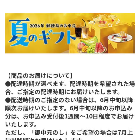
【商品のお届けについて】
●配達時期が選べます。配達時期を希望された場
合、ご指定の配達時期にお届けいたします。
●配送時期のご指定のない場合は、6月中旬以降
順次お届けいたします。6月中旬以降のお申込み
分は、お申込み受付後1週間～10日程度でお届け
いたします。
ただし、「御中元のし」をご希望の場合は7月上