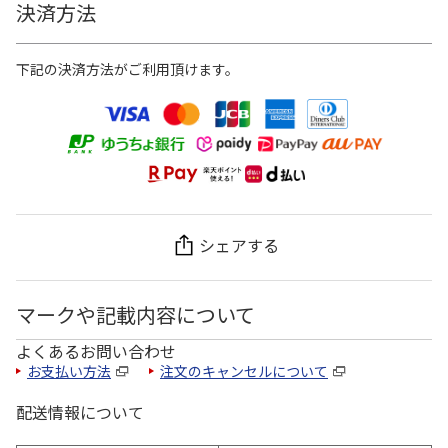
決済方法
下記の決済方法がご利用頂けます。
シェアする
マークや記載内容について
よくあるお問い合わせ
お支払い方法
注文のキャンセルについて
配送情報について