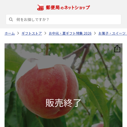
ホーム
ギフトストア
お中元・夏ギフト特集 2026
お菓子・スイーツ