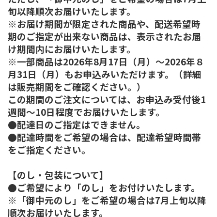
旬以降順次お届けいたします。
※お届け期間が限定された商品や、配送希望時
期のご指定が出来ない商品は、表示されたお届
け期間内にお届けいたします。
※一部商品は2026年8月17日（月）～2026年８
月31日（月）もお申込みいただけます。（詳細
は販売期間をご確認ください。）
この期間のご注文については、お申込み受付後1
週間～10日程度でお届けいたします。
●配達日のご指定はできません。
●配達時間をご希望の場合は、配達希望時間帯
をご指定ください。
【のし・包装について】
●ご希望により「のし」をお付けいたします。
※「御中元のし」をご希望の場合は7月上旬以降
順次お届けいたします。