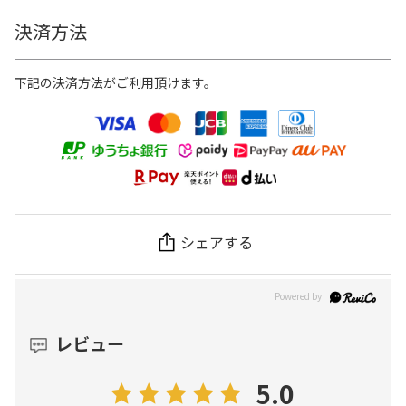
決済方法
下記の決済方法がご利用頂けます。
シェアする
レビュー
5.0