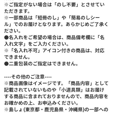
※ご指定がない場合は「のし不要」とさせてい
ただきます。
※一部商品は「短冊のし」や「簡易のしシー
ル」でのお届けとなります。あらかじめご了承く
ださい。
●名入れをご希望の場合は、商品備考欄に「名
入れ文字」をご入力ください。
※「名入れ不可」アイコン付きの商品は、対応
できません。
●二重包装のご指定はできません。
----その他のご注意----
※商品画像はイメージです。「商品内容」として
記載されていないものや「小道具類」はお届け
する商品に含まれておりませんので、商品内容を
お確かめの上、お申込みください。
※島しょ(東京都・鹿児島県・沖縄県)の一部への