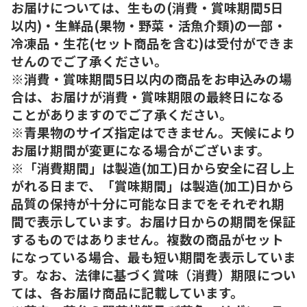
お届けについては、生もの(消費・賞味期間5日
以内)・生鮮品(果物・野菜・活魚介類)の一部・
冷凍品・生花(セット商品を含む)は受付ができま
せんのでご了承ください。
※消費・賞味期間5日以内の商品をお申込みの場
合は、お届けが消費・賞味期限の最終日になる
ことがありますのでご了承ください。
※青果物のサイズ指定はできません。天候により
お届け期間が変更になる場合がございます。
※「消費期間」は製造(加工)日から安全に召し上
がれる日まで、「賞味期間」は製造(加工)日から
品質の保持が十分に可能な日までをそれぞれ期
間で表示しています。お届け日からの期間を保証
するものではありません。複数の商品がセット
になっている場合、最も短い期間を表示していま
す。なお、法律に基づく賞味（消費）期限につい
ては、各お届け商品に記載しています。