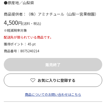
●原産地／山梨県
商品提供者：（株）アミナチュール（山梨一宮果樹園）
4,500
円
(送料・税込)
※軽減税率対象
配送先が限られている商品です。
獲得ポイント： 45 pt
商品番号
8075240214
お気に入りに登録する
商品についてのお問い合わせはこちら