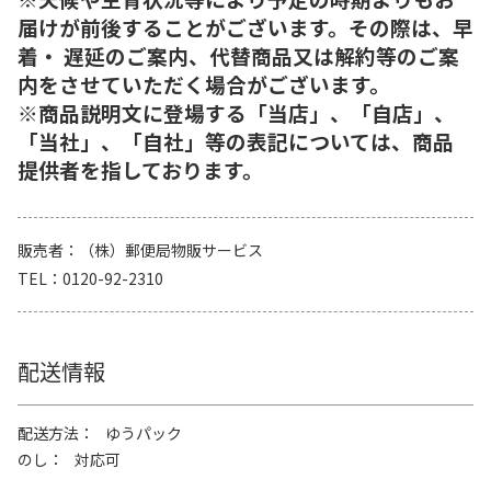
届けが前後することがございます。その際は、早
着・ 遅延のご案内、代替商品又は解約等のご案
内をさせていただく場合がございます。
※商品説明文に登場する「当店」、「自店」、
「当社」、「自社」等の表記については、商品
提供者を指しております。
販売者
（株）郵便局物販サービス
TEL
0120-92-2310
配送情報
配送方法
ゆうパック
のし
対応可