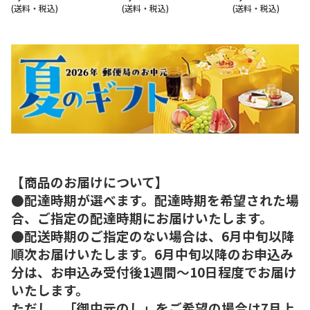
(送料・税込)
(送料・税込)
(送料・税込)
【商品のお届けについて】
●配達時期が選べます。配達時期を希望された場
合、ご指定の配達時期にお届けいたします。
●配送時期のご指定のない場合は、6月中旬以降
順次お届けいたします。6月中旬以降のお申込み
分は、お申込み受付後1週間～10日程度でお届け
いたします。
ただし、「御中元のし」をご希望の場合は7月上