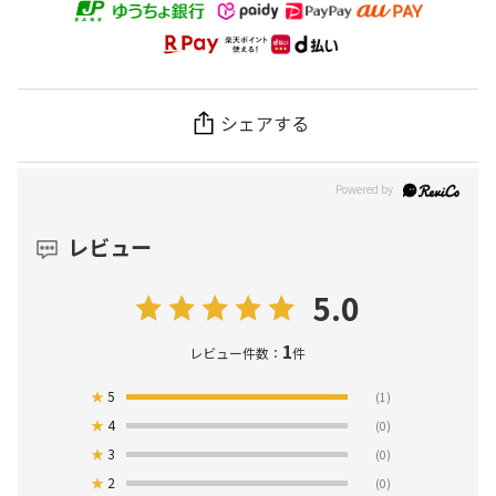
シェアする
レビュー
5.0
1
レビュー件数：
件
★
5
(1)
★
4
(0)
★
3
(0)
★
2
(0)