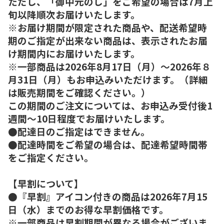
ただし、「御中元のし」をご希望の場合は7月上
旬以降順次お届けいたします。
※お届け期間が限定された商品や、配送希望時
期のご指定が出来ない商品は、表示されたお届
け期間内にお届けいたします。
※一部商品は2026年8月17日（月）～2026年８
月31日（月）もお申込みいただけます。（詳細
は販売期間をご確認ください。）
この期間のご注文については、お申込み受付後1
週間～10日程度でお届けいたします。
●配達日のご指定はできません。
●配達時間をご希望の場合は、配達希望時間帯
をご指定ください。
【早割について】
●『早割』アイコン付きの商品は2026年7月15
日（水）までのお得な早割価格です。
※一部商品は早割期間が異なる場合がございま