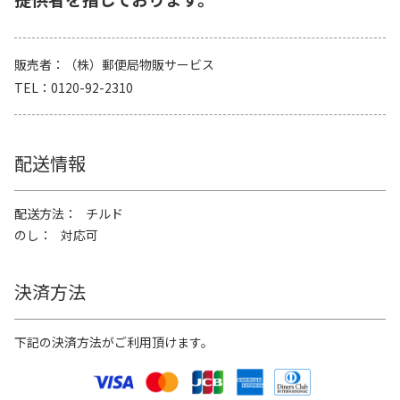
販売者
（株）郵便局物販サービス
TEL
0120-92-2310
配送情報
配送方法
チルド
のし
対応可
決済方法
下記の決済方法がご利用頂けます。