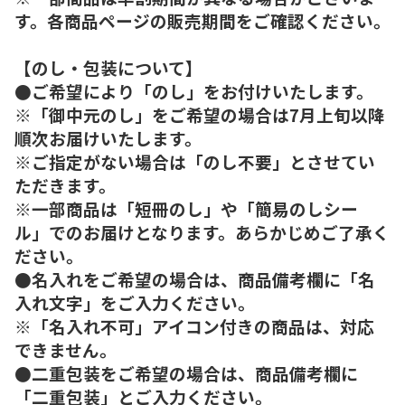
す。各商品ページの販売期間をご確認ください。
【のし・包装について】
●ご希望により「のし」をお付けいたします。
※「御中元のし」をご希望の場合は7月上旬以降
順次お届けいたします。
※ご指定がない場合は「のし不要」とさせてい
ただきます。
※一部商品は「短冊のし」や「簡易のしシー
ル」でのお届けとなります。あらかじめご了承く
ださい。
●名入れをご希望の場合は、商品備考欄に「名
入れ文字」をご入力ください。
※「名入れ不可」アイコン付きの商品は、対応
できません。
●二重包装をご希望の場合は、商品備考欄に
「二重包装」とご入力ください。