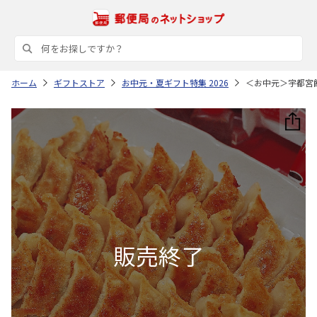
ホーム
ギフトストア
お中元・夏ギフト特集 2026
＜お中元＞宇都宮