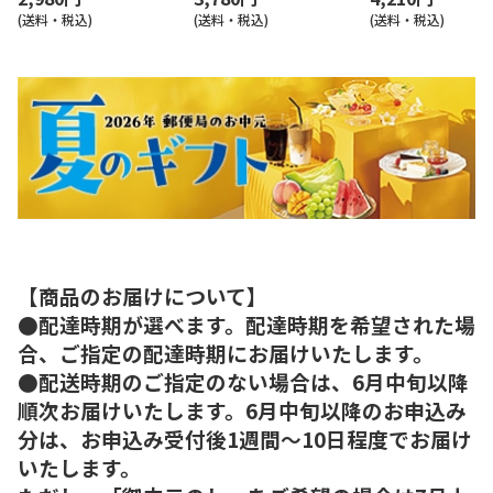
(送料・税込)
(送料・税込)
(送料・税込)
【商品のお届けについて】
●配達時期が選べます。配達時期を希望された場
合、ご指定の配達時期にお届けいたします。
●配送時期のご指定のない場合は、6月中旬以降
順次お届けいたします。6月中旬以降のお申込み
分は、お申込み受付後1週間～10日程度でお届け
いたします。