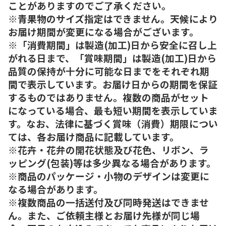
ことがありますのでご了承ください。
※青果物のサイズ指定はできません。天候により
お届け期間が変更になる場合がございます。
※「消費期間」は製造(加工)日から安全に召し上
がれる日まで、「賞味期間」は製造(加工)日から
品質の保持が十分に可能な日までをそれぞれ期
間で表示しています。お届け日からの期間を保証
するものではありません。複数の商品がセット
になっている場合、最も短い期間を表示していま
す。なお、法律に基づく賞味（消費）期限につい
ては、各お届け商品に記載しています。
※花卉・花弁の開花状態及び花色、リボン、ラ
ッピング(包装)等は多少異なる場合があります。
※商品のパッケージ・小物のデザインは変更に
なる場合があります。
※複数商品の一括送付及び同時発送はできませ
ん。また、ご依頼主様とお届け先様が同じ場