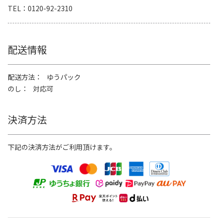
TEL
0120-92-2310
配送情報
配送方法
ゆうパック
のし
対応可
決済方法
下記の決済方法がご利用頂けます。