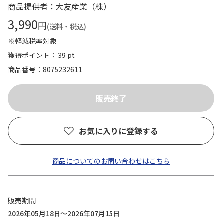
商品提供者：大友産業（株）
3,990
円
(送料・税込)
※軽減税率対象
獲得ポイント： 39 pt
商品番号
8075232611
お気に入りに登録する
商品についてのお問い合わせはこちら
販売期間
2026年05月18日～2026年07月15日