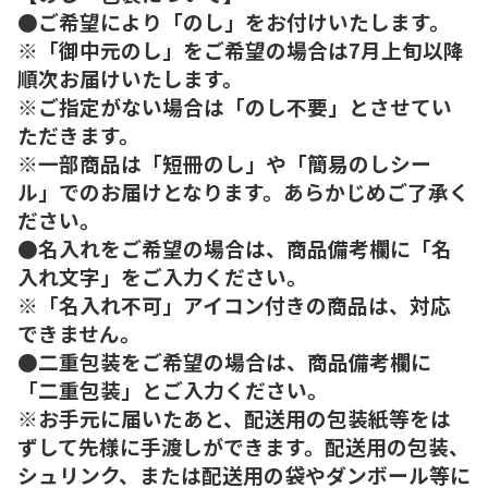
●ご希望により「のし」をお付けいたします。
※「御中元のし」をご希望の場合は7月上旬以降
順次お届けいたします。
※ご指定がない場合は「のし不要」とさせてい
ただきます。
※一部商品は「短冊のし」や「簡易のしシー
ル」でのお届けとなります。あらかじめご了承く
ださい。
●名入れをご希望の場合は、商品備考欄に「名
入れ文字」をご入力ください。
※「名入れ不可」アイコン付きの商品は、対応
できません。
●二重包装をご希望の場合は、商品備考欄に
「二重包装」とご入力ください。
※お手元に届いたあと、配送用の包装紙等をは
ずして先様に手渡しができます。配送用の包装、
シュリンク、または配送用の袋やダンボール等に