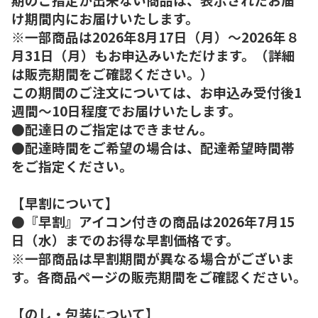
け期間内にお届けいたします。
※一部商品は2026年8月17日（月）～2026年８
月31日（月）もお申込みいただけます。（詳細
は販売期間をご確認ください。）
この期間のご注文については、お申込み受付後1
週間～10日程度でお届けいたします。
●配達日のご指定はできません。
●配達時間をご希望の場合は、配達希望時間帯
をご指定ください。
【早割について】
●『早割』アイコン付きの商品は2026年7月15
日（水）までのお得な早割価格です。
※一部商品は早割期間が異なる場合がございま
す。各商品ページの販売期間をご確認ください。
【のし・包装について】