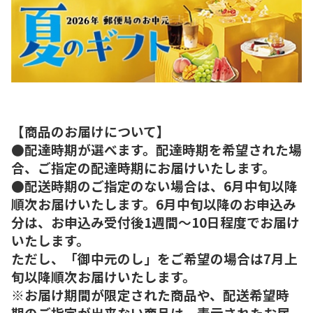
【商品のお届けについて】
●配達時期が選べます。配達時期を希望された場
合、ご指定の配達時期にお届けいたします。
●配送時期のご指定のない場合は、6月中旬以降
順次お届けいたします。6月中旬以降のお申込み
分は、お申込み受付後1週間～10日程度でお届け
いたします。
ただし、「御中元のし」をご希望の場合は7月上
旬以降順次お届けいたします。
※お届け期間が限定された商品や、配送希望時
期のご指定が出来ない商品は、表示されたお届