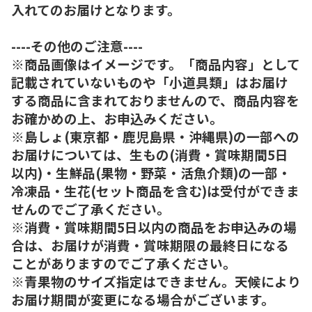
入れてのお届けとなります。
----その他のご注意----
※商品画像はイメージです。「商品内容」として
記載されていないものや「小道具類」はお届け
する商品に含まれておりませんので、商品内容を
お確かめの上、お申込みください。
※島しょ(東京都・鹿児島県・沖縄県)の一部への
お届けについては、生もの(消費・賞味期間5日
以内)・生鮮品(果物・野菜・活魚介類)の一部・
冷凍品・生花(セット商品を含む)は受付ができま
せんのでご了承ください。
※消費・賞味期間5日以内の商品をお申込みの場
合は、お届けが消費・賞味期限の最終日になる
ことがありますのでご了承ください。
※青果物のサイズ指定はできません。天候により
お届け期間が変更になる場合がございます。