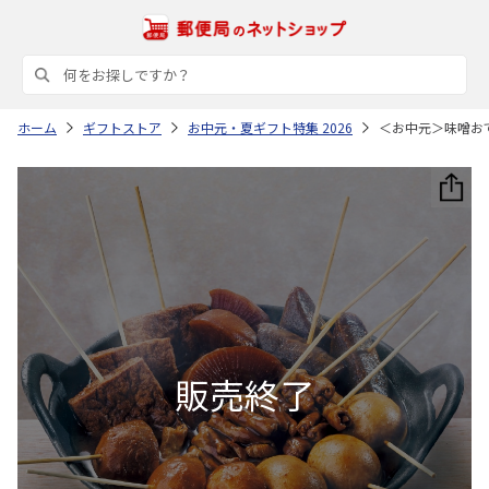
ホーム
ギフトストア
お中元・夏ギフト特集 2026
＜お中元＞味噌お