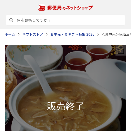
ホーム
ギフトストア
お中元・夏ギフト特集 2026
＜お中元＞気仙沼