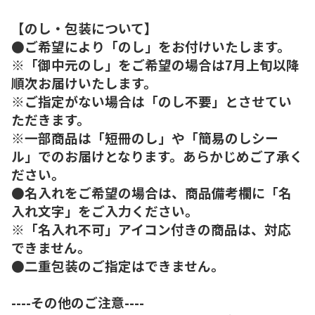
【のし・包装について】
●ご希望により「のし」をお付けいたします。
※「御中元のし」をご希望の場合は7月上旬以降
順次お届けいたします。
※ご指定がない場合は「のし不要」とさせてい
ただきます。
※一部商品は「短冊のし」や「簡易のしシー
ル」でのお届けとなります。あらかじめご了承く
ださい。
●名入れをご希望の場合は、商品備考欄に「名
入れ文字」をご入力ください。
※「名入れ不可」アイコン付きの商品は、対応
できません。
●二重包装のご指定はできません。
----その他のご注意----