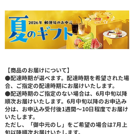
【商品のお届けについて】
●配達時期が選べます。配達時期を希望された場
合、ご指定の配達時期にお届けいたします。
●配送時期のご指定のない場合は、6月中旬以降
順次お届けいたします。6月中旬以降のお申込み
分は、お申込み受付後1週間～10日程度でお届け
いたします。
ただし、「御中元のし」をご希望の場合は7月上
旬以降順次お届けいたします。