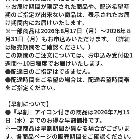
※お届け期間が限定された商品や、配送希望時
期のご指定が出来ない商品は、表示されたお届
け期間内にお届けいたします。
※一部商品は2026年8月17日（月）～2026年８
月31日（月）もお申込みいただけます。（詳細
は販売期間をご確認ください。）
この期間のご注文については、お申込み受付後1
週間～10日程度でお届けいたします。
●配達日のご指定はできません。
●配達時間をご希望の場合は、配達希望時間帯
をご指定ください。
【早割について】
●『早割』アイコン付きの商品は2026年7月15
日（水）までのお得な早割価格です。
※一部商品は早割期間が異なる場合がございま
す。各商品ページの販売期間をご確認ください。