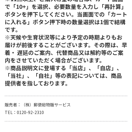
で「10+」を選択、必要数量を入力し「再計算」
ボタンを押下してください。当画面での「カート
に入れる」ボタン押下時の数量選択は1個で結構
です。
※天候や生育状況等により予定の時期よりもお
届けが前後することがございます。その際は、早
着・ 遅延のご案内、代替商品又は解約等のご案
内をさせていただく場合がございます。
※商品説明文に登場する「当店」、「自店」、
「当社」、「自社」等の表記については、商品
提供者を指しております。
販売者
（株）郵便局物販サービス
TEL
0120-92-2310