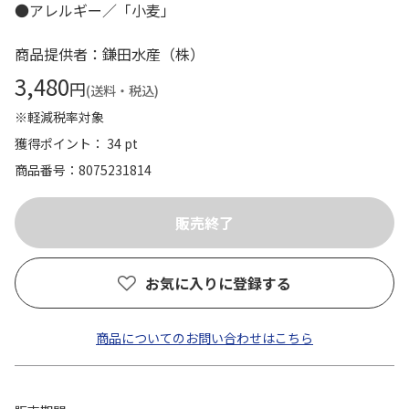
●アレルギー／「小麦」
商品提供者：鎌田水産（株）
3,480
円
(送料・税込)
※軽減税率対象
獲得ポイント： 34 pt
商品番号
8075231814
お気に入りに登録する
商品についてのお問い合わせはこちら