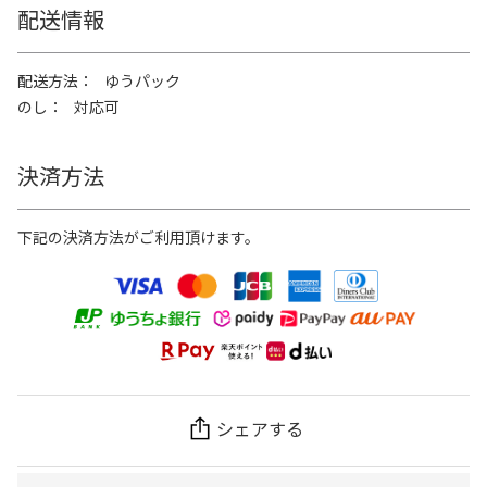
配送情報
配送方法
ゆうパック
のし
対応可
決済方法
下記の決済方法がご利用頂けます。
シェアする