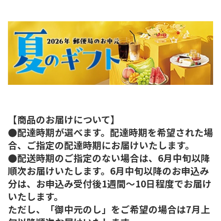
【商品のお届けについて】
●配達時期が選べます。配達時期を希望された場
合、ご指定の配達時期にお届けいたします。
●配送時期のご指定のない場合は、6月中旬以降
順次お届けいたします。6月中旬以降のお申込み
分は、お申込み受付後1週間～10日程度でお届け
いたします。
ただし、「御中元のし」をご希望の場合は7月上