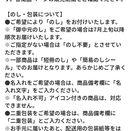
【のし・包装について】
●ご希望により「のし」をお付けいたします。
※「御中元のし」をご希望の場合は7月上旬以降
順次お届けいたします。
※ご指定がない場合は「のし不要」とさせてい
ただきます。
※一部商品は「短冊のし」や「簡易のしシー
ル」でのお届けとなります。あらかじめご了承く
ださい。
●名入れをご希望の場合は、商品備考欄に「名
入れ文字」をご入力ください。
※「名入れ不可」アイコン付きの商品は、対応
できません。
●二重包装をご希望の場合は、商品備考欄に
「二重包装」とご入力ください。
※お手元に届いたあと、配送用の包装紙等をは