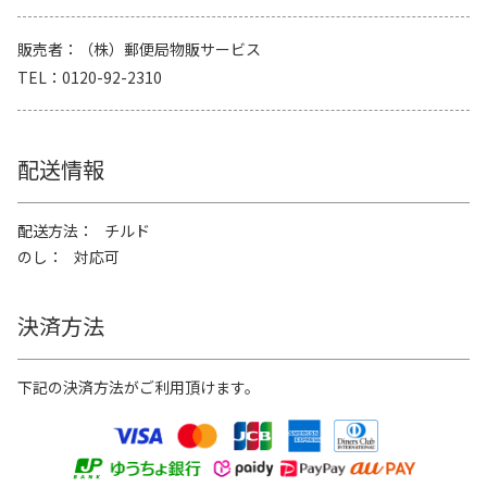
販売者
（株）郵便局物販サービス
TEL
0120-92-2310
配送情報
配送方法
チルド
のし
対応可
決済方法
下記の決済方法がご利用頂けます。