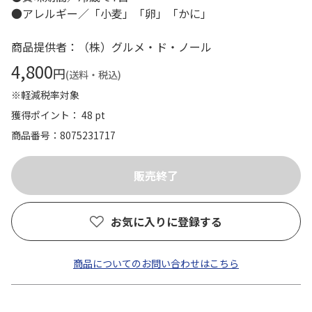
●アレルギー／「小麦」「卵」「かに」
商品提供者：（株）グルメ・ド・ノール
4,800
円
(送料・税込)
※軽減税率対象
獲得ポイント： 48 pt
商品番号
8075231717
お気に入りに登録する
商品についてのお問い合わせはこちら