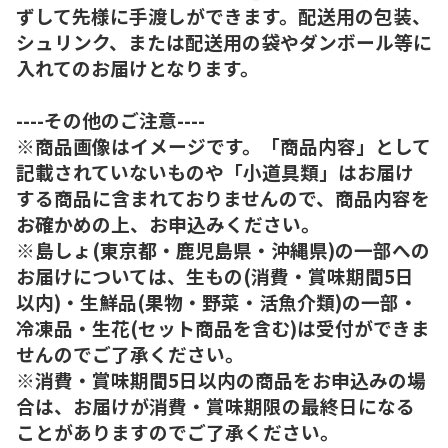
ずして先様に手渡しができます。配送用の包装、
シュリンク、または配送用の袋やダンボール等に
入れてのお届けとなります。
----その他のご注意----
※商品画像はイメージです。「商品内容」として
記載されていないものや「小道具類」はお届け
する商品に含まれておりませんので、商品内容を
お確かめの上、お申込みください。
※島しょ(東京都・鹿児島県・沖縄県)の一部への
お届けについては、生もの(消費・賞味期間5日
以内)・生鮮品(果物・野菜・活魚介類)の一部・
冷凍品・生花(セット商品を含む)は受付ができま
せんのでご了承ください。
※消費・賞味期間5日以内の商品をお申込みの場
合は、お届けが消費・賞味期限の最終日になる
ことがありますのでご了承ください。