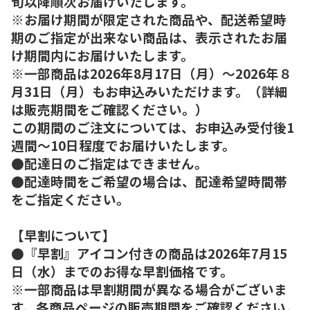
旬以降順次お届けいたします。
※お届け期間が限定された商品や、配送希望時
期のご指定が出来ない商品は、表示されたお届
け期間内にお届けいたします。
※一部商品は2026年8月17日（月）～2026年８
月31日（月）もお申込みいただけます。（詳細
は販売期間をご確認ください。）
この期間のご注文については、お申込み受付後1
週間～10日程度でお届けいたします。
●配達日のご指定はできません。
●配達時間をご希望の場合は、配達希望時間帯
をご指定ください。
【早割について】
●『早割』アイコン付きの商品は2026年7月15
日（水）までのお得な早割価格です。
※一部商品は早割期間が異なる場合がございま
す。各商品ページの販売期間をご確認ください。