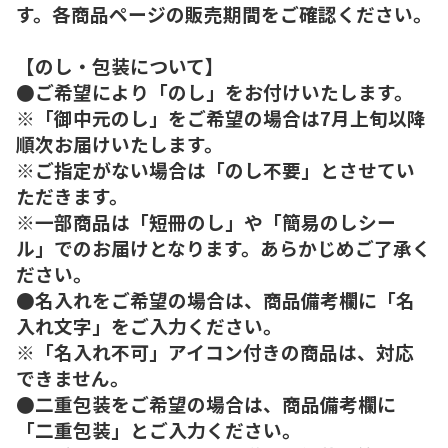
す。各商品ページの販売期間をご確認ください。
【のし・包装について】
●ご希望により「のし」をお付けいたします。
※「御中元のし」をご希望の場合は7月上旬以降
順次お届けいたします。
※ご指定がない場合は「のし不要」とさせてい
ただきます。
※一部商品は「短冊のし」や「簡易のしシー
ル」でのお届けとなります。あらかじめご了承く
ださい。
●名入れをご希望の場合は、商品備考欄に「名
入れ文字」をご入力ください。
※「名入れ不可」アイコン付きの商品は、対応
できません。
●二重包装をご希望の場合は、商品備考欄に
「二重包装」とご入力ください。