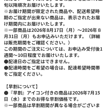
旬以降順次お届けいたします。
※お届け期間が限定された商品や、配送希望時
期のご指定が出来ない商品は、表示されたお届
け期間内にお届けいたします。
※一部商品は2026年8月17日（月）～2026年８
月31日（月）もお申込みいただけます。（詳細
は販売期間をご確認ください。）
この期間のご注文については、お申込み受付後1
週間～10日程度でお届けいたします。
●配達日のご指定はできません。
●配達時間をご希望の場合は、配達希望時間帯
をご指定ください。
【早割について】
●『早割』アイコン付きの商品は2026年7月15
日（水）までのお得な早割価格です。
※一部商品は早割期間が異なる場合がございま