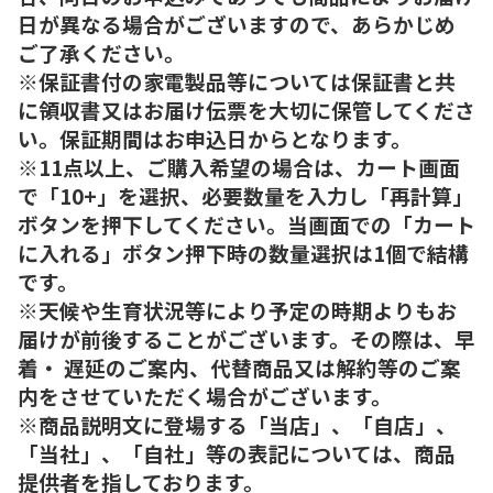
日が異なる場合がございますので、あらかじめ
ご了承ください。
※保証書付の家電製品等については保証書と共
に領収書又はお届け伝票を大切に保管してくださ
い。保証期間はお申込日からとなります。
※11点以上、ご購入希望の場合は、カート画面
で「10+」を選択、必要数量を入力し「再計算」
ボタンを押下してください。当画面での「カート
に入れる」ボタン押下時の数量選択は1個で結構
です。
※天候や生育状況等により予定の時期よりもお
届けが前後することがございます。その際は、早
着・ 遅延のご案内、代替商品又は解約等のご案
内をさせていただく場合がございます。
※商品説明文に登場する「当店」、「自店」、
「当社」、「自社」等の表記については、商品
提供者を指しております。