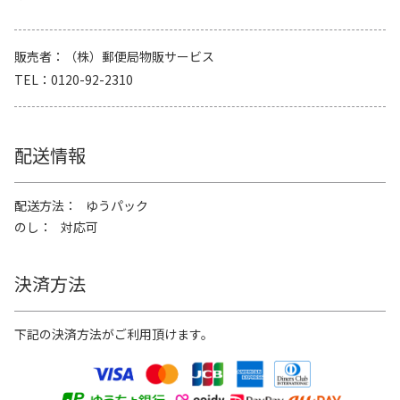
販売者
（株）郵便局物販サービス
TEL
0120-92-2310
配送情報
配送方法
ゆうパック
のし
対応可
決済方法
下記の決済方法がご利用頂けます。