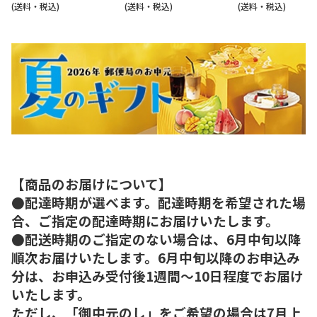
(送料・税込)
(送料・税込)
(送料・税込)
【商品のお届けについて】
●配達時期が選べます。配達時期を希望された場
合、ご指定の配達時期にお届けいたします。
●配送時期のご指定のない場合は、6月中旬以降
順次お届けいたします。6月中旬以降のお申込み
分は、お申込み受付後1週間～10日程度でお届け
いたします。
ただし、「御中元のし」をご希望の場合は7月上