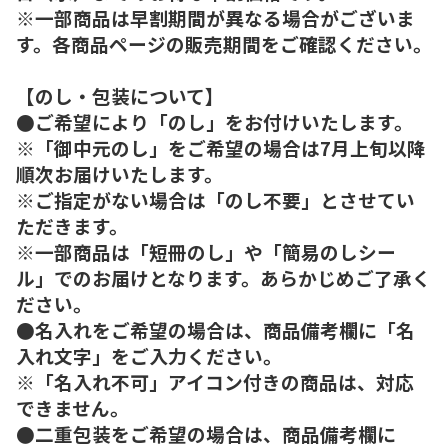
※一部商品は早割期間が異なる場合がございま
す。各商品ページの販売期間をご確認ください。
【のし・包装について】
●ご希望により「のし」をお付けいたします。
※「御中元のし」をご希望の場合は7月上旬以降
順次お届けいたします。
※ご指定がない場合は「のし不要」とさせてい
ただきます。
※一部商品は「短冊のし」や「簡易のしシー
ル」でのお届けとなります。あらかじめご了承く
ださい。
●名入れをご希望の場合は、商品備考欄に「名
入れ文字」をご入力ください。
※「名入れ不可」アイコン付きの商品は、対応
できません。
●二重包装をご希望の場合は、商品備考欄に