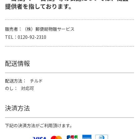
提供者を指しております。
販売者
（株）郵便局物販サービス
TEL
0120-92-2310
配送情報
配送方法
チルド
のし
対応可
決済方法
下記の決済方法がご利用頂けます。