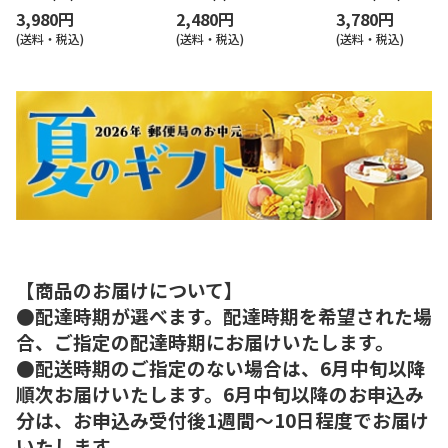
3,980円
2,480円
3,780円
(送料・税込)
(送料・税込)
(送料・税込)
【商品のお届けについて】
●配達時期が選べます。配達時期を希望された場
合、ご指定の配達時期にお届けいたします。
●配送時期のご指定のない場合は、6月中旬以降
順次お届けいたします。6月中旬以降のお申込み
分は、お申込み受付後1週間～10日程度でお届け
いたします。