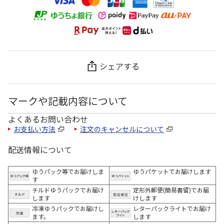
シェアする
マークや記載内容について
よくあるお問い合わせ
お支払い方法
注文のキャンセルについて
配送情報について
ゆうパック等でお届けしま
ゆうパケットでお届けします
す
チルドゆうパックでお届け
定形外郵便(簡易書留)でお届
します
けします
冷凍ゆうパックでお届けし
レターパックライトでお届け
ます。
します