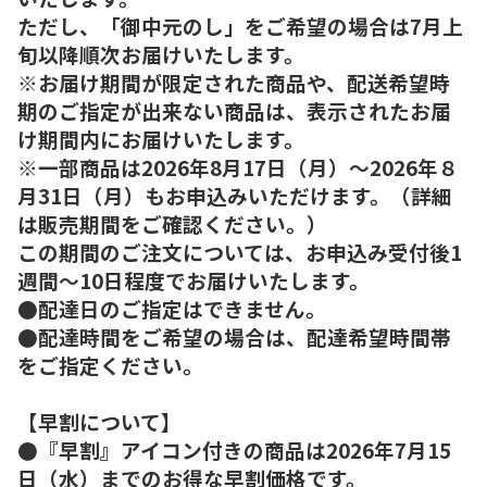
ただし、「御中元のし」をご希望の場合は7月上
旬以降順次お届けいたします。
※お届け期間が限定された商品や、配送希望時
期のご指定が出来ない商品は、表示されたお届
け期間内にお届けいたします。
※一部商品は2026年8月17日（月）～2026年８
月31日（月）もお申込みいただけます。（詳細
は販売期間をご確認ください。）
この期間のご注文については、お申込み受付後1
週間～10日程度でお届けいたします。
●配達日のご指定はできません。
●配達時間をご希望の場合は、配達希望時間帯
をご指定ください。
【早割について】
●『早割』アイコン付きの商品は2026年7月15
日（水）までのお得な早割価格です。