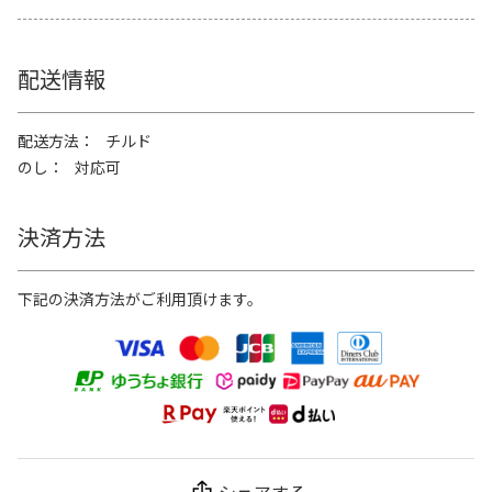
配送情報
配送方法
チルド
のし
対応可
決済方法
下記の決済方法がご利用頂けます。
シェアする