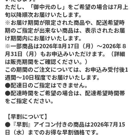
ただし、「御中元のし」をご希望の場合は7月上
旬以降順次お届けいたします。
※お届け期間が限定された商品や、配送希望時
期のご指定が出来ない商品は、表示されたお届
け期間内にお届けいたします。
※一部商品は2026年8月17日（月）～2026年８
月31日（月）もお申込みいただけます。（詳細
は販売期間をご確認ください。）
この期間のご注文については、お申込み受付後1
週間～10日程度でお届けいたします。
●配達日のご指定はできません。
●配達時間をご希望の場合は、配達希望時間帯
をご指定ください。
【早割について】
●『早割』アイコン付きの商品は2026年7月15
日（水）までのお得な早割価格です。