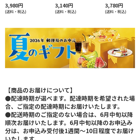
3,980円
3,140円
3,780円
(送料・税込)
(送料・税込)
(送料・税込)
【商品のお届けについて】
●配達時期が選べます。配達時期を希望された場
合、ご指定の配達時期にお届けいたします。
●配送時期のご指定のない場合は、6月中旬以降
順次お届けいたします。6月中旬以降のお申込み
分は、お申込み受付後1週間～10日程度でお届け
いたします。