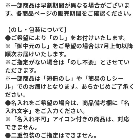
※一部商品は早割期間が異なる場合がございま
す。各商品ページの販売期間をご確認ください。
【のし・包装について】
●ご希望により「のし」をお付けいたします。
※「御中元のし」をご希望の場合は7月上旬以降
順次お届けいたします。
※ご指定がない場合は「のし不要」とさせてい
ただきます。
※一部商品は「短冊のし」や「簡易のしシー
ル」でのお届けとなります。あらかじめご了承く
ださい。
●名入れをご希望の場合は、商品備考欄に「名
入れ文字」をご入力ください。
※「名入れ不可」アイコン付きの商品は、対応
できません。
●二重包装のご指定はできません。