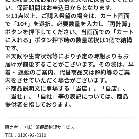
い。保証期間はお申込日からとなります。
※11点以上、ご購入希望の場合は、カート画面
で「10+」を選択、必要数量を入力し「再計算」
ボタンを押下してください。当画面での「カート
に入れる」ボタン押下時の数量選択は1個で結構
です。
※天候や生育状況等により予定の時期よりもお
届けが前後することがございます。その際は、早
着・ 遅延のご案内、代替商品又は解約等のご案
内をさせていただく場合がございます。
※商品説明文に登場する「当店」、「自店」、
「当社」、「自社」等の表記については、商品
提供者を指しております。
販売者
（株）郵便局物販サービス
TEL
0120-92-2310