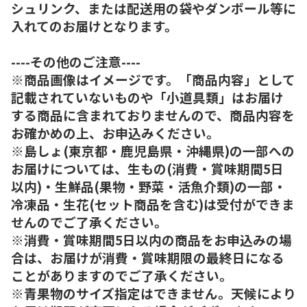
シュリンク、または配送用の袋やダンボール等に
入れてのお届けとなります。
----その他のご注意----
※商品画像はイメージです。「商品内容」として
記載されていないものや「小道具類」はお届け
する商品に含まれておりませんので、商品内容を
お確かめの上、お申込みください。
※島しょ(東京都・鹿児島県・沖縄県)の一部への
お届けについては、生もの(消費・賞味期間5日
以内)・生鮮品(果物・野菜・活魚介類)の一部・
冷凍品・生花(セット商品を含む)は受付ができま
せんのでご了承ください。
※消費・賞味期間5日以内の商品をお申込みの場
合は、お届けが消費・賞味期限の最終日になる
ことがありますのでご了承ください。
※青果物のサイズ指定はできません。天候により