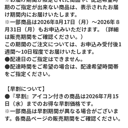
期のご指定が出来ない商品は、表示されたお届
け期間内にお届けいたします。
※一部商品は2026年8月17日（月）～2026年８
月31日（月）もお申込みいただけます。（詳細
は販売期間をご確認ください。）
この期間のご注文については、お申込み受付後1
週間～10日程度でお届けいたします。
●配達日のご指定はできません。
●配達時間をご希望の場合は、配達希望時間帯
をご指定ください。
【早割について】
●『早割』アイコン付きの商品は2026年7月15
日（水）までのお得な早割価格です。
※一部商品は早割期間が異なる場合がございま
す。各商品ページの販売期間をご確認ください。