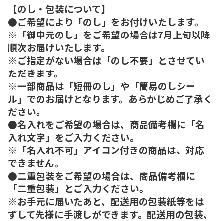
【のし・包装について】
●ご希望により「のし」をお付けいたします。
※「御中元のし」をご希望の場合は7月上旬以降
順次お届けいたします。
※ご指定がない場合は「のし不要」とさせてい
ただきます。
※一部商品は「短冊のし」や「簡易のしシー
ル」でのお届けとなります。あらかじめご了承く
ださい。
●名入れをご希望の場合は、商品備考欄に「名
入れ文字」をご入力ください。
※「名入れ不可」アイコン付きの商品は、対応
できません。
●二重包装をご希望の場合は、商品備考欄に
「二重包装」とご入力ください。
※お手元に届いたあと、配送用の包装紙等をは
ずして先様に手渡しができます。配送用の包装、