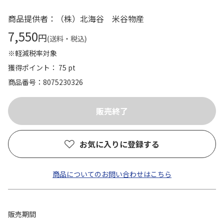
商品提供者：（株）北海谷 米谷物産
7,550
円
(送料・税込)
※軽減税率対象
獲得ポイント： 75 pt
商品番号
8075230326
お気に入りに登録する
商品についてのお問い合わせはこちら
販売期間