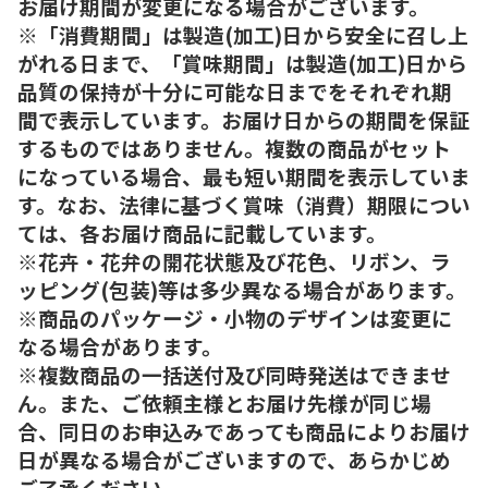
お届け期間が変更になる場合がございます。
※「消費期間」は製造(加工)日から安全に召し上
がれる日まで、「賞味期間」は製造(加工)日から
品質の保持が十分に可能な日までをそれぞれ期
間で表示しています。お届け日からの期間を保証
するものではありません。複数の商品がセット
になっている場合、最も短い期間を表示していま
す。なお、法律に基づく賞味（消費）期限につい
ては、各お届け商品に記載しています。
※花卉・花弁の開花状態及び花色、リボン、ラ
ッピング(包装)等は多少異なる場合があります。
※商品のパッケージ・小物のデザインは変更に
なる場合があります。
※複数商品の一括送付及び同時発送はできませ
ん。また、ご依頼主様とお届け先様が同じ場
合、同日のお申込みであっても商品によりお届け
日が異なる場合がございますので、あらかじめ
ご了承ください。