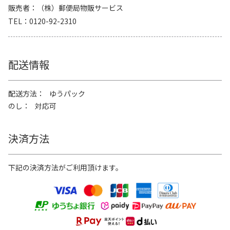
販売者
（株）郵便局物販サービス
TEL
0120-92-2310
配送情報
配送方法
ゆうパック
のし
対応可
決済方法
下記の決済方法がご利用頂けます。