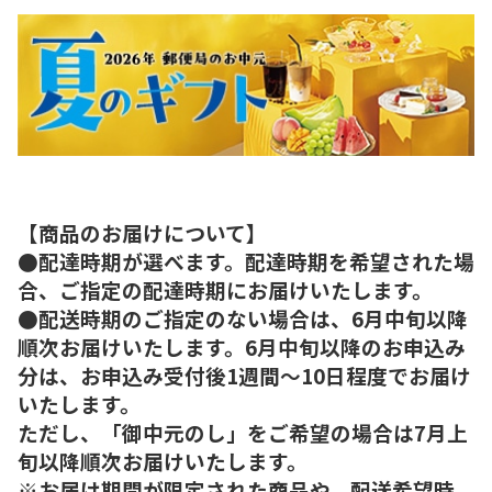
【商品のお届けについて】
●配達時期が選べます。配達時期を希望された場
合、ご指定の配達時期にお届けいたします。
●配送時期のご指定のない場合は、6月中旬以降
順次お届けいたします。6月中旬以降のお申込み
分は、お申込み受付後1週間～10日程度でお届け
いたします。
ただし、「御中元のし」をご希望の場合は7月上
旬以降順次お届けいたします。
※お届け期間が限定された商品や、配送希望時