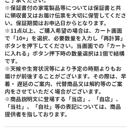
※保証書付の家電製品等については保証書と共
に領収書又はお届け伝票を大切に保管してくださ
い。保証期間はお申込日からとなります。
※11点以上、ご購入希望の場合は、カート画面
で「10+」を選択、必要数量を入力し「再計算」
ボタンを押下してください。当画面での「カート
に入れる」ボタン押下時の数量選択は1個で結構
です。
※天候や生育状況等により予定の時期よりもお
届けが前後することがございます。その際は、早
着・ 遅延のご案内、代替商品又は解約等のご案
内をさせていただく場合がございます。
※商品説明文に登場する「当店」、「自店」、
「当社」、「自社」等の表記については、商品
提供者を指しております。