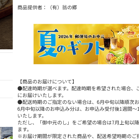
商品提供者：（有）翁の郷
【商品のお届けについて】
●配達時期が選べます。配達時期を希望された場合、
にお届けいたします。
●配送時期のご指定のない場合は、6月中旬以降順次
6月中旬以降のお申込み分は、お申込み受付後1週間～
いたします。
ただし、「御中元のし」をご希望の場合は7月上旬以
ます。
※お届け期間が限定された商品や、配送希望時期のご