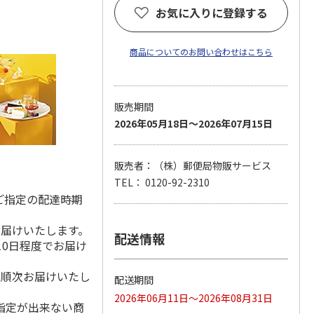
お気に入りに登録する
商品についてのお問い合わせはこちら
販売期間
2026年05月18日～2026年07月15日
販売者：（株）郵便局物販サービス
TEL： 0120-92-2310
ご指定の配達時期
お届けいたします。
配送情報
10日程度でお届け
降順次お届けいたし
配送期間
2026年06月11日～2026年08月31日
指定が出来ない商