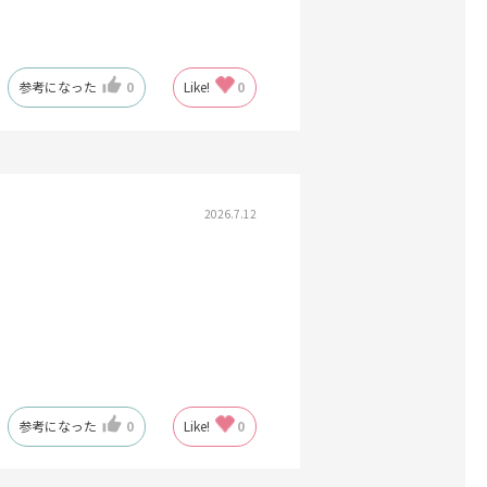
参考になった
0
Like!
0
2026.7.12
。
参考になった
0
Like!
0