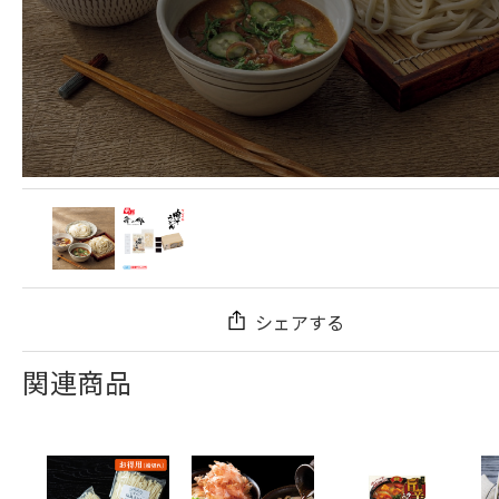
シェアする
関連商品