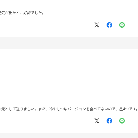
元気が出たと、好評でした。
中元として送りました。まだ、冷やしつゆバージョンを食べてないので、星4つです