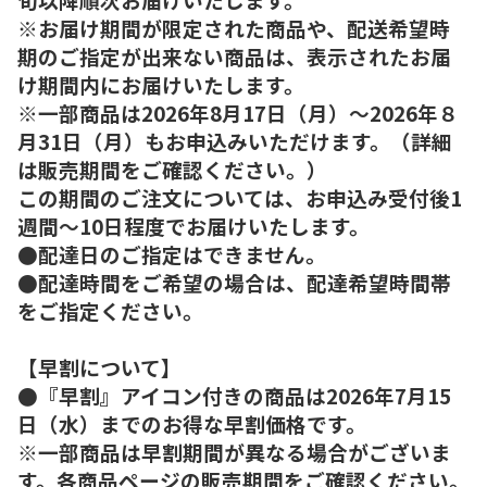
※お届け期間が限定された商品や、配送希望時
期のご指定が出来ない商品は、表示されたお届
け期間内にお届けいたします。
※一部商品は2026年8月17日（月）～2026年８
月31日（月）もお申込みいただけます。（詳細
は販売期間をご確認ください。）
この期間のご注文については、お申込み受付後1
週間～10日程度でお届けいたします。
●配達日のご指定はできません。
●配達時間をご希望の場合は、配達希望時間帯
をご指定ください。
【早割について】
●『早割』アイコン付きの商品は2026年7月15
日（水）までのお得な早割価格です。
※一部商品は早割期間が異なる場合がございま
す。各商品ページの販売期間をご確認ください。