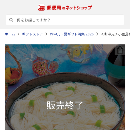
ホーム
ギフトストア
お中元・夏ギフト特集 2026
＜お中元＞小豆島