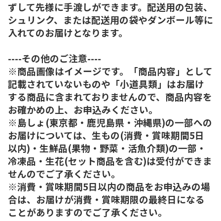
ずして先様に手渡しができます。配送用の包装、
シュリンク、または配送用の袋やダンボール等に
入れてのお届けとなります。
----その他のご注意----
※商品画像はイメージです。「商品内容」として
記載されていないものや「小道具類」はお届け
する商品に含まれておりませんので、商品内容を
お確かめの上、お申込みください。
※島しょ(東京都・鹿児島県・沖縄県)の一部への
お届けについては、生もの(消費・賞味期間5日
以内)・生鮮品(果物・野菜・活魚介類)の一部・
冷凍品・生花(セット商品を含む)は受付ができま
せんのでご了承ください。
※消費・賞味期間5日以内の商品をお申込みの場
合は、お届けが消費・賞味期限の最終日になる
ことがありますのでご了承ください。