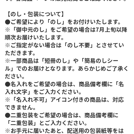
【のし・包装について】
●ご希望により「のし」をお付けいたします。
※「御中元のし」をご希望の場合は7月上旬以降
順次お届けいたします。
※ご指定がない場合は「のし不要」とさせてい
ただきます。
※一部商品は「短冊のし」や「簡易のしシー
ル」でのお届けとなります。あらかじめご了承く
ださい。
●名入れをご希望の場合は、商品備考欄に「名
入れ文字」をご入力ください。
※「名入れ不可」アイコン付きの商品は、対応
できません。
●二重包装をご希望の場合は、商品備考欄に
「二重包装」とご入力ください。
※お手元に届いたあと、配送用の包装紙等をは