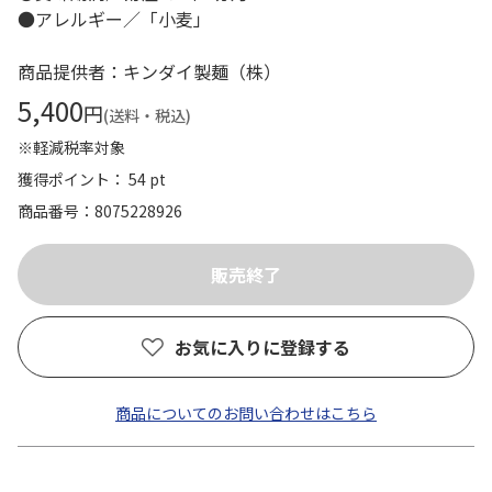
●アレルギー／「小麦」
商品提供者：キンダイ製麺（株）
5,400
円
(送料・税込)
※軽減税率対象
獲得ポイント： 54 pt
商品番号
8075228926
お気に入りに登録する
商品についてのお問い合わせはこちら