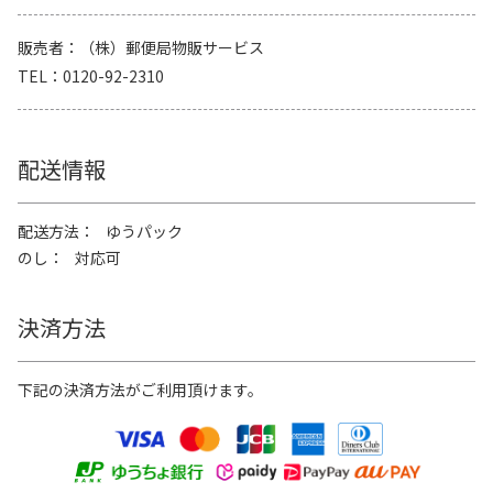
販売者
（株）郵便局物販サービス
TEL
0120-92-2310
配送情報
配送方法
ゆうパック
のし
対応可
決済方法
下記の決済方法がご利用頂けます。