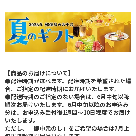
【商品のお届けについて】
●配達時期が選べます。配達時期を希望された場
合、ご指定の配達時期にお届けいたします。
●配送時期のご指定のない場合は、6月中旬以降
順次お届けいたします。6月中旬以降のお申込み
分は、お申込み受付後1週間～10日程度でお届け
いたします。
ただし、「御中元のし」をご希望の場合は7月上
旬以降順次お届けいたします。