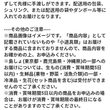
ずして先様に手渡しができます。配送用の包装、
シュリンク、または配送用の袋やダンボール等に
入れてのお届けとなります。
----その他のご注意----
※商品画像はイメージです。「商品内容」として
記載されていないものや「小道具類」はお届け
する商品に含まれておりませんので、商品内容を
お確かめの上、お申込みください。
※島しょ(東京都・鹿児島県・沖縄県)の一部への
お届けについては、生もの(消費・賞味期間5日
以内)・生鮮品(果物・野菜・活魚介類)の一部・
冷凍品・生花(セット商品を含む)は受付ができま
せんのでご了承ください。
※消費・賞味期間5日以内の商品をお申込みの場
合は、お届けが消費・賞味期限の最終日になる
ことがありますのでご了承ください。