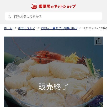
ホーム
ギフトストア
お中元・夏ギフト特集 2026
＜お中元＞小豆島