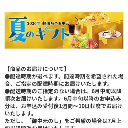
【商品のお届けについて】
●配達時期が選べます。配達時期を希望された場
合、ご指定の配達時期にお届けいたします。
●配送時期のご指定のない場合は、6月中旬以降
順次お届けいたします。6月中旬以降のお申込み
分は、お申込み受付後1週間～10日程度でお届け
いたします。
ただし、「御中元のし」をご希望の場合は7月上
旬以降順次お届けいたします。