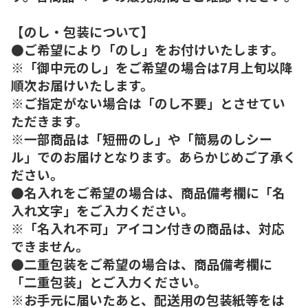
【のし・包装について】
●ご希望により「のし」をお付けいたします。
※「御中元のし」をご希望の場合は7月上旬以降
順次お届けいたします。
※ご指定がない場合は「のし不要」とさせてい
ただきます。
※一部商品は「短冊のし」や「簡易のしシー
ル」でのお届けとなります。あらかじめご了承く
ださい。
●名入れをご希望の場合は、商品備考欄に「名
入れ文字」をご入力ください。
※「名入れ不可」アイコン付きの商品は、対応
できません。
●二重包装をご希望の場合は、商品備考欄に
「二重包装」とご入力ください。
※お手元に届いたあと、配送用の包装紙等をは