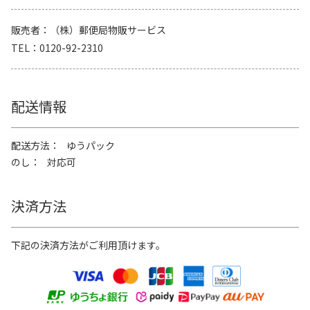
販売者
（株）郵便局物販サービス
TEL
0120-92-2310
配送情報
配送方法
ゆうパック
のし
対応可
決済方法
下記の決済方法がご利用頂けます。