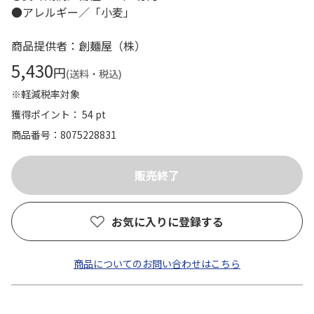
●アレルギー／「小麦」
商品提供者：創麺屋（株）
5,430
円
(送料・税込)
※軽減税率対象
獲得ポイント： 54 pt
商品番号
8075228831
お気に入りに登録する
商品についてのお問い合わせはこちら