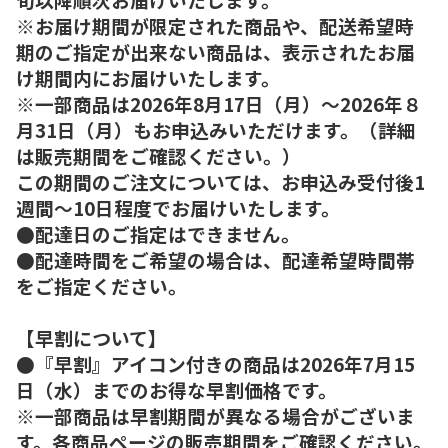
※お届け期間が限定された商品や、配送希望時
期のご指定が出来ない商品は、表示されたお届
け期間内にお届けいたします。
※一部商品は2026年8月17日（月）～2026年８
月31日（月）もお申込みいただけます。（詳細
は販売期間をご確認ください。）
この期間のご注文については、お申込み受付後1
週間～10日程度でお届けいたします。
●配達日のご指定はできません。
●配達時間をご希望の場合は、配達希望時間帯
をご指定ください。
【早割について】
●『早割』アイコン付きの商品は2026年7月15
日（水）までのお得な早割価格です。
※一部商品は早割期間が異なる場合がございま
す。各商品ページの販売期間をご確認ください。