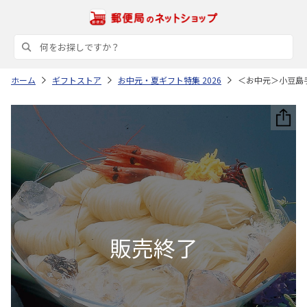
ホーム
ギフトストア
お中元・夏ギフト特集 2026
＜お中元＞小豆島