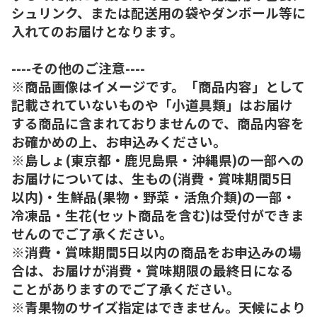
シュリンク、または配送用の袋やダンボール等に
入れてのお届けとなります。
----その他のご注意----
※商品画像はイメージです。「商品内容」として
記載されていないものや「小道具類」はお届け
する商品に含まれておりませんので、商品内容を
お確かめの上、お申込みください。
※島しょ(東京都・鹿児島県・沖縄県)の一部への
お届けについては、生もの(消費・賞味期間5日
以内)・生鮮品(果物・野菜・活魚介類)の一部・
冷凍品・生花(セット商品を含む)は受付ができま
せんのでご了承ください。
※消費・賞味期間5日以内の商品をお申込みの場
合は、お届けが消費・賞味期限の最終日になる
ことがありますのでご了承ください。
※青果物のサイズ指定はできません。天候により