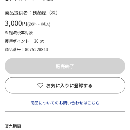
商品提供者：創麺屋（株）
3,000
円
(送料・税込)
※軽減税率対象
獲得ポイント： 30 pt
商品番号
8075228813
お気に入りに登録する
商品についてのお問い合わせはこちら
販売期間