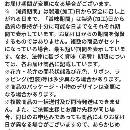
お届け期間が変更になる場合がございます。
※「消費期間」は製造(加工)日から安全に召し上
がれる日まで、「賞味期間」は製造(加工)日から
品質の保持が十分に可能な日までをそれぞれ期
間で表示しています。お届け日からの期間を保証
するものではありません。複数の商品がセット
になっている場合、最も短い期間を表示していま
す。なお、法律に基づく賞味（消費）期限につい
ては、各お届け商品に記載しています。
※花卉・花弁の開花状態及び花色、リボン、ラ
ッピング(包装)等は多少異なる場合があります。
※商品のパッケージ・小物のデザインは変更に
なる場合があります。
※複数商品の一括送付及び同時発送はできませ
ん。また、ご依頼主様とお届け先様が同じ場
合、同日のお申込みであっても商品によりお届け
日が異なる場合がございますので、あらかじめ