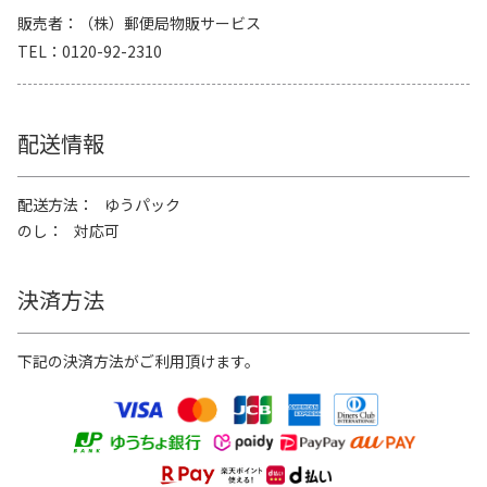
販売者
（株）郵便局物販サービス
TEL
0120-92-2310
配送情報
配送方法
ゆうパック
のし
対応可
決済方法
下記の決済方法がご利用頂けます。