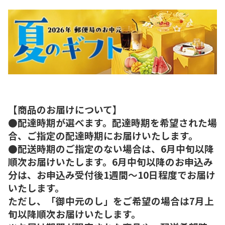
【商品のお届けについて】
●配達時期が選べます。配達時期を希望された場
合、ご指定の配達時期にお届けいたします。
●配送時期のご指定のない場合は、6月中旬以降
順次お届けいたします。6月中旬以降のお申込み
分は、お申込み受付後1週間～10日程度でお届け
いたします。
ただし、「御中元のし」をご希望の場合は7月上
旬以降順次お届けいたします。