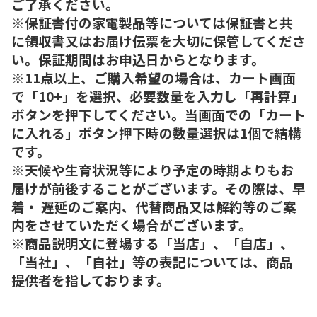
ご了承ください。
※保証書付の家電製品等については保証書と共
に領収書又はお届け伝票を大切に保管してくださ
い。保証期間はお申込日からとなります。
※11点以上、ご購入希望の場合は、カート画面
で「10+」を選択、必要数量を入力し「再計算」
ボタンを押下してください。当画面での「カート
に入れる」ボタン押下時の数量選択は1個で結構
です。
※天候や生育状況等により予定の時期よりもお
届けが前後することがございます。その際は、早
着・ 遅延のご案内、代替商品又は解約等のご案
内をさせていただく場合がございます。
※商品説明文に登場する「当店」、「自店」、
「当社」、「自社」等の表記については、商品
提供者を指しております。