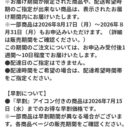
※お届け期間が限定された商品や、配送希望時
期のご指定が出来ない商品は、表示されたお届
け期間内にお届けいたします。
※一部商品は2026年8月17日（月）～2026年８
月31日（月）もお申込みいただけます。（詳細
は販売期間をご確認ください。）
この期間のご注文については、お申込み受付後1
週間～10日程度でお届けいたします。
●配達日のご指定はできません。
●配達時間をご希望の場合は、配達希望時間帯
をご指定ください。
【早割について】
●『早割』アイコン付きの商品は2026年7月15
日（水）までのお得な早割価格です。
※一部商品は早割期間が異なる場合がございま
す。各商品ページの販売期間をご確認ください。