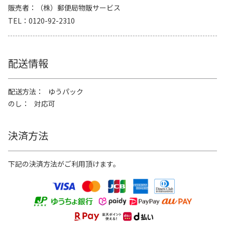
販売者
（株）郵便局物販サービス
TEL
0120-92-2310
配送情報
配送方法
ゆうパック
のし
対応可
決済方法
下記の決済方法がご利用頂けます。