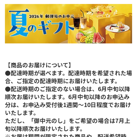
【商品のお届けについて】
●配達時期が選べます。配達時期を希望された場
合、ご指定の配達時期にお届けいたします。
●配送時期のご指定のない場合は、6月中旬以降
順次お届けいたします。6月中旬以降のお申込み
分は、お申込み受付後1週間～10日程度でお届け
いたします。
ただし、「御中元のし」をご希望の場合は7月上
旬以降順次お届けいたします。
※お届け期間が限定された商品や、配送希望時