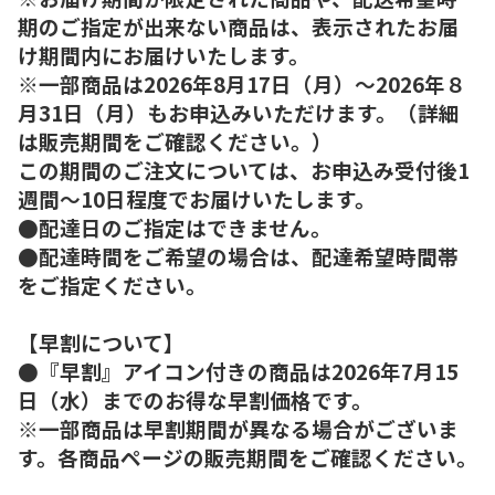
期のご指定が出来ない商品は、表示されたお届
け期間内にお届けいたします。
※一部商品は2026年8月17日（月）～2026年８
月31日（月）もお申込みいただけます。（詳細
は販売期間をご確認ください。）
この期間のご注文については、お申込み受付後1
週間～10日程度でお届けいたします。
●配達日のご指定はできません。
●配達時間をご希望の場合は、配達希望時間帯
をご指定ください。
【早割について】
●『早割』アイコン付きの商品は2026年7月15
日（水）までのお得な早割価格です。
※一部商品は早割期間が異なる場合がございま
す。各商品ページの販売期間をご確認ください。