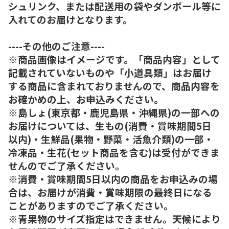
シュリンク、または配送用の袋やダンボール等に
入れてのお届けとなります。
----その他のご注意----
※商品画像はイメージです。「商品内容」として
記載されていないものや「小道具類」はお届け
する商品に含まれておりませんので、商品内容を
お確かめの上、お申込みください。
※島しょ(東京都・鹿児島県・沖縄県)の一部への
お届けについては、生もの(消費・賞味期間5日
以内)・生鮮品(果物・野菜・活魚介類)の一部・
冷凍品・生花(セット商品を含む)は受付ができま
せんのでご了承ください。
※消費・賞味期間5日以内の商品をお申込みの場
合は、お届けが消費・賞味期限の最終日になる
ことがありますのでご了承ください。
※青果物のサイズ指定はできません。天候により