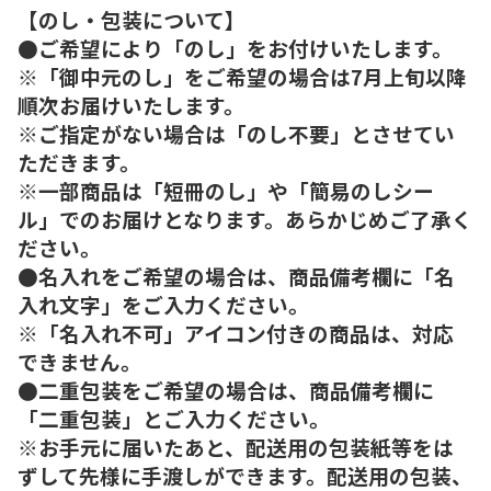
【のし・包装について】
●ご希望により「のし」をお付けいたします。
※「御中元のし」をご希望の場合は7月上旬以降
順次お届けいたします。
※ご指定がない場合は「のし不要」とさせてい
ただきます。
※一部商品は「短冊のし」や「簡易のしシー
ル」でのお届けとなります。あらかじめご了承く
ださい。
●名入れをご希望の場合は、商品備考欄に「名
入れ文字」をご入力ください。
※「名入れ不可」アイコン付きの商品は、対応
できません。
●二重包装をご希望の場合は、商品備考欄に
「二重包装」とご入力ください。
※お手元に届いたあと、配送用の包装紙等をは
ずして先様に手渡しができます。配送用の包装、