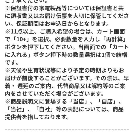
※保証書付の家電製品等については保証書と共
に領収書又はお届け伝票を大切に保管してくださ
い。保証期間はお申込日からとなります。
※11点以上、ご購入希望の場合は、カート画面
で「10+」を選択、必要数量を入力し「再計算」
ボタンを押下してください。当画面での「カート
に入れる」ボタン押下時の数量選択は1個で結構
です。
※天候や生育状況等により予定の時期よりもお
届けが前後することがございます。その際は、早
着・ 遅延のご案内、代替商品又は解約等のご案
内をさせていただく場合がございます。
※商品説明文に登場する「当店」、「自店」、
「当社」、「自社」等の表記については、商品
提供者を指しております。