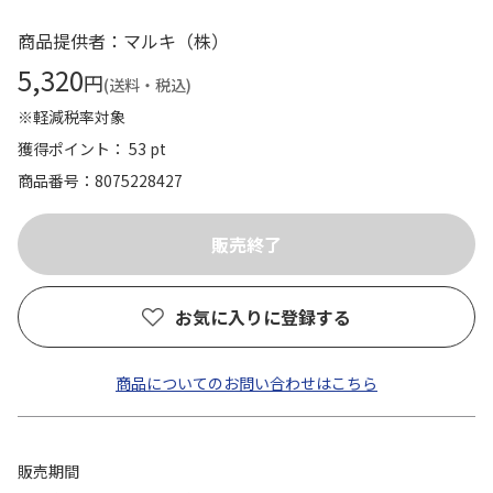
商品提供者：マルキ（株）
5,320
円
(送料・税込)
※軽減税率対象
獲得ポイント： 53 pt
商品番号
8075228427
お気に入りに登録する
商品についてのお問い合わせはこちら
販売期間