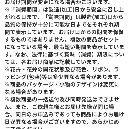
お届け期間が変更になる場合がございます。
※「消費期間」は製造(加工)日から安全に召し上
がれる日まで、「賞味期間」は製造(加工)日から
品質の保持が十分に可能な日までをそれぞれ期
間で表示しています。お届け日からの期間を保証
するものではありません。複数の商品がセット
になっている場合、最も短い期間を表示していま
す。なお、法律に基づく賞味（消費）期限につい
ては、各お届け商品に記載しています。
※花卉・花弁の開花状態及び花色、リボン、ラ
ッピング(包装)等は多少異なる場合があります。
※商品のパッケージ・小物のデザインは変更に
なる場合があります。
※複数商品の一括送付及び同時発送はできませ
ん。また、ご依頼主様とお届け先様が同じ場
合、同日のお申込みであっても商品によりお届け
日が異なる場合がございますので、あらかじめ
ご了承ください。