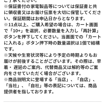
※保証書付の家電製品等については保証書と共
に領収書又はお届け伝票を大切に保管してくださ
い。保証期間はお申込日からとなります。
※11点以上、ご購入希望の場合は、カート画面
で「10+」を選択、必要数量を入力し「再計算」
ボタンを押下してください。当画面での「カート
に入れる」ボタン押下時の数量選択は1個で結構
です。
※天候や生育状況等により予定の時期よりもお
届けが前後することがございます。その際は、早
着・ 遅延のご案内、代替商品又は解約等のご案
内をさせていただく場合がございます。
※商品説明文に登場する「当店」、「自店」、
「当社」、「自社」等の表記については、商品
提供者を指しております。