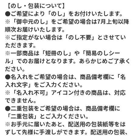
【のし・包装について】
●ご希望により「のし」をお付けいたします。
※「御中元のし」をご希望の場合は7月上旬以降
順次お届けいたします。
※ご指定がない場合は「のし不要」とさせてい
ただきます。
※一部商品は「短冊のし」や「簡易のしシー
ル」でのお届けとなります。あらかじめご了承く
ださい。
●名入れをご希望の場合は、商品備考欄に「名
入れ文字」をご入力ください。
※「名入れ不可」アイコン付きの商品は、対応
できません。
●二重包装をご希望の場合は、商品備考欄に
「二重包装」とご入力ください。
※お手元に届いたあと、配送用の包装紙等をは
ずして先様に手渡しができます。配送用の包装、