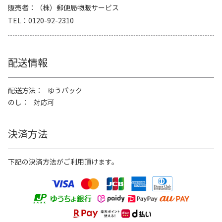
販売者
（株）郵便局物販サービス
TEL
0120-92-2310
配送情報
配送方法
ゆうパック
のし
対応可
決済方法
下記の決済方法がご利用頂けます。