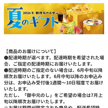
【商品のお届けについて】
●配達時期が選べます。配達時期を希望された場
合、ご指定の配達時期にお届けいたします。
●配送時期のご指定のない場合は、6月中旬以降
順次お届けいたします。6月中旬以降のお申込み
分は、お申込み受付後1週間～10日程度でお届け
いたします。
ただし、「御中元のし」をご希望の場合は7月上
旬以降順次お届けいたします。
※お届け期間が限定された商品や、配送希望時