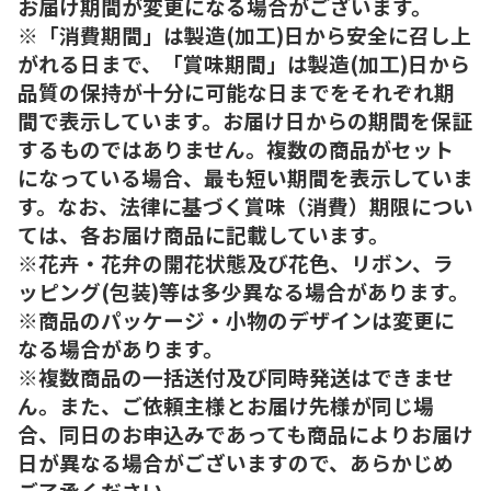
お届け期間が変更になる場合がございます。
※「消費期間」は製造(加工)日から安全に召し上
がれる日まで、「賞味期間」は製造(加工)日から
品質の保持が十分に可能な日までをそれぞれ期
間で表示しています。お届け日からの期間を保証
するものではありません。複数の商品がセット
になっている場合、最も短い期間を表示していま
す。なお、法律に基づく賞味（消費）期限につい
ては、各お届け商品に記載しています。
※花卉・花弁の開花状態及び花色、リボン、ラ
ッピング(包装)等は多少異なる場合があります。
※商品のパッケージ・小物のデザインは変更に
なる場合があります。
※複数商品の一括送付及び同時発送はできませ
ん。また、ご依頼主様とお届け先様が同じ場
合、同日のお申込みであっても商品によりお届け
日が異なる場合がございますので、あらかじめ
ご了承ください。