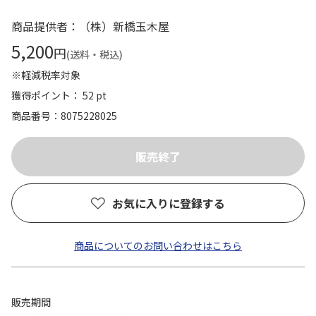
商品提供者：（株）新橋玉木屋
5,200
円
(送料・税込)
※軽減税率対象
獲得ポイント： 52 pt
商品番号
8075228025
お気に入りに登録する
商品についてのお問い合わせはこちら
販売期間