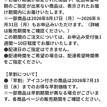
期のご指定が出来ない商品は、表示されたお届
け期間内にお届けいたします。
※一部商品は2026年8月17日（月）～2026年８
月31日（月）もお申込みいただけます。（詳細
は販売期間をご確認ください。）
この期間のご注文については、お申込み受付後1
週間～10日程度でお届けいたします。
●配達日のご指定はできません。
●配達時間をご希望の場合は、配達希望時間帯
をご指定ください。
【早割について】
●『早割』アイコン付きの商品は2026年7月15
日（水）までのお得な早割価格です。
※一部商品は早割期間が異なる場合がございま
す。各商品ページの販売期間をご確認ください。