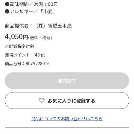
●賞味期間／常温で90日
●アレルギー／「小麦」
商品提供者：（株）新橋玉木屋
4,050
円
(送料・税込)
※軽減税率対象
獲得ポイント： 40 pt
商品番号
8075228016
お気に入りに登録する
商品についてのお問い合わせはこちら