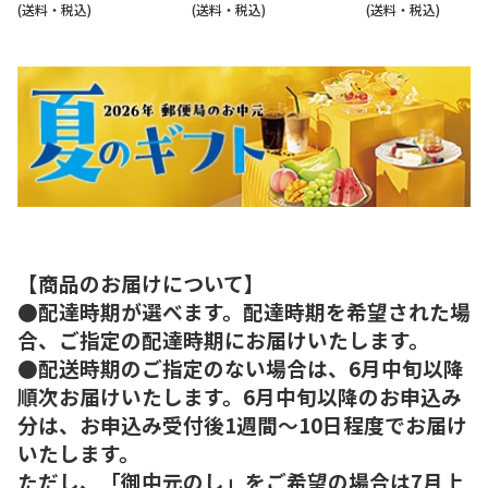
(送料・税込)
(送料・税込)
(送料・税込)
【商品のお届けについて】
●配達時期が選べます。配達時期を希望された場
合、ご指定の配達時期にお届けいたします。
●配送時期のご指定のない場合は、6月中旬以降
順次お届けいたします。6月中旬以降のお申込み
分は、お申込み受付後1週間～10日程度でお届け
いたします。
ただし、「御中元のし」をご希望の場合は7月上