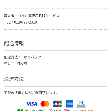
販売者
（株）郵便局物販サービス
TEL
0120-92-2310
配送情報
配送方法
ゆうパック
のし
対応可
決済方法
下記の決済方法がご利用頂けます。