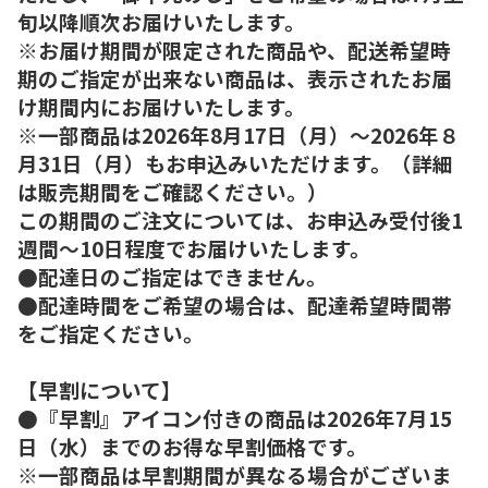
旬以降順次お届けいたします。
※お届け期間が限定された商品や、配送希望時
期のご指定が出来ない商品は、表示されたお届
け期間内にお届けいたします。
※一部商品は2026年8月17日（月）～2026年８
月31日（月）もお申込みいただけます。（詳細
は販売期間をご確認ください。）
この期間のご注文については、お申込み受付後1
週間～10日程度でお届けいたします。
●配達日のご指定はできません。
●配達時間をご希望の場合は、配達希望時間帯
をご指定ください。
【早割について】
●『早割』アイコン付きの商品は2026年7月15
日（水）までのお得な早割価格です。
※一部商品は早割期間が異なる場合がございま