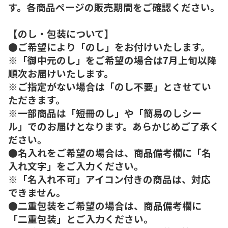
す。各商品ページの販売期間をご確認ください。
【のし・包装について】
●ご希望により「のし」をお付けいたします。
※「御中元のし」をご希望の場合は7月上旬以降
順次お届けいたします。
※ご指定がない場合は「のし不要」とさせてい
ただきます。
※一部商品は「短冊のし」や「簡易のしシー
ル」でのお届けとなります。あらかじめご了承く
ださい。
●名入れをご希望の場合は、商品備考欄に「名
入れ文字」をご入力ください。
※「名入れ不可」アイコン付きの商品は、対応
できません。
●二重包装をご希望の場合は、商品備考欄に
「二重包装」とご入力ください。