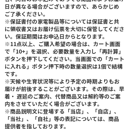
日が異なる場合がございますので、あらかじめ
ご了承ください。
※保証書付の家電製品等については保証書と共
に領収書又はお届け伝票を大切に保管してくださ
い。保証期間はお申込日からとなります。
※11点以上、ご購入希望の場合は、カート画面
で「10+」を選択、必要数量を入力し「再計算」
ボタンを押下してください。当画面での「カート
に入れる」ボタン押下時の数量選択は1個で結構
です。
※天候や生育状況等により予定の時期よりもお
届けが前後することがございます。その際は、早
着・ 遅延のご案内、代替商品又は解約等のご案
内をさせていただく場合がございます。
※商品説明文に登場する「当店」、「自店」、
「当社」、「自社」等の表記については、商品
提供者を指しております。