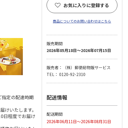
お気に入りに登録する
商品についてのお問い合わせはこちら
販売期間
2026年05月18日～2026年07月15日
販売者：（株）郵便局物販サービス
TEL： 0120-92-2310
配送情報
ご指定の配達時期
お届けいたします。
配送期間
10日程度でお届け
2026年06月11日～2026年08月31日