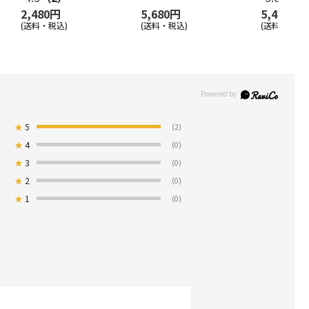
2,480円
5,680円
5,400円
(送料・税込)
(送料・税込)
(送料・税込)
★
5
(2)
★
4
(0)
★
3
(0)
★
2
(0)
★
1
(0)