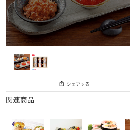
シェアする
関連商品