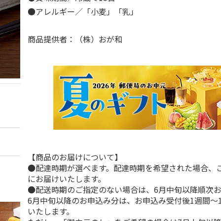
●アレルギー／「小麦」「乳」
商品提供者：（株）おが和
【商品のお届けについて】
●配達時期が選べます。配達時期を希望された場合、
にお届けいたします。
●配送時期のご指定のない場合は、6月中旬以降順次
6月中旬以降のお申込み分は、お申込み受付後1週間～
いたします。