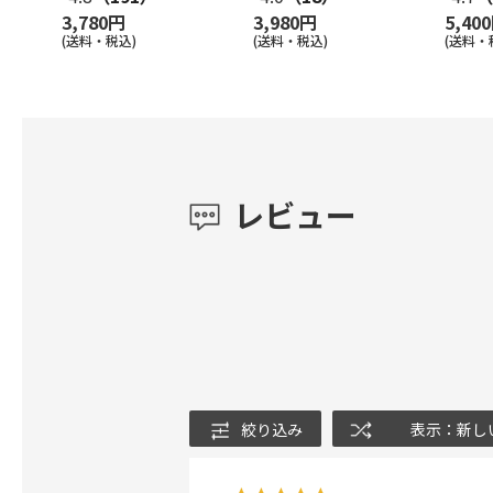
3,780円
3,980円
5,40
(送料・税込)
(送料・税込)
(送料・
レビュー
絞り込み
表示：新し