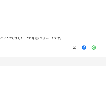
んでいただけました。これを選んでよかったです。