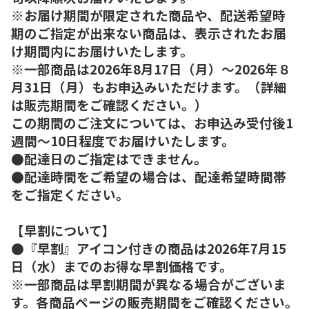
※お届け期間が限定された商品や、配送希望時
期のご指定が出来ない商品は、表示されたお届
け期間内にお届けいたします。
※一部商品は2026年8月17日（月）～2026年８
月31日（月）もお申込みいただけます。（詳細
は販売期間をご確認ください。）
この期間のご注文については、お申込み受付後1
週間～10日程度でお届けいたします。
●配達日のご指定はできません。
●配達時間をご希望の場合は、配達希望時間帯
をご指定ください。
【早割について】
●『早割』アイコン付きの商品は2026年7月15
日（水）までのお得な早割価格です。
※一部商品は早割期間が異なる場合がございま
す。各商品ページの販売期間をご確認ください。