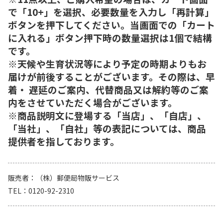
で「10+」を選択、必要数量を入力し「再計算」
ボタンを押下してください。当画面での「カート
に入れる」ボタン押下時の数量選択は1個で結構
です。
※天候や生育状況等により予定の時期よりもお
届けが前後することがございます。その際は、早
着・ 遅延のご案内、代替商品又は解約等のご案
内をさせていただく場合がございます。
※商品説明文に登場する「当店」、「自店」、
「当社」、「自社」等の表記については、商品
提供者を指しております。
販売者
（株）郵便局物販サービス
TEL
0120-92-2310