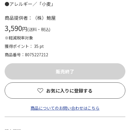
●アレルギー／「小麦」
商品提供者：（株）鮑屋
3,590
円
(送料・税込)
※軽減税率対象
獲得ポイント： 35 pt
商品番号
8075227212
お気に入りに登録する
商品についてのお問い合わせはこちら