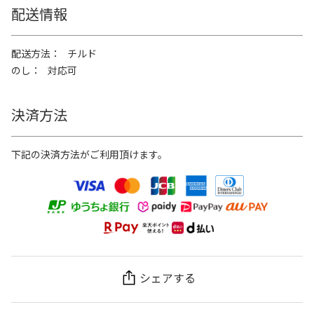
配送情報
配送方法
チルド
のし
対応可
決済方法
下記の決済方法がご利用頂けます。
シェアする