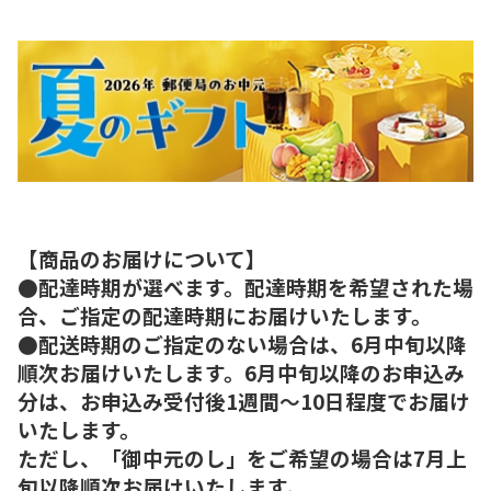
【商品のお届けについて】
●配達時期が選べます。配達時期を希望された場
合、ご指定の配達時期にお届けいたします。
●配送時期のご指定のない場合は、6月中旬以降
順次お届けいたします。6月中旬以降のお申込み
分は、お申込み受付後1週間～10日程度でお届け
いたします。
ただし、「御中元のし」をご希望の場合は7月上
旬以降順次お届けいたします。