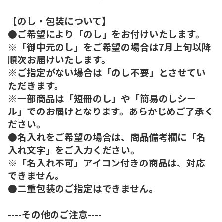
【のし・包装について】
●ご希望により「のし」をお付けいたします。
※「御中元のし」をご希望の場合は7月上旬以降
順次お届けいたします。
※ご指定がない場合は「のし不要」とさせてい
ただきます。
※一部商品は「短冊のし」や「簡易のしシー
ル」でのお届けとなります。あらかじめご了承く
ださい。
●名入れをご希望の場合は、商品備考欄に「名
入れ文字」をご入力ください。
※「名入れ不可」アイコン付きの商品は、対応
できません。
●二重包装のご指定はできません。
----その他のご注意----