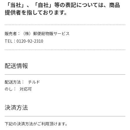
「当社」、「自社」等の表記については、商品
提供者を指しております。
販売者
（株）郵便局物販サービス
TEL
0120-92-2310
配送情報
配送方法
チルド
のし
対応可
決済方法
下記の決済方法がご利用頂けます。