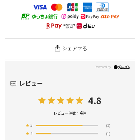
シェアする
レビュー
4.8
4
レビュー件数：
件
★
5
(3)
★
4
(1)