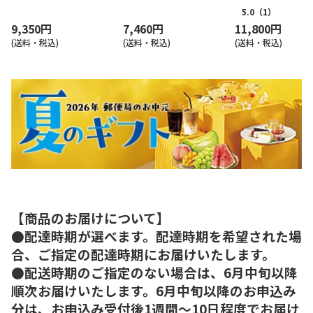
5.0
（1）
9,350円
7,460円
11,800円
(送料・税込)
(送料・税込)
(送料・税込)
【商品のお届けについて】
●配達時期が選べます。配達時期を希望された場
合、ご指定の配達時期にお届けいたします。
●配送時期のご指定のない場合は、6月中旬以降
順次お届けいたします。6月中旬以降のお申込み
分は、お申込み受付後1週間～10日程度でお届け