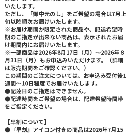
いたします。
ただし、「御中元のし」をご希望の場合は7月上
旬以降順次お届けいたします。
※お届け期間が限定された商品や、配送希望時
期のご指定が出来ない商品は、表示されたお届
け期間内にお届けいたします。
※一部商品は2026年8月17日（月）～2026年８
月31日（月）もお申込みいただけます。（詳細
は販売期間をご確認ください。）
この期間のご注文については、お申込み受付後1
週間～10日程度でお届けいたします。
●配達日のご指定はできません。
●配達時間をご希望の場合は、配達希望時間帯
をご指定ください。
【早割について】
●『早割』アイコン付きの商品は2026年7月15