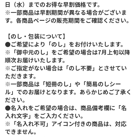
日（水）までのお得な早割価格です。
※一部商品は早割期間が異なる場合がございま
す。各商品ページの販売期間をご確認ください。
【のし・包装について】
●ご希望により「のし」をお付けいたします。
※「御中元のし」をご希望の場合は7月上旬以降
順次お届けいたします。
※ご指定がない場合は「のし不要」とさせてい
ただきます。
※一部商品は「短冊のし」や「簡易のしシー
ル」でのお届けとなります。あらかじめご了承く
ださい。
●名入れをご希望の場合は、商品備考欄に「名
入れ文字」をご入力ください。
※「名入れ不可」アイコン付きの商品は、対応
できません。