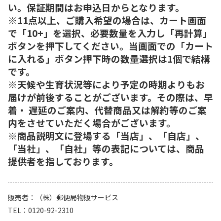
い。保証期間はお申込日からとなります。
※11点以上、ご購入希望の場合は、カート画面
で「10+」を選択、必要数量を入力し「再計算」
ボタンを押下してください。当画面での「カート
に入れる」ボタン押下時の数量選択は1個で結構
です。
※天候や生育状況等により予定の時期よりもお
届けが前後することがございます。その際は、早
着・ 遅延のご案内、代替商品又は解約等のご案
内をさせていただく場合がございます。
※商品説明文に登場する「当店」、「自店」、
「当社」、「自社」等の表記については、商品
提供者を指しております。
販売者
（株）郵便局物販サービス
TEL
0120-92-2310