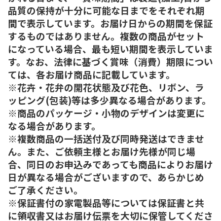
品質の保持が十分に可能な日までをそれぞれ期
間で表示しています。お届け日からの期間を保証
するものではありません。複数の商品がセット
になっている場合、最も短い期間を表示していま
す。なお、法律に基づく賞味（消費）期限につい
ては、各お届け商品に記載しています。
※花卉・花弁の開花状態及び花色、リボン、ラ
ッピング(包装)等は多少異なる場合があります。
※商品のパッケージ・小物のデザインは変更に
なる場合があります。
※複数商品の一括送付及び同時発送はできませ
ん。また、ご依頼主様とお届け先様が同じ場
合、同日のお申込みであっても商品によりお届け
日が異なる場合がございますので、あらかじめ
ご了承ください。
※保証書付の家電製品等については保証書と共
に領収書又はお届け伝票を大切に保管してくださ