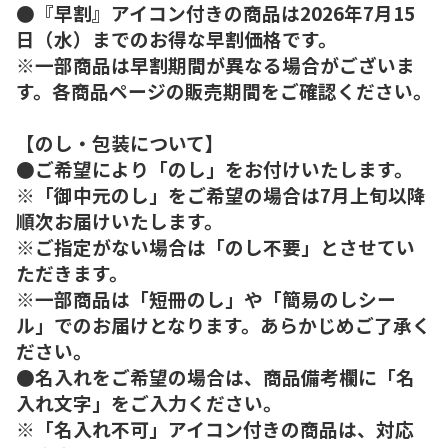
●『早割』アイコン付きの商品は2026年7月15
日（水）までのお得な早割価格です。
※一部商品は早割期間が異なる場合がございま
す。各商品ページの販売期間をご確認ください。
【のし・包装について】
●ご希望により「のし」をお付けいたします。
※「御中元のし」をご希望の場合は7月上旬以降
順次お届けいたします。
※ご指定がない場合は「のし不要」とさせてい
ただきます。
※一部商品は「短冊のし」や「簡易のしシー
ル」でのお届けとなります。あらかじめご了承く
ださい。
●名入れをご希望の場合は、商品備考欄に「名
入れ文字」をご入力ください。
※「名入れ不可」アイコン付きの商品は、対応