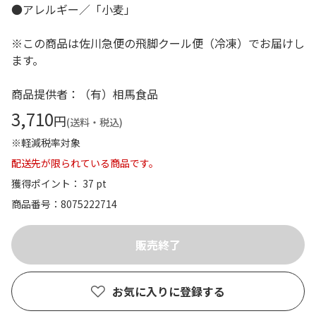
●アレルギー／「小麦」
※この商品は佐川急便の飛脚クール便（冷凍）でお届けし
ます。
商品提供者：（有）相馬食品
3,710
円
(送料・税込)
※軽減税率対象
配送先が限られている商品です。
獲得ポイント： 37 pt
商品番号
8075222714
お気に入りに登録する