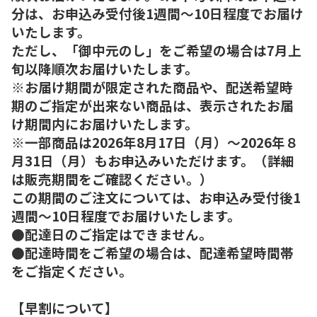
分は、お申込み受付後1週間～10日程度でお届け
いたします。
ただし、「御中元のし」をご希望の場合は7月上
旬以降順次お届けいたします。
※お届け期間が限定された商品や、配送希望時
期のご指定が出来ない商品は、表示されたお届
け期間内にお届けいたします。
※一部商品は2026年8月17日（月）～2026年８
月31日（月）もお申込みいただけます。（詳細
は販売期間をご確認ください。）
この期間のご注文については、お申込み受付後1
週間～10日程度でお届けいたします。
●配達日のご指定はできません。
●配達時間をご希望の場合は、配達希望時間帯
をご指定ください。
【早割について】