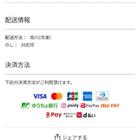
配送情報
配送方法
佐川(冷凍)
のし
対応可
決済方法
下記の決済方法がご利用頂けます。
シェアする