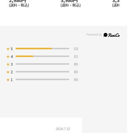
2,980円
3,980円
3,350円
(送料・税込)
(送料・税込)
(送料・税込)
★
5
(2)
★
4
(1)
★
3
(0)
★
2
(0)
★
1
(0)
2026.7.22