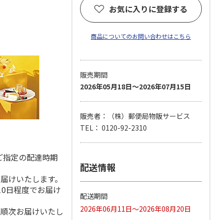
お気に入りに登録する
商品についてのお問い合わせはこちら
販売期間
2026年05月18日～2026年07月15日
販売者：（株）郵便局物販サービス
TEL： 0120-92-2310
ご指定の配達時期
配送情報
お届けいたします。
10日程度でお届け
配送期間
2026年06月11日～2026年08月20日
降順次お届けいたし