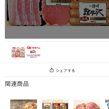
シェアする
関連商品