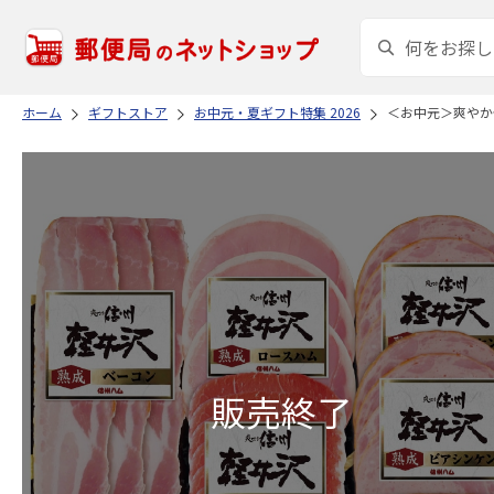
ホーム
ギフトストア
お中元・夏ギフト特集 2026
＜お中元＞爽やか