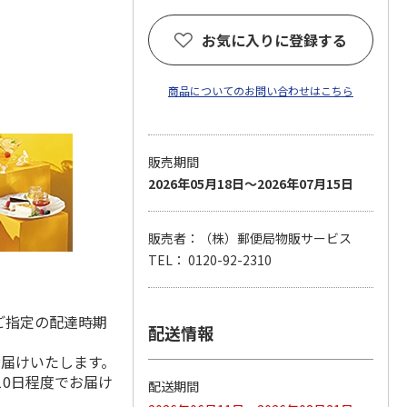
お気に入りに登録する
商品についてのお問い合わせはこちら
販売期間
2026年05月18日～2026年07月15日
販売者：（株）郵便局物販サービス
TEL： 0120-92-2310
ご指定の配達時期
配送情報
お届けいたします。
10日程度でお届け
配送期間