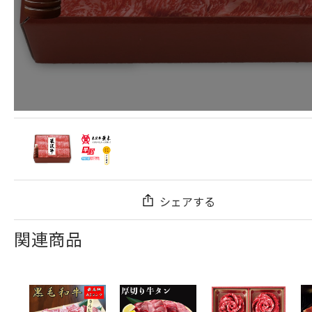
シェアする
関連商品