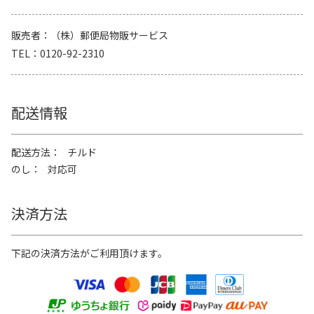
販売者
（株）郵便局物販サービス
TEL
0120-92-2310
配送情報
配送方法
チルド
のし
対応可
決済方法
下記の決済方法がご利用頂けます。