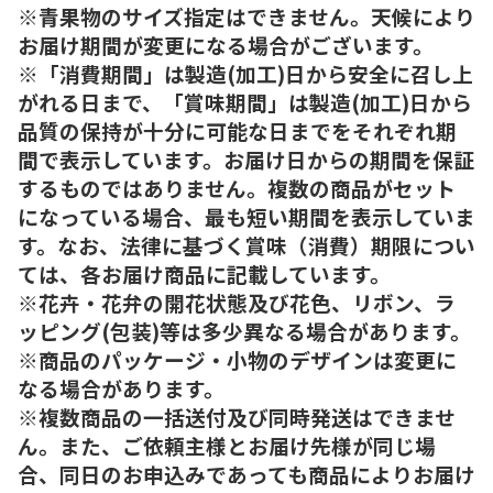
※青果物のサイズ指定はできません。天候により
お届け期間が変更になる場合がございます。
※「消費期間」は製造(加工)日から安全に召し上
がれる日まで、「賞味期間」は製造(加工)日から
品質の保持が十分に可能な日までをそれぞれ期
間で表示しています。お届け日からの期間を保証
するものではありません。複数の商品がセット
になっている場合、最も短い期間を表示していま
す。なお、法律に基づく賞味（消費）期限につい
ては、各お届け商品に記載しています。
※花卉・花弁の開花状態及び花色、リボン、ラ
ッピング(包装)等は多少異なる場合があります。
※商品のパッケージ・小物のデザインは変更に
なる場合があります。
※複数商品の一括送付及び同時発送はできませ
ん。また、ご依頼主様とお届け先様が同じ場
合、同日のお申込みであっても商品によりお届け