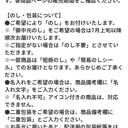
す。各商品ページの販売期間をご確認ください。
【のし・包装について】
●ご希望により「のし」をお付けいたします。
※「御中元のし」をご希望の場合は7月上旬以降
順次お届けいたします。
※ご指定がない場合は「のし不要」とさせてい
ただきます。
※一部商品は「短冊のし」や「簡易のしシー
ル」でのお届けとなります。あらかじめご了承く
ださい。
●名入れをご希望の場合は、商品備考欄に「名
入れ文字」をご入力ください。
※「名入れ不可」アイコン付きの商品は、対応
できません。
●二重包装をご希望の場合は、商品備考欄に
「二重包装」とご入力ください。
※お手元に届いたあと、配送用の包装紙等をは