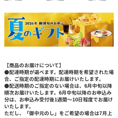
【商品のお届けについて】
●配達時期が選べます。配達時期を希望された場
合、ご指定の配達時期にお届けいたします。
●配送時期のご指定のない場合は、6月中旬以降
順次お届けいたします。6月中旬以降のお申込み
分は、お申込み受付後1週間～10日程度でお届け
いたします。
ただし、「御中元のし」をご希望の場合は7月上