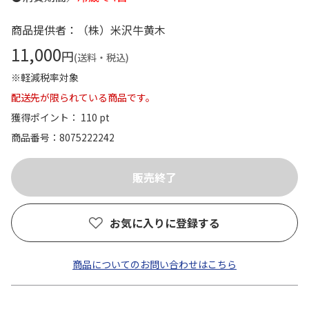
商品提供者：（株）米沢牛黄木
11,000
円
(送料・税込)
※軽減税率対象
配送先が限られている商品です。
獲得ポイント： 110 pt
商品番号
8075222242
お気に入りに登録する
商品についてのお問い合わせはこちら