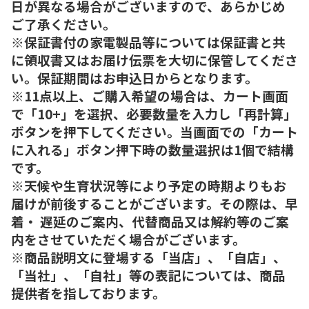
日が異なる場合がございますので、あらかじめ
ご了承ください。
※保証書付の家電製品等については保証書と共
に領収書又はお届け伝票を大切に保管してくださ
い。保証期間はお申込日からとなります。
※11点以上、ご購入希望の場合は、カート画面
で「10+」を選択、必要数量を入力し「再計算」
ボタンを押下してください。当画面での「カート
に入れる」ボタン押下時の数量選択は1個で結構
です。
※天候や生育状況等により予定の時期よりもお
届けが前後することがございます。その際は、早
着・ 遅延のご案内、代替商品又は解約等のご案
内をさせていただく場合がございます。
※商品説明文に登場する「当店」、「自店」、
「当社」、「自社」等の表記については、商品
提供者を指しております。