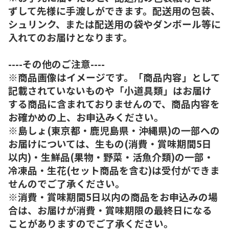
ずして先様に手渡しができます。配送用の包装、
シュリンク、または配送用の袋やダンボール等に
入れてのお届けとなります。
----その他のご注意----
※商品画像はイメージです。「商品内容」として
記載されていないものや「小道具類」はお届け
する商品に含まれておりませんので、商品内容を
お確かめの上、お申込みください。
※島しょ(東京都・鹿児島県・沖縄県)の一部への
お届けについては、生もの(消費・賞味期間5日
以内)・生鮮品(果物・野菜・活魚介類)の一部・
冷凍品・生花(セット商品を含む)は受付ができま
せんのでご了承ください。
※消費・賞味期間5日以内の商品をお申込みの場
合は、お届けが消費・賞味期限の最終日になる
ことがありますのでご了承ください。