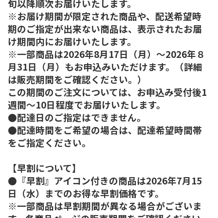
旬以降順次お届けいたします。
※お届け期間が限定された商品や、配送希望時
期のご指定が出来ない商品は、表示されたお届
け期間内にお届けいたします。
※一部商品は2026年8月17日（月）～2026年８
月31日（月）もお申込みいただけます。（詳細
は販売期間をご確認ください。）
この期間のご注文については、お申込み受付後1
週間～10日程度でお届けいたします。
●配達日のご指定はできません。
●配達時間をご希望の場合は、配達希望時間帯
をご指定ください。
【早割について】
●『早割』アイコン付きの商品は2026年7月15
日（水）までのお得な早割価格です。
※一部商品は早割期間が異なる場合がございま