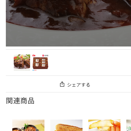
シェアする
関連商品