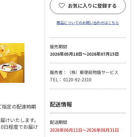
お気に入りに登録する
商品についてのお問い合わせはこちら
販売期間
2026年05月18日～2026年07月15日
販売者：（株）郵便局物販サービス
TEL： 0120-92-2310
配送情報
ご指定の配達時期
お届けいたします。
配送期間
10日程度でお届け
2026年06月11日～2026年08月31日