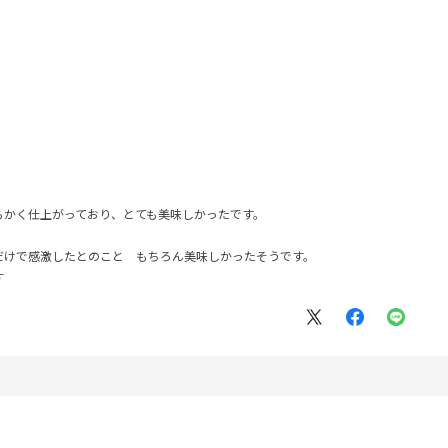
らかく仕上がっており、とても美味しかったです。
だけで感激したとのこと もちろん美味しかったそうです。
す