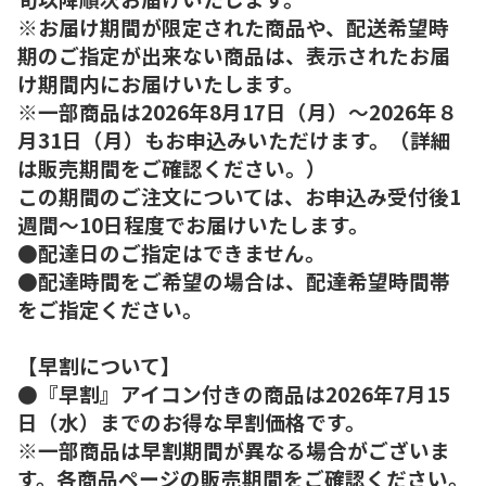
※お届け期間が限定された商品や、配送希望時
期のご指定が出来ない商品は、表示されたお届
け期間内にお届けいたします。
※一部商品は2026年8月17日（月）～2026年８
月31日（月）もお申込みいただけます。（詳細
は販売期間をご確認ください。）
この期間のご注文については、お申込み受付後1
週間～10日程度でお届けいたします。
●配達日のご指定はできません。
●配達時間をご希望の場合は、配達希望時間帯
をご指定ください。
【早割について】
●『早割』アイコン付きの商品は2026年7月15
日（水）までのお得な早割価格です。
※一部商品は早割期間が異なる場合がございま
す。各商品ページの販売期間をご確認ください。