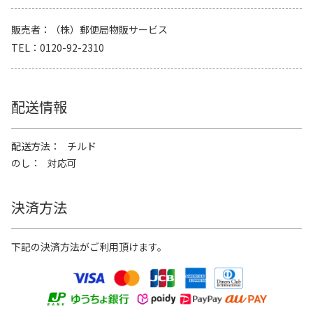
販売者
（株）郵便局物販サービス
TEL
0120-92-2310
配送情報
配送方法
チルド
のし
対応可
決済方法
下記の決済方法がご利用頂けます。