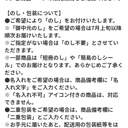
【のし・包装について】
●ご希望により「のし」をお付けいたします。
※「御中元のし」をご希望の場合は7月上旬以降
順次お届けいたします。
※ご指定がない場合は「のし不要」とさせてい
ただきます。
※一部商品は「短冊のし」や「簡易のしシー
ル」でのお届けとなります。あらかじめご了承く
ださい。
●名入れをご希望の場合は、商品備考欄に「名
入れ文字」をご入力ください。
※「名入れ不可」アイコン付きの商品は、対応
できません。
●二重包装をご希望の場合は、商品備考欄に
「二重包装」とご入力ください。
※お手元に届いたあと、配送用の包装紙等をは