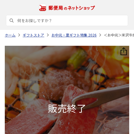
ホーム
ギフトストア
お中元・夏ギフト特集 2026
＜お中元＞米沢牛