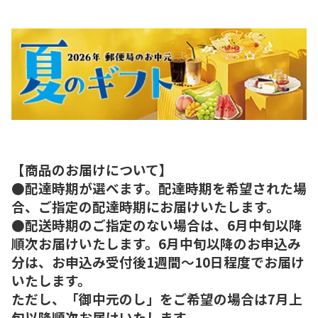
【商品のお届けについて】
●配達時期が選べます。配達時期を希望された場
合、ご指定の配達時期にお届けいたします。
●配送時期のご指定のない場合は、6月中旬以降
順次お届けいたします。6月中旬以降のお申込み
分は、お申込み受付後1週間～10日程度でお届け
いたします。
ただし、「御中元のし」をご希望の場合は7月上
旬以降順次お届けいたします。