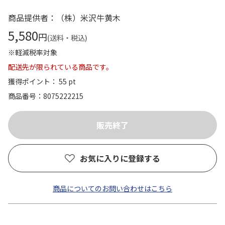
商品提供者：（株）米沢牛黄木
5,580
円
(送料・税込)
※軽減税率対象
配送先が限られている商品です。
獲得ポイント： 55 pt
商品番号
8075222215
お気に入りに登録する
商品についてのお問い合わせはこちら