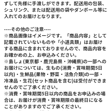
ずして先様に手渡しができます。配送用の包装、
シュリンク、または配送用の袋やダンボール等に
入れてのお届けとなります。
----その他のご注意----
※商品画像はイメージです。「商品内容」として
記載されていないものや「小道具類」はお届け
する商品に含まれておりませんので、商品内容を
お確かめの上、お申込みください。
※島しょ(東京都・鹿児島県・沖縄県)の一部への
お届けについては、生もの(消費・賞味期間5日
以内)・生鮮品(果物・野菜・活魚介類)の一部・
冷凍品・生花(セット商品を含む)は受付ができま
せんのでご了承ください。
※消費・賞味期間5日以内の商品をお申込みの場
合は、お届けが消費・賞味期限の最終日になる
ことがありますのでご了承ください。