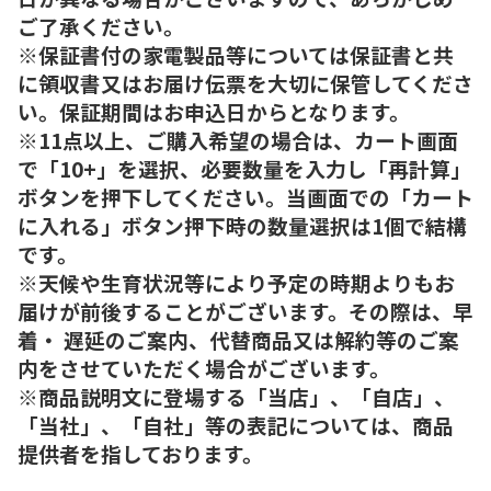
ご了承ください。
※保証書付の家電製品等については保証書と共
に領収書又はお届け伝票を大切に保管してくださ
い。保証期間はお申込日からとなります。
※11点以上、ご購入希望の場合は、カート画面
で「10+」を選択、必要数量を入力し「再計算」
ボタンを押下してください。当画面での「カート
に入れる」ボタン押下時の数量選択は1個で結構
です。
※天候や生育状況等により予定の時期よりもお
届けが前後することがございます。その際は、早
着・ 遅延のご案内、代替商品又は解約等のご案
内をさせていただく場合がございます。
※商品説明文に登場する「当店」、「自店」、
「当社」、「自社」等の表記については、商品
提供者を指しております。