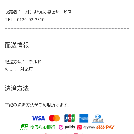
販売者
（株）郵便局物販サービス
TEL
0120-92-2310
配送情報
配送方法
チルド
のし
対応可
決済方法
下記の決済方法がご利用頂けます。