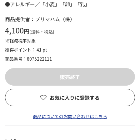
●アレルギー／「小麦」「卵」「乳」
商品提供者：プリマハム（株）
4,100
円
(送料・税込)
※軽減税率対象
獲得ポイント： 41 pt
商品番号
8075222111
お気に入りに登録する
商品についてのお問い合わせはこちら