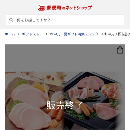
ホーム
ギフトストア
お中元・夏ギフト特集 2026
＜お中元＞匠伝説