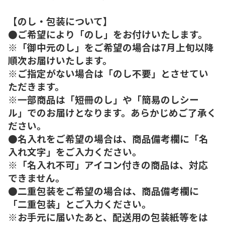
【のし・包装について】
●ご希望により「のし」をお付けいたします。
※「御中元のし」をご希望の場合は7月上旬以降
順次お届けいたします。
※ご指定がない場合は「のし不要」とさせてい
ただきます。
※一部商品は「短冊のし」や「簡易のしシー
ル」でのお届けとなります。あらかじめご了承く
ださい。
●名入れをご希望の場合は、商品備考欄に「名
入れ文字」をご入力ください。
※「名入れ不可」アイコン付きの商品は、対応
できません。
●二重包装をご希望の場合は、商品備考欄に
「二重包装」とご入力ください。
※お手元に届いたあと、配送用の包装紙等をは