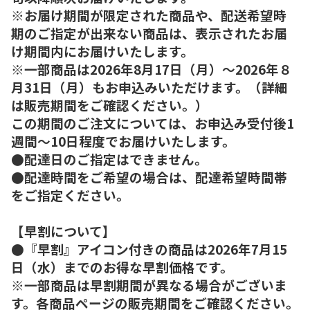
※お届け期間が限定された商品や、配送希望時
期のご指定が出来ない商品は、表示されたお届
け期間内にお届けいたします。
※一部商品は2026年8月17日（月）～2026年８
月31日（月）もお申込みいただけます。（詳細
は販売期間をご確認ください。）
この期間のご注文については、お申込み受付後1
週間～10日程度でお届けいたします。
●配達日のご指定はできません。
●配達時間をご希望の場合は、配達希望時間帯
をご指定ください。
【早割について】
●『早割』アイコン付きの商品は2026年7月15
日（水）までのお得な早割価格です。
※一部商品は早割期間が異なる場合がございま
す。各商品ページの販売期間をご確認ください。