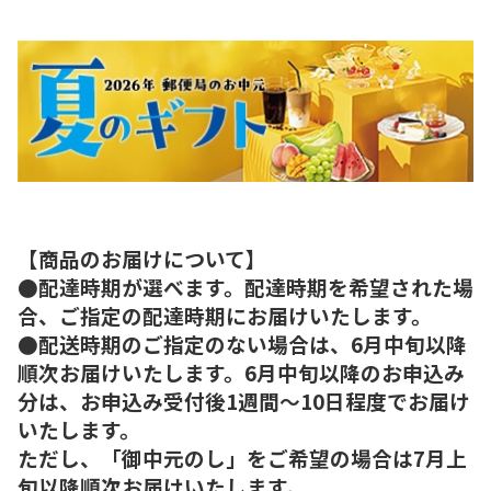
【商品のお届けについて】
●配達時期が選べます。配達時期を希望された場
合、ご指定の配達時期にお届けいたします。
●配送時期のご指定のない場合は、6月中旬以降
順次お届けいたします。6月中旬以降のお申込み
分は、お申込み受付後1週間～10日程度でお届け
いたします。
ただし、「御中元のし」をご希望の場合は7月上
旬以降順次お届けいたします。