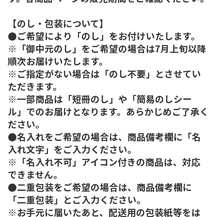
【のし・包装について】
●ご希望により「のし」をお付けいたします。
※「御中元のし」をご希望の場合は7月上旬以降
順次お届けいたします。
※ご指定がない場合は「のし不要」とさせてい
ただきます。
※一部商品は「短冊のし」や「簡易のしシー
ル」でのお届けとなります。あらかじめご了承く
ださい。
●名入れをご希望の場合は、商品備考欄に「名
入れ文字」をご入力ください。
※「名入れ不可」アイコン付きの商品は、対応
できません。
●二重包装をご希望の場合は、商品備考欄に
「二重包装」とご入力ください。
※お手元に届いたあと、配送用の包装紙等をは