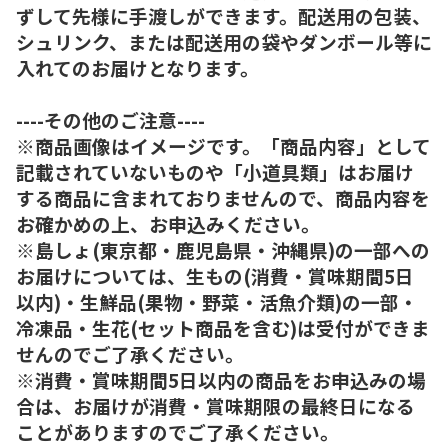
ずして先様に手渡しができます。配送用の包装、
シュリンク、または配送用の袋やダンボール等に
入れてのお届けとなります。
----その他のご注意----
※商品画像はイメージです。「商品内容」として
記載されていないものや「小道具類」はお届け
する商品に含まれておりませんので、商品内容を
お確かめの上、お申込みください。
※島しょ(東京都・鹿児島県・沖縄県)の一部への
お届けについては、生もの(消費・賞味期間5日
以内)・生鮮品(果物・野菜・活魚介類)の一部・
冷凍品・生花(セット商品を含む)は受付ができま
せんのでご了承ください。
※消費・賞味期間5日以内の商品をお申込みの場
合は、お届けが消費・賞味期限の最終日になる
ことがありますのでご了承ください。