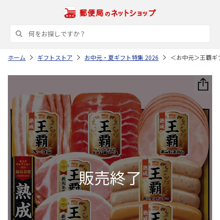
ホーム
ギフトストア
お中元・夏ギフト特集 2026
＜お中元＞王覇ギ