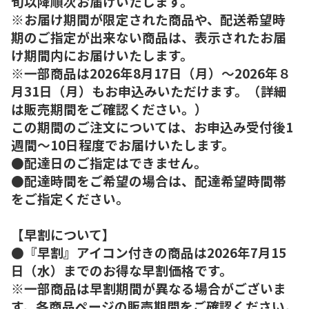
旬以降順次お届けいたします。
※お届け期間が限定された商品や、配送希望時
期のご指定が出来ない商品は、表示されたお届
け期間内にお届けいたします。
※一部商品は2026年8月17日（月）～2026年８
月31日（月）もお申込みいただけます。（詳細
は販売期間をご確認ください。）
この期間のご注文については、お申込み受付後1
週間～10日程度でお届けいたします。
●配達日のご指定はできません。
●配達時間をご希望の場合は、配達希望時間帯
をご指定ください。
【早割について】
●『早割』アイコン付きの商品は2026年7月15
日（水）までのお得な早割価格です。
※一部商品は早割期間が異なる場合がございま
す。各商品ページの販売期間をご確認ください。