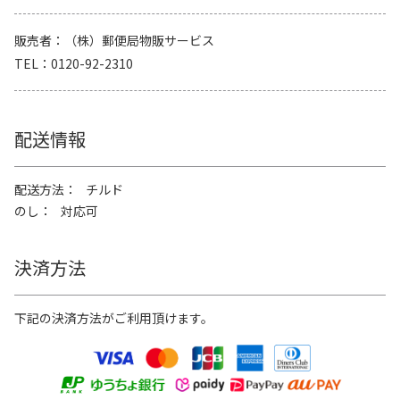
販売者
（株）郵便局物販サービス
TEL
0120-92-2310
配送情報
配送方法
チルド
のし
対応可
決済方法
下記の決済方法がご利用頂けます。