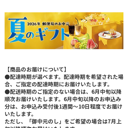
【商品のお届けについて】
●配達時期が選べます。配達時期を希望された場
合、ご指定の配達時期にお届けいたします。
●配送時期のご指定のない場合は、6月中旬以降
順次お届けいたします。6月中旬以降のお申込み
分は、お申込み受付後1週間～10日程度でお届け
いたします。
ただし、「御中元のし」をご希望の場合は7月上