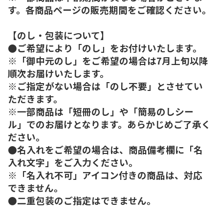
す。各商品ページの販売期間をご確認ください。
【のし・包装について】
●ご希望により「のし」をお付けいたします。
※「御中元のし」をご希望の場合は7月上旬以降
順次お届けいたします。
※ご指定がない場合は「のし不要」とさせてい
ただきます。
※一部商品は「短冊のし」や「簡易のしシー
ル」でのお届けとなります。あらかじめご了承く
ださい。
●名入れをご希望の場合は、商品備考欄に「名
入れ文字」をご入力ください。
※「名入れ不可」アイコン付きの商品は、対応
できません。
●二重包装のご指定はできません。