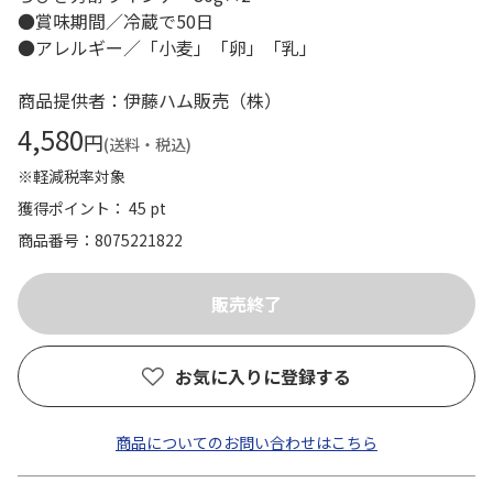
●賞味期間／冷蔵で50日
●アレルギー／「小麦」「卵」「乳」
商品提供者：伊藤ハム販売（株）
4,580
円
(送料・税込)
※軽減税率対象
獲得ポイント： 45 pt
商品番号
8075221822
お気に入りに登録する
商品についてのお問い合わせはこちら