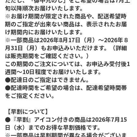
旬以降順次お届けいたします。
※お届け期間が限定された商品や、配送希望時
期のご指定が出来ない商品は、表示されたお届
け期間内にお届けいたします。
※一部商品は2026年8月17日（月）～2026年８
月31日（月）もお申込みいただけます。（詳細
は販売期間をご確認ください。）
この期間のご注文については、お申込み受付後1
週間～10日程度でお届けいたします。
●配達日のご指定はできません。
●配達時間をご希望の場合は、配達希望時間帯
をご指定ください。
【早割について】
●『早割』アイコン付きの商品は2026年7月15
日（水）までのお得な早割価格です。
※一部商品は早割期間が異なる場合がございま