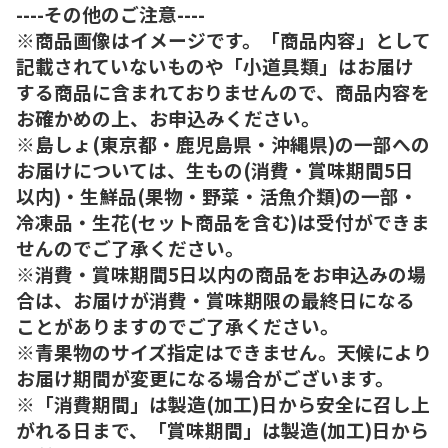
----その他のご注意----
※商品画像はイメージです。「商品内容」として
記載されていないものや「小道具類」はお届け
する商品に含まれておりませんので、商品内容を
お確かめの上、お申込みください。
※島しょ(東京都・鹿児島県・沖縄県)の一部への
お届けについては、生もの(消費・賞味期間5日
以内)・生鮮品(果物・野菜・活魚介類)の一部・
冷凍品・生花(セット商品を含む)は受付ができま
せんのでご了承ください。
※消費・賞味期間5日以内の商品をお申込みの場
合は、お届けが消費・賞味期限の最終日になる
ことがありますのでご了承ください。
※青果物のサイズ指定はできません。天候により
お届け期間が変更になる場合がございます。
※「消費期間」は製造(加工)日から安全に召し上
がれる日まで、「賞味期間」は製造(加工)日から