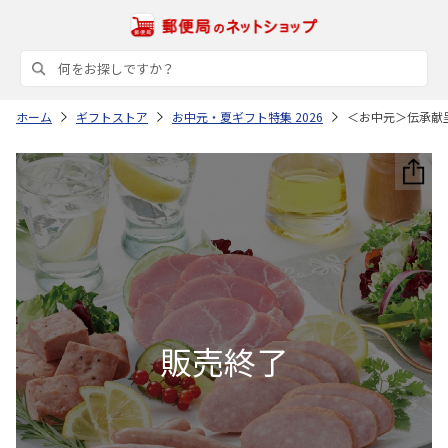
ホーム
ギフトストア
お中元・夏ギフト特集 2026
＜お中元＞伝承献