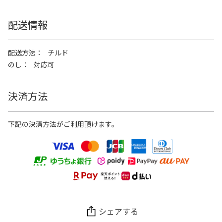
配送情報
配送方法
チルド
のし
対応可
決済方法
下記の決済方法がご利用頂けます。
シェアする