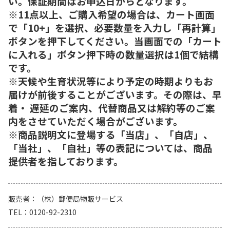
い。保証期間はお申込日からとなります。
※11点以上、ご購入希望の場合は、カート画面
で「10+」を選択、必要数量を入力し「再計算」
ボタンを押下してください。当画面での「カート
に入れる」ボタン押下時の数量選択は1個で結構
です。
※天候や生育状況等により予定の時期よりもお
届けが前後することがございます。その際は、早
着・ 遅延のご案内、代替商品又は解約等のご案
内をさせていただく場合がございます。
※商品説明文に登場する「当店」、「自店」、
「当社」、「自社」等の表記については、商品
提供者を指しております。
販売者
（株）郵便局物販サービス
TEL
0120-92-2310