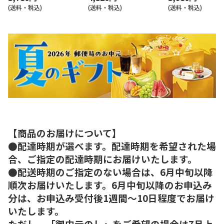
(送料・税込)
(送料・税込)
(送料・税込)
【商品のお届けについて】
●配達時期が選べます。配達時期を希望された場
合、ご指定の配達時期にお届けいたします。
●配送時期のご指定のない場合は、6月中旬以降
順次お届けいたします。6月中旬以降のお申込み
分は、お申込み受付後1週間～10日程度でお届け
いたします。
ただし、「御中元のし」をご希望の場合は7月上