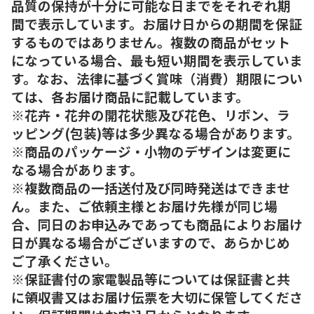
品質の保持が十分に可能な日までをそれぞれ期
間で表示しています。お届け日からの期間を保証
するものではありません。複数の商品がセット
になっている場合、最も短い期間を表示していま
す。なお、法律に基づく賞味（消費）期限につい
ては、各お届け商品に記載しています。
※花卉・花弁の開花状態及び花色、リボン、ラ
ッピング(包装)等は多少異なる場合があります。
※商品のパッケージ・小物のデザインは変更に
なる場合があります。
※複数商品の一括送付及び同時発送はできませ
ん。また、ご依頼主様とお届け先様が同じ場
合、同日のお申込みであっても商品によりお届け
日が異なる場合がございますので、あらかじめ
ご了承ください。
※保証書付の家電製品等については保証書と共
に領収書又はお届け伝票を大切に保管してくださ