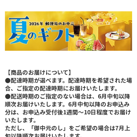
【商品のお届けについて】
●配達時期が選べます。配達時期を希望された場
合、ご指定の配達時期にお届けいたします。
●配送時期のご指定のない場合は、6月中旬以降
順次お届けいたします。6月中旬以降のお申込み
分は、お申込み受付後1週間～10日程度でお届け
いたします。
ただし、「御中元のし」をご希望の場合は7月上
旬以降順次お届けいたします。