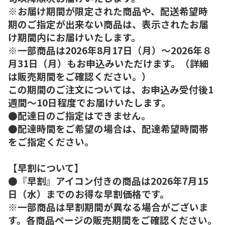
※お届け期間が限定された商品や、配送希望時
期のご指定が出来ない商品は、表示されたお届
け期間内にお届けいたします。
※一部商品は2026年8月17日（月）～2026年８
月31日（月）もお申込みいただけます。（詳細
は販売期間をご確認ください。）
この期間のご注文については、お申込み受付後1
週間～10日程度でお届けいたします。
●配達日のご指定はできません。
●配達時間をご希望の場合は、配達希望時間帯
をご指定ください。
【早割について】
●『早割』アイコン付きの商品は2026年7月15
日（水）までのお得な早割価格です。
※一部商品は早割期間が異なる場合がございま
す。各商品ページの販売期間をご確認ください。