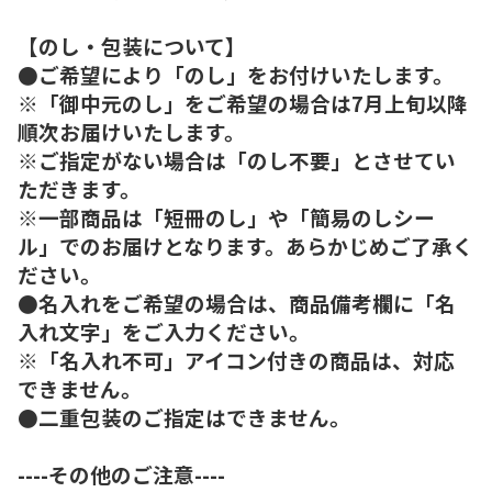
【のし・包装について】
●ご希望により「のし」をお付けいたします。
※「御中元のし」をご希望の場合は7月上旬以降
順次お届けいたします。
※ご指定がない場合は「のし不要」とさせてい
ただきます。
※一部商品は「短冊のし」や「簡易のしシー
ル」でのお届けとなります。あらかじめご了承く
ださい。
●名入れをご希望の場合は、商品備考欄に「名
入れ文字」をご入力ください。
※「名入れ不可」アイコン付きの商品は、対応
できません。
●二重包装のご指定はできません。
----その他のご注意----