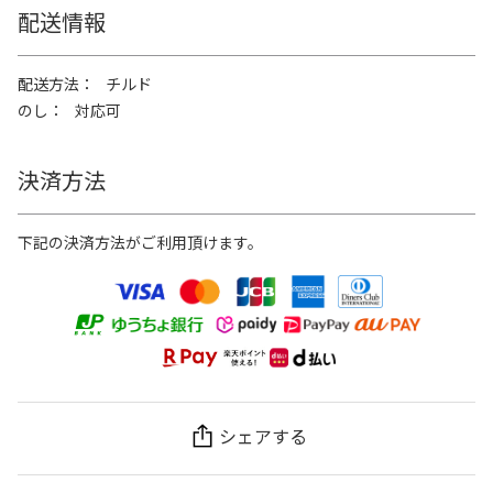
配送情報
配送方法
チルド
のし
対応可
決済方法
下記の決済方法がご利用頂けます。
シェアする