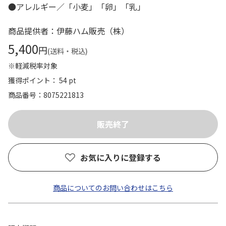
●アレルギー／「小麦」「卵」「乳」
商品提供者：伊藤ハム販売（株）
5,400
円
(送料・税込)
※軽減税率対象
獲得ポイント： 54 pt
商品番号
8075221813
お気に入りに登録する
商品についてのお問い合わせはこちら