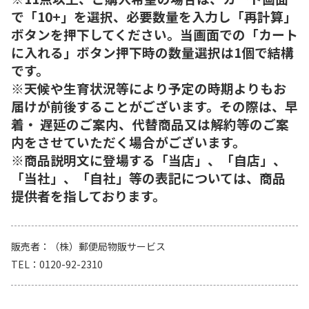
で「10+」を選択、必要数量を入力し「再計算」
ボタンを押下してください。当画面での「カート
に入れる」ボタン押下時の数量選択は1個で結構
です。
※天候や生育状況等により予定の時期よりもお
届けが前後することがございます。その際は、早
着・ 遅延のご案内、代替商品又は解約等のご案
内をさせていただく場合がございます。
※商品説明文に登場する「当店」、「自店」、
「当社」、「自社」等の表記については、商品
提供者を指しております。
販売者
（株）郵便局物販サービス
TEL
0120-92-2310