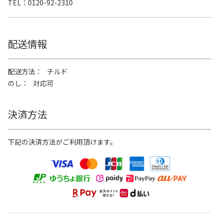
TEL
0120-92-2310
配送情報
配送方法
チルド
のし
対応可
決済方法
下記の決済方法がご利用頂けます。