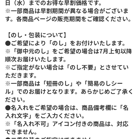
日（水）までのお得な早割価格です。
※一部商品は早割期間が異なる場合がございま
す。各商品ページの販売期間をご確認ください。
【のし・包装について】
●ご希望により「のし」をお付けいたします。
※「御中元のし」をご希望の場合は7月上旬以降
順次お届けいたします。
※ご指定がない場合は「のし不要」とさせてい
ただきます。
※一部商品は「短冊のし」や「簡易のしシー
ル」でのお届けとなります。あらかじめご了承く
ださい。
●名入れをご希望の場合は、商品備考欄に「名
入れ文字」をご入力ください。
※「名入れ不可」アイコン付きの商品は、対応
できません。