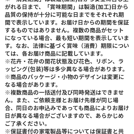
がれる日まで、「賞味期間」は製造(加工)日から
品質の保持が十分に可能な日までをそれぞれ期
間で表示しています。お届け日からの期間を保証
するものではありません。複数の商品がセット
になっている場合、最も短い期間を表示していま
す。なお、法律に基づく賞味（消費）期限につい
ては、各お届け商品に記載しています。
※花卉・花弁の開花状態及び花色、リボン、ラ
ッピング(包装)等は多少異なる場合があります。
※商品のパッケージ・小物のデザインは変更に
なる場合があります。
※複数商品の一括送付及び同時発送はできませ
ん。また、ご依頼主様とお届け先様が同じ場
合、同日のお申込みであっても商品によりお届け
日が異なる場合がございますので、あらかじめ
ご了承ください。
※保証書付の家電製品等については保証書と共