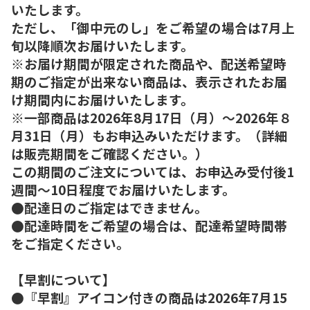
いたします。
ただし、「御中元のし」をご希望の場合は7月上
旬以降順次お届けいたします。
※お届け期間が限定された商品や、配送希望時
期のご指定が出来ない商品は、表示されたお届
け期間内にお届けいたします。
※一部商品は2026年8月17日（月）～2026年８
月31日（月）もお申込みいただけます。（詳細
は販売期間をご確認ください。）
この期間のご注文については、お申込み受付後1
週間～10日程度でお届けいたします。
●配達日のご指定はできません。
●配達時間をご希望の場合は、配達希望時間帯
をご指定ください。
【早割について】
●『早割』アイコン付きの商品は2026年7月15