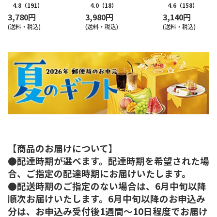
4.8
（191）
4.0
（18）
4.6
（158）
3,780円
3,980円
3,140円
(送料・税込)
(送料・税込)
(送料・税込)
【商品のお届けについて】
●配達時期が選べます。配達時期を希望された場
合、ご指定の配達時期にお届けいたします。
●配送時期のご指定のない場合は、6月中旬以降
順次お届けいたします。6月中旬以降のお申込み
分は、お申込み受付後1週間～10日程度でお届け