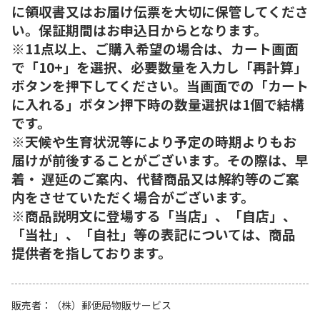
に領収書又はお届け伝票を大切に保管してくださ
い。保証期間はお申込日からとなります。
※11点以上、ご購入希望の場合は、カート画面
で「10+」を選択、必要数量を入力し「再計算」
ボタンを押下してください。当画面での「カート
に入れる」ボタン押下時の数量選択は1個で結構
です。
※天候や生育状況等により予定の時期よりもお
届けが前後することがございます。その際は、早
着・ 遅延のご案内、代替商品又は解約等のご案
内をさせていただく場合がございます。
※商品説明文に登場する「当店」、「自店」、
「当社」、「自社」等の表記については、商品
提供者を指しております。
販売者
（株）郵便局物販サービス