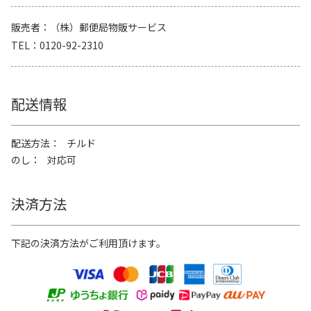
販売者
（株）郵便局物販サービス
TEL
0120-92-2310
配送情報
配送方法
チルド
のし
対応可
決済方法
下記の決済方法がご利用頂けます。