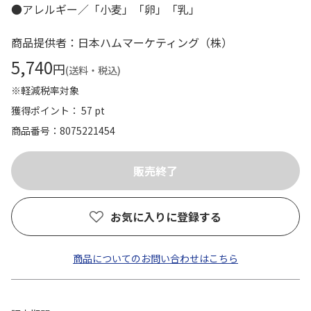
●アレルギー／「小麦」「卵」「乳」
商品提供者：日本ハムマーケティング（株）
5,740
円
(送料・税込)
※軽減税率対象
獲得ポイント： 57 pt
商品番号
8075221454
お気に入りに登録する
商品についてのお問い合わせはこちら