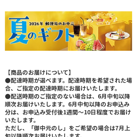
【商品のお届けについて】
●配達時期が選べます。配達時期を希望された場
合、ご指定の配達時期にお届けいたします。
●配送時期のご指定のない場合は、6月中旬以降
順次お届けいたします。6月中旬以降のお申込み
分は、お申込み受付後1週間～10日程度でお届け
いたします。
ただし、「御中元のし」をご希望の場合は7月上
旬以降順次お届けいたします。