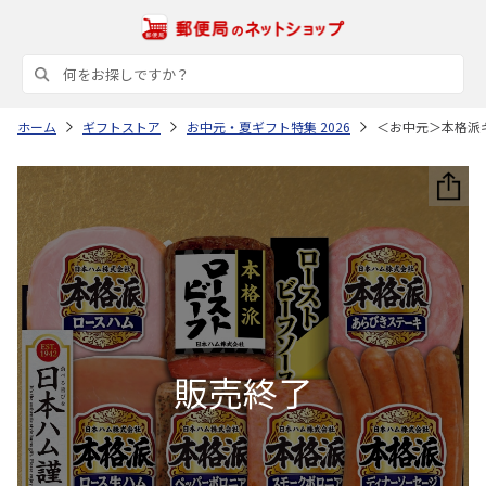
ホーム
ギフトストア
お中元・夏ギフト特集 2026
＜お中元＞本格派