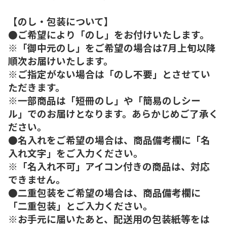
【のし・包装について】
●ご希望により「のし」をお付けいたします。
※「御中元のし」をご希望の場合は7月上旬以降
順次お届けいたします。
※ご指定がない場合は「のし不要」とさせてい
ただきます。
※一部商品は「短冊のし」や「簡易のしシー
ル」でのお届けとなります。あらかじめご了承く
ださい。
●名入れをご希望の場合は、商品備考欄に「名
入れ文字」をご入力ください。
※「名入れ不可」アイコン付きの商品は、対応
できません。
●二重包装をご希望の場合は、商品備考欄に
「二重包装」とご入力ください。
※お手元に届いたあと、配送用の包装紙等をは