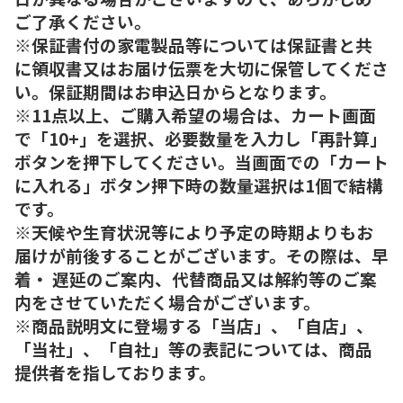
ご了承ください。
※保証書付の家電製品等については保証書と共
に領収書又はお届け伝票を大切に保管してくださ
い。保証期間はお申込日からとなります。
※11点以上、ご購入希望の場合は、カート画面
で「10+」を選択、必要数量を入力し「再計算」
ボタンを押下してください。当画面での「カート
に入れる」ボタン押下時の数量選択は1個で結構
です。
※天候や生育状況等により予定の時期よりもお
届けが前後することがございます。その際は、早
着・ 遅延のご案内、代替商品又は解約等のご案
内をさせていただく場合がございます。
※商品説明文に登場する「当店」、「自店」、
「当社」、「自社」等の表記については、商品
提供者を指しております。