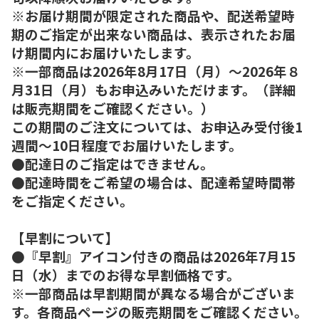
※お届け期間が限定された商品や、配送希望時
期のご指定が出来ない商品は、表示されたお届
け期間内にお届けいたします。
※一部商品は2026年8月17日（月）～2026年８
月31日（月）もお申込みいただけます。（詳細
は販売期間をご確認ください。）
この期間のご注文については、お申込み受付後1
週間～10日程度でお届けいたします。
●配達日のご指定はできません。
●配達時間をご希望の場合は、配達希望時間帯
をご指定ください。
【早割について】
●『早割』アイコン付きの商品は2026年7月15
日（水）までのお得な早割価格です。
※一部商品は早割期間が異なる場合がございま
す。各商品ページの販売期間をご確認ください。