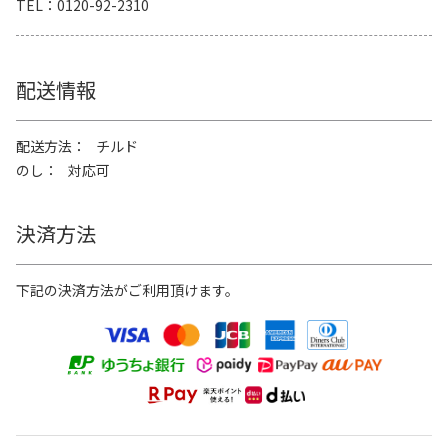
TEL
0120-92-2310
配送情報
配送方法
チルド
のし
対応可
決済方法
下記の決済方法がご利用頂けます。