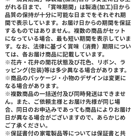
がれる日まで、「賞味期間」は製造(加工)日から
品質の保持が十分に可能な日までをそれぞれ期
間で表示しています。お届け日からの期間を保証
するものではありません。複数の商品がセット
になっている場合、最も短い期間を表示していま
す。なお、法律に基づく賞味（消費）期限につい
ては、各お届け商品に記載しています。
※花卉・花弁の開花状態及び花色、リボン、ラ
ッピング(包装)等は多少異なる場合があります。
※商品のパッケージ・小物のデザインは変更に
なる場合があります。
※複数商品の一括送付及び同時発送はできませ
ん。また、ご依頼主様とお届け先様が同じ場
合、同日のお申込みであっても商品によりお届け
日が異なる場合がございますので、あらかじめ
ご了承ください。
※保証書付の家電製品等については保証書と共