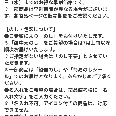
日（水）までのお得な早割価格です。
※一部商品は早割期間が異なる場合がございま
す。各商品ページの販売期間をご確認ください。
【のし・包装について】
●ご希望により「のし」をお付けいたします。
※「御中元のし」をご希望の場合は7月上旬以降
順次お届けいたします。
※ご指定がない場合は「のし不要」とさせてい
ただきます。
※一部商品は「短冊のし」や「簡易のしシー
ル」でのお届けとなります。あらかじめご了承く
ださい。
●名入れをご希望の場合は、商品備考欄に「名
入れ文字」をご入力ください。
※「名入れ不可」アイコン付きの商品は、対応
できません。