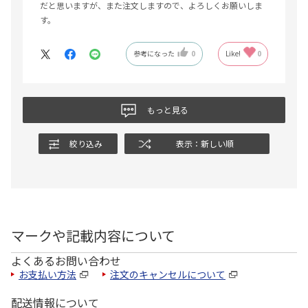
だと思いますが、また注文しますので、よろしくお願いしま
す。
参考になった
0
Like!
0
もっと見る
絞り込み
表示：新しい順
マークや記載内容について
よくあるお問い合わせ
お支払い方法
注文のキャンセルについて
配送情報について