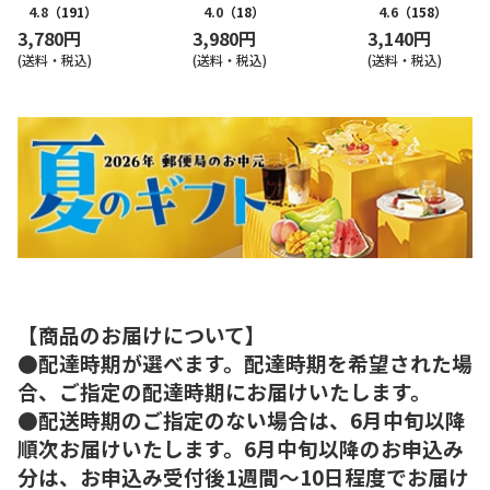
4.8
（191）
4.0
（18）
4.6
（158）
3,780円
3,980円
3,140円
(送料・税込)
(送料・税込)
(送料・税込)
【商品のお届けについて】
●配達時期が選べます。配達時期を希望された場
合、ご指定の配達時期にお届けいたします。
●配送時期のご指定のない場合は、6月中旬以降
順次お届けいたします。6月中旬以降のお申込み
分は、お申込み受付後1週間～10日程度でお届け