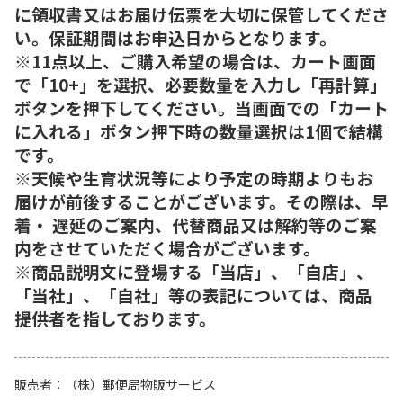
に領収書又はお届け伝票を大切に保管してくださ
い。保証期間はお申込日からとなります。
※11点以上、ご購入希望の場合は、カート画面
で「10+」を選択、必要数量を入力し「再計算」
ボタンを押下してください。当画面での「カート
に入れる」ボタン押下時の数量選択は1個で結構
です。
※天候や生育状況等により予定の時期よりもお
届けが前後することがございます。その際は、早
着・ 遅延のご案内、代替商品又は解約等のご案
内をさせていただく場合がございます。
※商品説明文に登場する「当店」、「自店」、
「当社」、「自社」等の表記については、商品
提供者を指しております。
販売者
（株）郵便局物販サービス