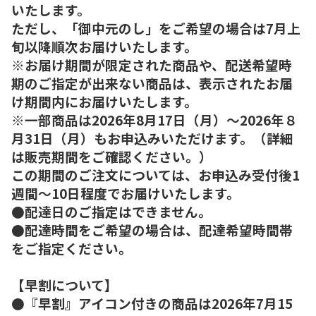
いたします。
ただし、「御中元のし」をご希望の場合は7月上
旬以降順次お届けいたします。
※お届け期間が限定された商品や、配送希望時
期のご指定が出来ない商品は、表示されたお届
け期間内にお届けいたします。
※一部商品は2026年8月17日（月）～2026年８
月31日（月）もお申込みいただけます。（詳細
は販売期間をご確認ください。）
この期間のご注文については、お申込み受付後1
週間～10日程度でお届けいたします。
●配達日のご指定はできません。
●配達時間をご希望の場合は、配達希望時間帯
をご指定ください。
【早割について】
●『早割』アイコン付きの商品は2026年7月15