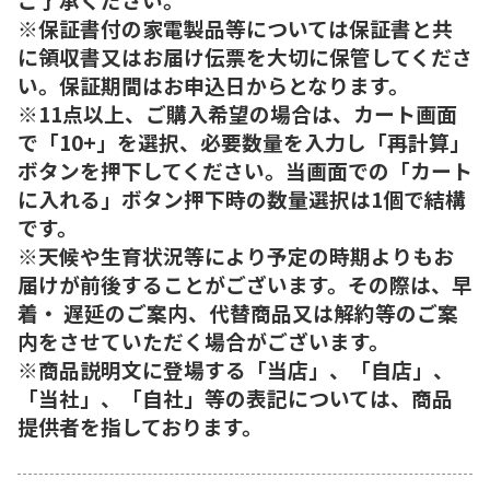
※保証書付の家電製品等については保証書と共
に領収書又はお届け伝票を大切に保管してくださ
い。保証期間はお申込日からとなります。
※11点以上、ご購入希望の場合は、カート画面
で「10+」を選択、必要数量を入力し「再計算」
ボタンを押下してください。当画面での「カート
に入れる」ボタン押下時の数量選択は1個で結構
です。
※天候や生育状況等により予定の時期よりもお
届けが前後することがございます。その際は、早
着・ 遅延のご案内、代替商品又は解約等のご案
内をさせていただく場合がございます。
※商品説明文に登場する「当店」、「自店」、
「当社」、「自社」等の表記については、商品
提供者を指しております。