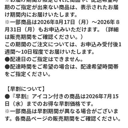
期のご指定が出来ない商品は、表示されたお届
け期間内にお届けいたします。
※一部商品は2026年8月17日（月）～2026年８
月31日（月）もお申込みいただけます。（詳細
は販売期間をご確認ください。）
この期間のご注文については、お申込み受付後1
週間～10日程度でお届けいたします。
●配達日のご指定はできません。
●配達時間をご希望の場合は、配達希望時間帯
をご指定ください。
【早割について】
●『早割』アイコン付きの商品は2026年7月15
日（水）までのお得な早割価格です。
※一部商品は早割期間が異なる場合がございま
す。各商品ページの販売期間をご確認ください。