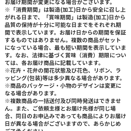
お届け期間が変更になる場合がございます。
※「消費期間」は製造(加工)日から安全に召し上
がれる日まで、「賞味期間」は製造(加工)日から
品質の保持が十分に可能な日までをそれぞれ期
間で表示しています。お届け日からの期間を保証
するものではありません。複数の商品がセット
になっている場合、最も短い期間を表示していま
す。なお、法律に基づく賞味（消費）期限につい
ては、各お届け商品に記載しています。
※花卉・花弁の開花状態及び花色、リボン、ラ
ッピング(包装)等は多少異なる場合があります。
※商品のパッケージ・小物のデザインは変更に
なる場合があります。
※複数商品の一括送付及び同時発送はできませ
ん。また、ご依頼主様とお届け先様が同じ場
合、同日のお申込みであっても商品によりお届け
日が異なる場合がございますので、あらかじめ
ご了承ください。