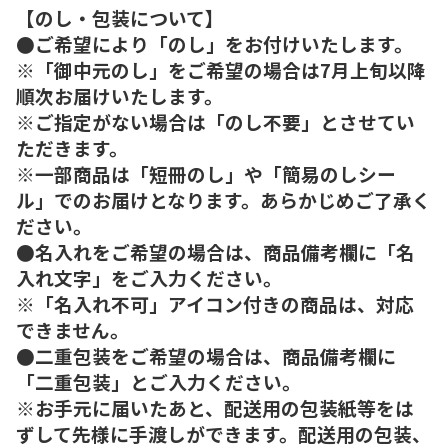
【のし・包装について】
●ご希望により「のし」をお付けいたします。
※「御中元のし」をご希望の場合は7月上旬以降
順次お届けいたします。
※ご指定がない場合は「のし不要」とさせてい
ただきます。
※一部商品は「短冊のし」や「簡易のしシー
ル」でのお届けとなります。あらかじめご了承く
ださい。
●名入れをご希望の場合は、商品備考欄に「名
入れ文字」をご入力ください。
※「名入れ不可」アイコン付きの商品は、対応
できません。
●二重包装をご希望の場合は、商品備考欄に
「二重包装」とご入力ください。
※お手元に届いたあと、配送用の包装紙等をは
ずして先様に手渡しができます。配送用の包装、