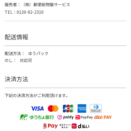
販売者
（株）郵便局物販サービス
TEL
0120-92-2310
配送情報
配送方法
ゆうパック
のし
対応可
決済方法
下記の決済方法がご利用頂けます。