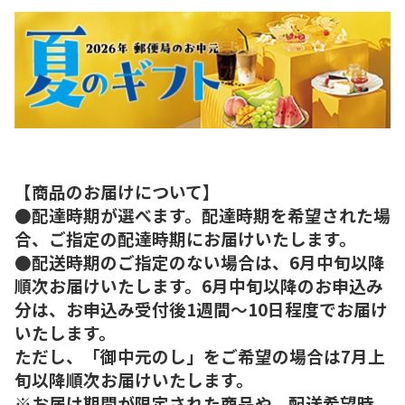
【商品のお届けについて】
●配達時期が選べます。配達時期を希望された場
合、ご指定の配達時期にお届けいたします。
●配送時期のご指定のない場合は、6月中旬以降
順次お届けいたします。6月中旬以降のお申込み
分は、お申込み受付後1週間～10日程度でお届け
いたします。
ただし、「御中元のし」をご希望の場合は7月上
旬以降順次お届けいたします。
※お届け期間が限定された商品や、配送希望時