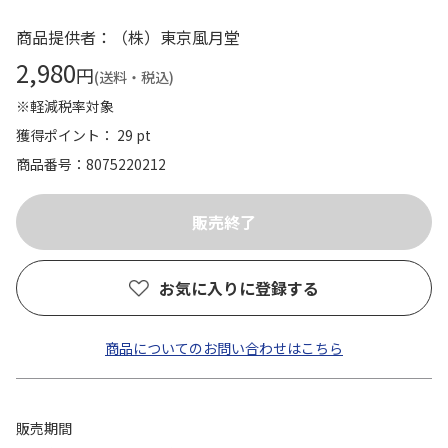
商品提供者：（株）東京風月堂
2,980
円
(送料・税込)
※軽減税率対象
獲得ポイント： 29 pt
商品番号
8075220212
お気に入りに登録する
商品についてのお問い合わせはこちら
販売期間