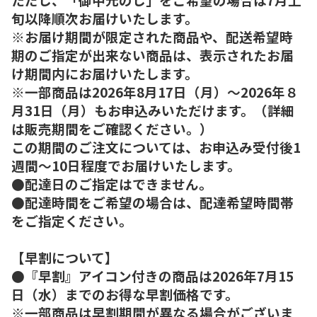
旬以降順次お届けいたします。
※お届け期間が限定された商品や、配送希望時
期のご指定が出来ない商品は、表示されたお届
け期間内にお届けいたします。
※一部商品は2026年8月17日（月）～2026年８
月31日（月）もお申込みいただけます。（詳細
は販売期間をご確認ください。）
この期間のご注文については、お申込み受付後1
週間～10日程度でお届けいたします。
●配達日のご指定はできません。
●配達時間をご希望の場合は、配達希望時間帯
をご指定ください。
【早割について】
●『早割』アイコン付きの商品は2026年7月15
日（水）までのお得な早割価格です。
※一部商品は早割期間が異なる場合がございま