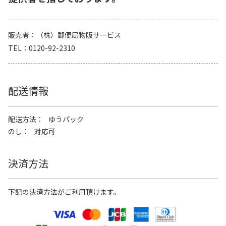
販売者
（株）郵便局物販サービス
TEL
0120-92-2310
配送情報
配送方法
ゆうパック
のし
対応可
決済方法
下記の決済方法がご利用頂けます。