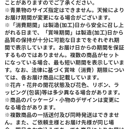
ことがありますのでご了承ください。
※青果物のサイズ指定はできません。天候により
お届け期間が変更になる場合がございます。
※「消費期間」は製造(加工)日から安全に召し上
がれる日まで、「賞味期間」は製造(加工)日から
品質の保持が十分に可能な日までをそれぞれ期
間で表示しています。お届け日からの期間を保証
するものではありません。複数の商品がセット
になっている場合、最も短い期間を表示していま
す。なお、法律に基づく賞味（消費）期限につい
ては、各お届け商品に記載しています。
※花卉・花弁の開花状態及び花色、リボン、ラ
ッピング(包装)等は多少異なる場合があります。
※商品のパッケージ・小物のデザインは変更に
なる場合があります。
※複数商品の一括送付及び同時発送はできませ
ん。また、ご依頼主様とお届け先様が同じ場