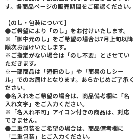
す。各商品ページの販売期間をご確認ください。
【のし・包装について】
●ご希望により「のし」をお付けいたします。
※「御中元のし」をご希望の場合は7月上旬以降
順次お届けいたします。
※ご指定がない場合は「のし不要」とさせてい
ただきます。
※一部商品は「短冊のし」や「簡易のしシー
ル」でのお届けとなります。あらかじめご了承く
ださい。
●名入れをご希望の場合は、商品備考欄に「名
入れ文字」をご入力ください。
※「名入れ不可」アイコン付きの商品は、対応
できません。
●二重包装をご希望の場合は、商品備考欄に
「二重包装」とご入力ください。