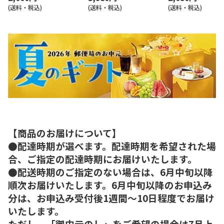
(送料・税込)
(送料・税込)
(送料・税込)
【商品のお届けについて】
●配達時期が選べます。配達時期を希望された場
合、ご指定の配達時期にお届けいたします。
●配送時期のご指定のない場合は、6月中旬以降
順次お届けいたします。6月中旬以降のお申込み
分は、お申込み受付後1週間～10日程度でお届け
いたします。
ただし、「御中元のし」をご希望の場合は7月上