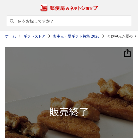
ホーム
ギフトストア
お中元・夏ギフト特集 2026
＜お中元＞夏のド