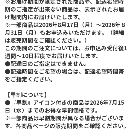
※お届け期間が限定された商品や、配送希望時
期のご指定が出来ない商品は、表示されたお届
け期間内にお届けいたします。
※一部商品は2026年8月17日（月）～2026年８
月31日（月）もお申込みいただけます。（詳細
は販売期間をご確認ください。）
この期間のご注文については、お申込み受付後1
週間～10日程度でお届けいたします。
●配達日のご指定はできません。
●配達時間をご希望の場合は、配達希望時間帯
をご指定ください。
【早割について】
●『早割』アイコン付きの商品は2026年7月15
日（水）までのお得な早割価格です。
※一部商品は早割期間が異なる場合がございま
す。各商品ページの販売期間をご確認ください。