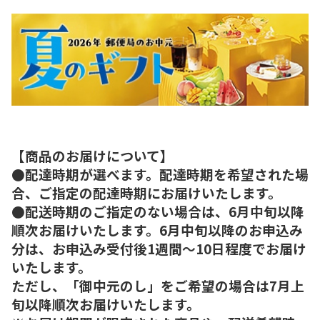
【商品のお届けについて】
●配達時期が選べます。配達時期を希望された場
合、ご指定の配達時期にお届けいたします。
●配送時期のご指定のない場合は、6月中旬以降
順次お届けいたします。6月中旬以降のお申込み
分は、お申込み受付後1週間～10日程度でお届け
いたします。
ただし、「御中元のし」をご希望の場合は7月上
旬以降順次お届けいたします。