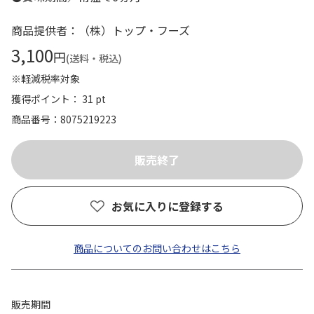
商品提供者：（株）トップ・フーズ
3,100
円
(送料・税込)
※軽減税率対象
獲得ポイント： 31 pt
商品番号
8075219223
お気に入りに登録する
商品についてのお問い合わせはこちら
販売期間