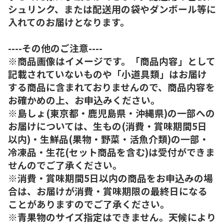
シュリンク、または配送用の袋やダンボール等に
入れてのお届けとなります。
----その他のご注意----
※商品画像はイメージです。「商品内容」として
記載されていないものや「小道具類」はお届け
する商品に含まれておりませんので、商品内容を
お確かめの上、お申込みください。
※島しょ(東京都・鹿児島県・沖縄県)の一部への
お届けについては、生もの(消費・賞味期間5日
以内)・生鮮品(果物・野菜・活魚介類)の一部・
冷凍品・生花(セット商品を含む)は受付ができま
せんのでご了承ください。
※消費・賞味期間5日以内の商品をお申込みの場
合は、お届けが消費・賞味期限の最終日になる
ことがありますのでご了承ください。
※青果物のサイズ指定はできません。天候により