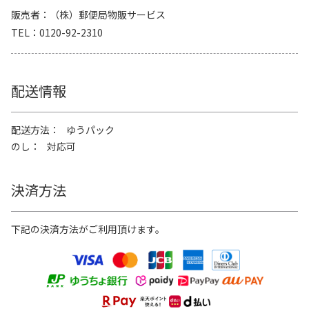
販売者
（株）郵便局物販サービス
TEL
0120-92-2310
配送情報
配送方法
ゆうパック
のし
対応可
決済方法
下記の決済方法がご利用頂けます。