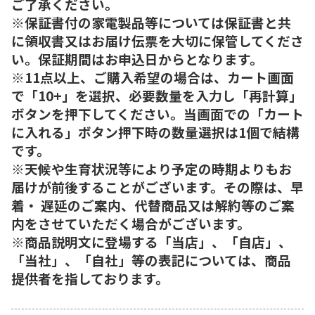
ご了承ください。
※保証書付の家電製品等については保証書と共
に領収書又はお届け伝票を大切に保管してくださ
い。保証期間はお申込日からとなります。
※11点以上、ご購入希望の場合は、カート画面
で「10+」を選択、必要数量を入力し「再計算」
ボタンを押下してください。当画面での「カート
に入れる」ボタン押下時の数量選択は1個で結構
です。
※天候や生育状況等により予定の時期よりもお
届けが前後することがございます。その際は、早
着・ 遅延のご案内、代替商品又は解約等のご案
内をさせていただく場合がございます。
※商品説明文に登場する「当店」、「自店」、
「当社」、「自社」等の表記については、商品
提供者を指しております。