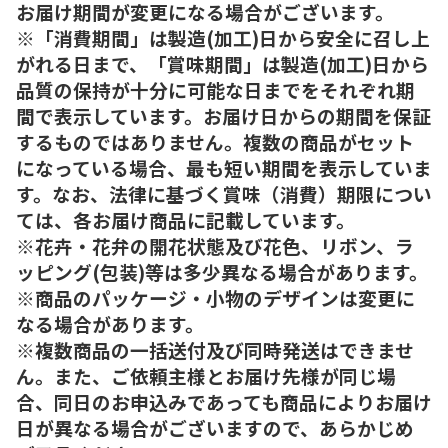
お届け期間が変更になる場合がございます。
※「消費期間」は製造(加工)日から安全に召し上
がれる日まで、「賞味期間」は製造(加工)日から
品質の保持が十分に可能な日までをそれぞれ期
間で表示しています。お届け日からの期間を保証
するものではありません。複数の商品がセット
になっている場合、最も短い期間を表示していま
す。なお、法律に基づく賞味（消費）期限につい
ては、各お届け商品に記載しています。
※花卉・花弁の開花状態及び花色、リボン、ラ
ッピング(包装)等は多少異なる場合があります。
※商品のパッケージ・小物のデザインは変更に
なる場合があります。
※複数商品の一括送付及び同時発送はできませ
ん。また、ご依頼主様とお届け先様が同じ場
合、同日のお申込みであっても商品によりお届け
日が異なる場合がございますので、あらかじめ