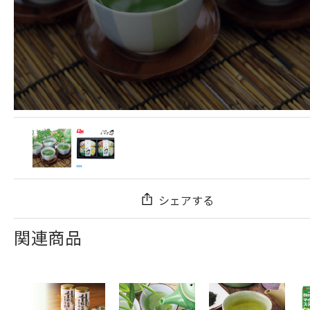
シェアする
関連商品