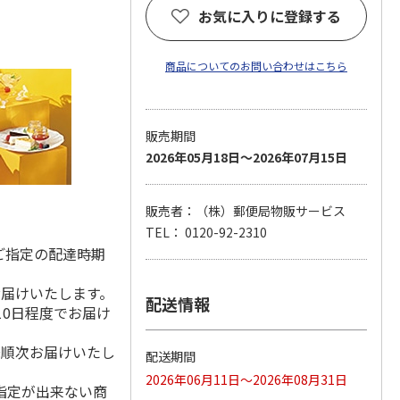
お気に入りに登録する
商品についてのお問い合わせはこちら
販売期間
2026年05月18日～2026年07月15日
販売者：（株）郵便局物販サービス
TEL： 0120-92-2310
ご指定の配達時期
お届けいたします。
配送情報
10日程度でお届け
降順次お届けいたし
配送期間
2026年06月11日～2026年08月31日
指定が出来ない商