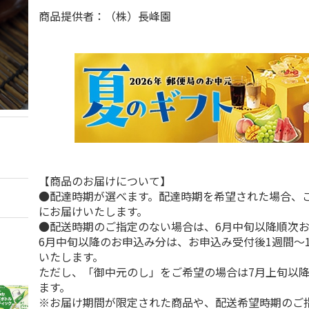
商品提供者：（株）長峰園
【商品のお届けについて】
●配達時期が選べます。配達時期を希望された場合、
にお届けいたします。
●配送時期のご指定のない場合は、6月中旬以降順次
6月中旬以降のお申込み分は、お申込み受付後1週間～
いたします。
ただし、「御中元のし」をご希望の場合は7月上旬以
ます。
※お届け期間が限定された商品や、配送希望時期のご