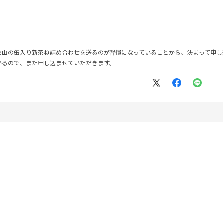
狭山の缶入り新茶ね詰め合わせを送るのが習慣になっていることから、決まって申し
いるので、また申し込ませていただきます。