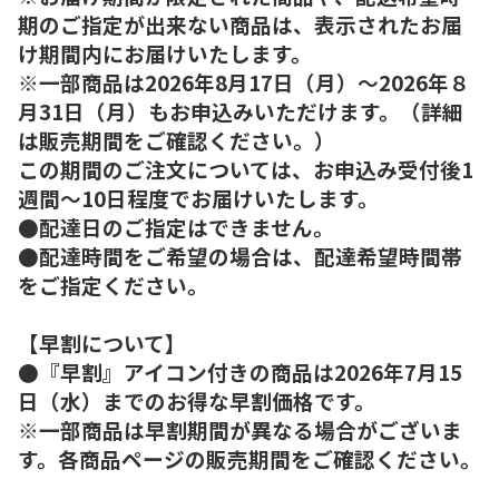
期のご指定が出来ない商品は、表示されたお届
け期間内にお届けいたします。
※一部商品は2026年8月17日（月）～2026年８
月31日（月）もお申込みいただけます。（詳細
は販売期間をご確認ください。）
この期間のご注文については、お申込み受付後1
週間～10日程度でお届けいたします。
●配達日のご指定はできません。
●配達時間をご希望の場合は、配達希望時間帯
をご指定ください。
【早割について】
●『早割』アイコン付きの商品は2026年7月15
日（水）までのお得な早割価格です。
※一部商品は早割期間が異なる場合がございま
す。各商品ページの販売期間をご確認ください。