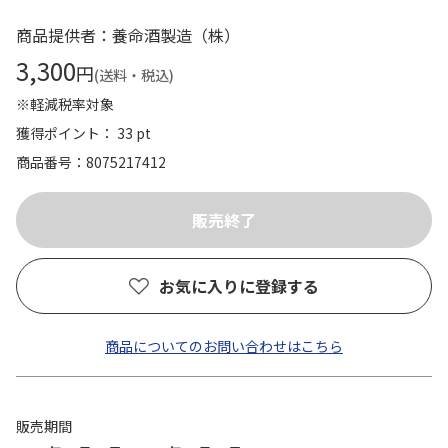
商品提供者：養命酒製造（株）
3,300
円
(送料・税込)
※軽減税率対象
獲得ポイント： 33 pt
商品番号
8075217412
お気に入りに登録する
商品についてのお問い合わせはこちら
販売期間