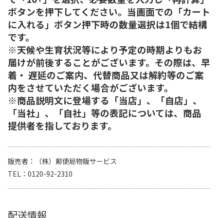
ボタンを押下してください。当画面での「カート
に入れる」ボタン押下時の数量選択は1個で結構
です。
※天候や生育状況等により予定の時期よりもお
届けが前後することがございます。その際は、早
着・ 遅延のご案内、代替商品又は解約等のご案
内をさせていただく場合がございます。
※商品説明文に登場する「当店」、「自店」、
「当社」、「自社」等の表記については、商品
提供者を指しております。
販売者
（株）郵便局物販サービス
TEL
0120-92-2310
配送情報