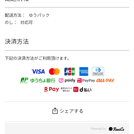
配送方法
ゆうパック
のし
対応可
決済方法
下記の決済方法がご利用頂けます。
シェアする