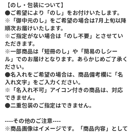
【のし・包装について】
●ご希望により「のし」をお付けいたします。
※「御中元のし」をご希望の場合は7月上旬以降
順次お届けいたします。
※ご指定がない場合は「のし不要」とさせてい
ただきます。
※一部商品は「短冊のし」や「簡易のしシー
ル」でのお届けとなります。あらかじめご了承く
ださい。
●名入れをご希望の場合は、商品備考欄に「名
入れ文字」をご入力ください。
※「名入れ不可」アイコン付きの商品は、対応
できません。
●二重包装のご指定はできません。
----その他のご注意----
※商品画像はイメージです。「商品内容」として