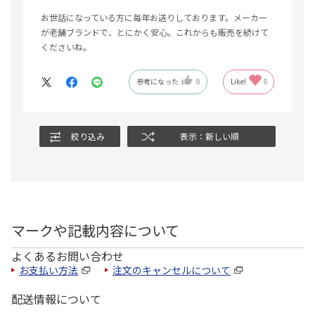
お世話になっている方に毎年お送りしております。メーカー
が老舗ブランドで、とにかく安心。これからも販売を続けて
くださいね。
参考になった
0
Like!
0
絞り込み
表示：新しい順
マークや記載内容について
よくあるお問い合わせ
お支払い方法
注文のキャンセルについて
配送情報について