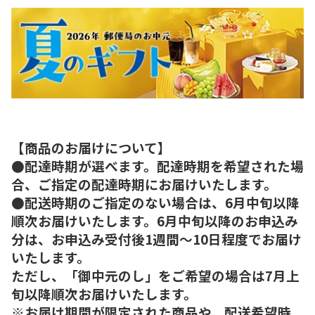
【商品のお届けについて】
●配達時期が選べます。配達時期を希望された場
合、ご指定の配達時期にお届けいたします。
●配送時期のご指定のない場合は、6月中旬以降
順次お届けいたします。6月中旬以降のお申込み
分は、お申込み受付後1週間～10日程度でお届け
いたします。
ただし、「御中元のし」をご希望の場合は7月上
旬以降順次お届けいたします。
※お届け期間が限定された商品や、配送希望時