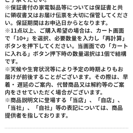
※保証書付の家電製品等については保証書と共
に領収書又はお届け伝票を大切に保管してくださ
い。保証期間はお申込日からとなります。
※11点以上、ご購入希望の場合は、カート画面
で「10+」を選択、必要数量を入力し「再計算」
ボタンを押下してください。当画面での「カート
に入れる」ボタン押下時の数量選択は1個で結構
です。
※天候や生育状況等により予定の時期よりもお
届けが前後することがございます。その際は、早
着・ 遅延のご案内、代替商品又は解約等のご案
内をさせていただく場合がございます。
※商品説明文に登場する「当店」、「自店」、
「当社」、「自社」等の表記については、商品
提供者を指しております。