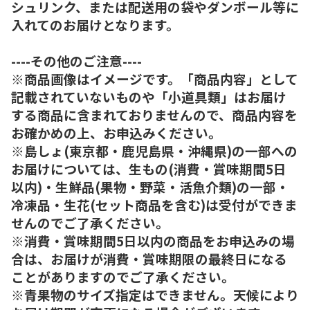
シュリンク、または配送用の袋やダンボール等に
入れてのお届けとなります。
----その他のご注意----
※商品画像はイメージです。「商品内容」として
記載されていないものや「小道具類」はお届け
する商品に含まれておりませんので、商品内容を
お確かめの上、お申込みください。
※島しょ(東京都・鹿児島県・沖縄県)の一部への
お届けについては、生もの(消費・賞味期間5日
以内)・生鮮品(果物・野菜・活魚介類)の一部・
冷凍品・生花(セット商品を含む)は受付ができま
せんのでご了承ください。
※消費・賞味期間5日以内の商品をお申込みの場
合は、お届けが消費・賞味期限の最終日になる
ことがありますのでご了承ください。
※青果物のサイズ指定はできません。天候により