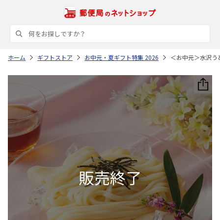
ホーム
ギフトストア
お中元・夏ギフト特集 2026
＜お中元＞水沢う