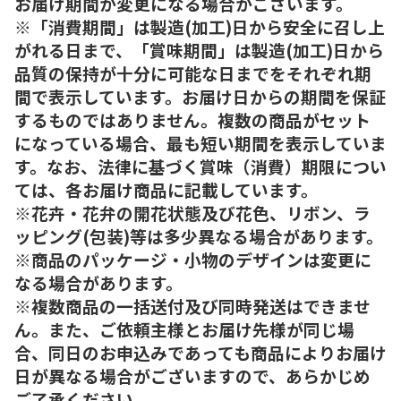
お届け期間が変更になる場合がございます。
※「消費期間」は製造(加工)日から安全に召し上
がれる日まで、「賞味期間」は製造(加工)日から
品質の保持が十分に可能な日までをそれぞれ期
間で表示しています。お届け日からの期間を保証
するものではありません。複数の商品がセット
になっている場合、最も短い期間を表示していま
す。なお、法律に基づく賞味（消費）期限につい
ては、各お届け商品に記載しています。
※花卉・花弁の開花状態及び花色、リボン、ラ
ッピング(包装)等は多少異なる場合があります。
※商品のパッケージ・小物のデザインは変更に
なる場合があります。
※複数商品の一括送付及び同時発送はできませ
ん。また、ご依頼主様とお届け先様が同じ場
合、同日のお申込みであっても商品によりお届け
日が異なる場合がございますので、あらかじめ
ご了承ください。