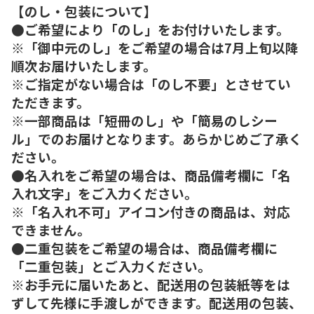
【のし・包装について】
●ご希望により「のし」をお付けいたします。
※「御中元のし」をご希望の場合は7月上旬以降
順次お届けいたします。
※ご指定がない場合は「のし不要」とさせてい
ただきます。
※一部商品は「短冊のし」や「簡易のしシー
ル」でのお届けとなります。あらかじめご了承く
ださい。
●名入れをご希望の場合は、商品備考欄に「名
入れ文字」をご入力ください。
※「名入れ不可」アイコン付きの商品は、対応
できません。
●二重包装をご希望の場合は、商品備考欄に
「二重包装」とご入力ください。
※お手元に届いたあと、配送用の包装紙等をは
ずして先様に手渡しができます。配送用の包装、