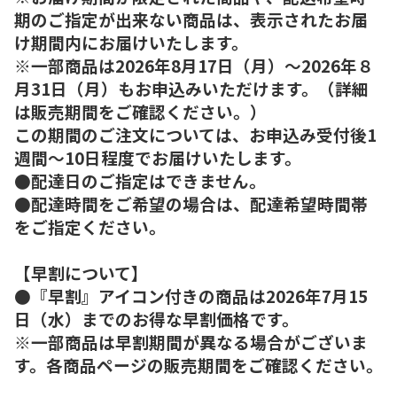
期のご指定が出来ない商品は、表示されたお届
け期間内にお届けいたします。
※一部商品は2026年8月17日（月）～2026年８
月31日（月）もお申込みいただけます。（詳細
は販売期間をご確認ください。）
この期間のご注文については、お申込み受付後1
週間～10日程度でお届けいたします。
●配達日のご指定はできません。
●配達時間をご希望の場合は、配達希望時間帯
をご指定ください。
【早割について】
●『早割』アイコン付きの商品は2026年7月15
日（水）までのお得な早割価格です。
※一部商品は早割期間が異なる場合がございま
す。各商品ページの販売期間をご確認ください。