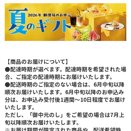
【商品のお届けについて】
●配達時期が選べます。配達時期を希望された場
合、ご指定の配達時期にお届けいたします。
●配送時期のご指定のない場合は、6月中旬以降
順次お届けいたします。6月中旬以降のお申込み
分は、お申込み受付後1週間～10日程度でお届け
いたします。
ただし、「御中元のし」をご希望の場合は7月上
旬以降順次お届けいたします。
※お届け期間が限定された商品や、配送希望時