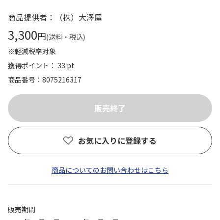
商品提供者：（株）大澤屋
3,300
円
(送料・税込)
※軽減税率対象
獲得ポイント： 33 pt
商品番号
8075216317
お気に入りに登録する
商品についてのお問い合わせはこちら
販売期間