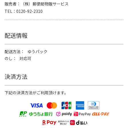
販売者
（株）郵便局物販サービス
TEL
0120-92-2310
配送情報
配送方法
ゆうパック
のし
対応可
決済方法
下記の決済方法がご利用頂けます。