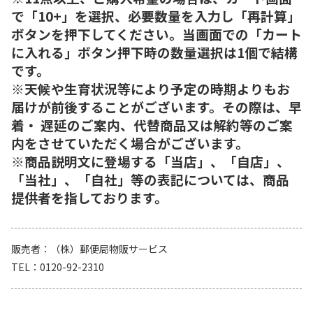
で「10+」を選択、必要数量を入力し「再計算」
ボタンを押下してください。当画面での「カート
に入れる」ボタン押下時の数量選択は1個で結構
です。
※天候や生育状況等により予定の時期よりもお
届けが前後することがございます。その際は、早
着・ 遅延のご案内、代替商品又は解約等のご案
内をさせていただく場合がございます。
※商品説明文に登場する「当店」、「自店」、
「当社」、「自社」等の表記については、商品
提供者を指しております。
販売者
（株）郵便局物販サービス
TEL
0120-92-2310