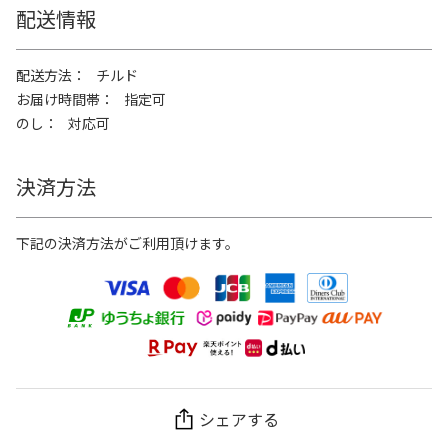
配送情報
配送方法
チルド
お届け時間帯
指定可
のし
対応可
決済方法
下記の決済方法がご利用頂けます。
シェアする