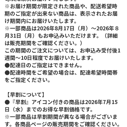
※お届け期間が限定された商品や、配送希望時
期のご指定が出来ない商品は、表示されたお届
け期間内にお届けいたします。
※一部商品は2026年8月17日（月）～2026年８
月31日（月）もお申込みいただけます。（詳細
は販売期間をご確認ください。）
この期間のご注文については、お申込み受付後1
週間～10日程度でお届けいたします。
●配達日のご指定はできません。
●配達時間をご希望の場合は、配達希望時間帯
をご指定ください。
【早割について】
●『早割』アイコン付きの商品は2026年7月15
日（水）までのお得な早割価格です。
※一部商品は早割期間が異なる場合がございま
す。各商品ページの販売期間をご確認ください。