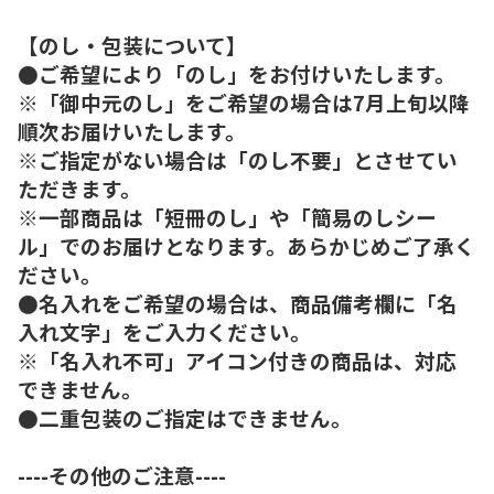
【のし・包装について】
●ご希望により「のし」をお付けいたします。
※「御中元のし」をご希望の場合は7月上旬以降
順次お届けいたします。
※ご指定がない場合は「のし不要」とさせてい
ただきます。
※一部商品は「短冊のし」や「簡易のしシー
ル」でのお届けとなります。あらかじめご了承く
ださい。
●名入れをご希望の場合は、商品備考欄に「名
入れ文字」をご入力ください。
※「名入れ不可」アイコン付きの商品は、対応
できません。
●二重包装のご指定はできません。
----その他のご注意----