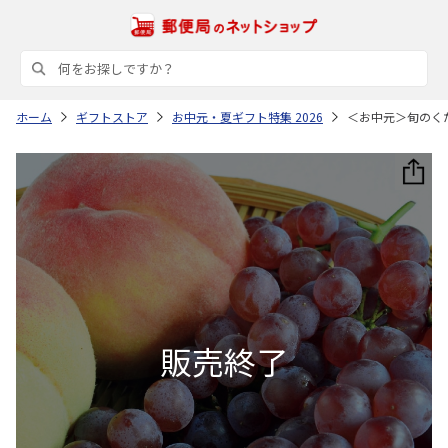
ホーム
ギフトストア
お中元・夏ギフト特集 2026
＜お中元＞旬のく