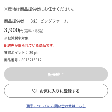
※産地は商品提供者にお任せください。
商品提供者：（株）ビッグファーム
3,900
円
(送料・税込)
※軽減税率対象
配送先が限られている商品です。
獲得ポイント： 39 pt
商品番号
8075215312
お気に入りに登録する
商品についてのお問い合わせはこちら