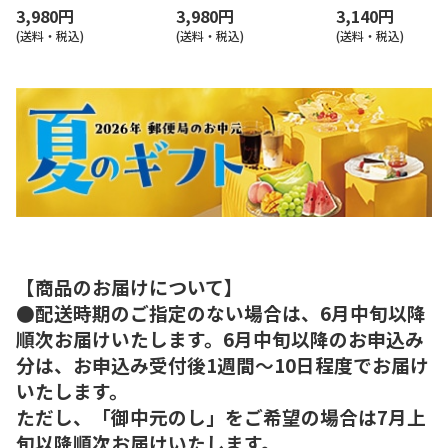
3,980円
3,980円
3,140円
(送料・税込)
(送料・税込)
(送料・税込)
【商品のお届けについて】
●配送時期のご指定のない場合は、6月中旬以降
順次お届けいたします。6月中旬以降のお申込み
分は、お申込み受付後1週間～10日程度でお届け
いたします。
ただし、「御中元のし」をご希望の場合は7月上
旬以降順次お届けいたします。