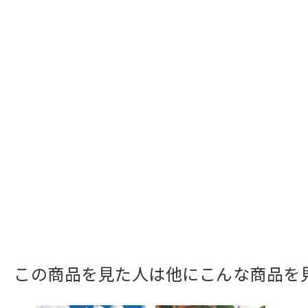
この商品を見た人は他にこんな商品を