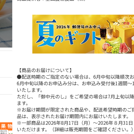
【商品のお届けについて】
●配送時期のご指定のない場合は、6月中旬以降順次
6月中旬以降のお申込み分は、お申込み受付後1週間～
いたします。
ただし、「御中元のし」をご希望の場合は7月上旬以
ます。
※お届け期間が限定された商品や、配送希望時期のご
品は、表示されたお届け期間内にお届けいたします。
※一部商品は2026年8月17日（月）～2026年８月3
いただけます。（詳細は販売期間をご確認ください。