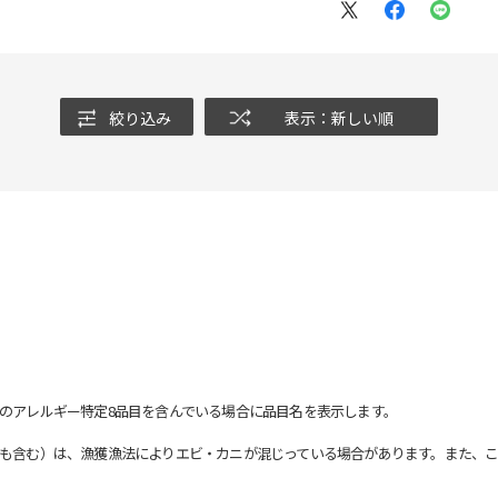
絞り込み
表示：新しい順
のアレルギー特定8品目を含んでいる場合に品目名を表示します。
も含む）は、漁獲漁法によりエビ・カニが混じっている場合があります。また、こ