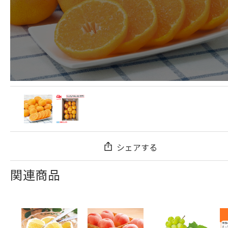
シェアする
関連商品