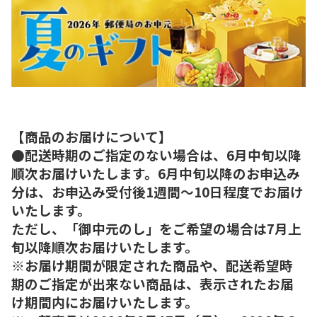
【商品のお届けについて】
●配送時期のご指定のない場合は、6月中旬以降
順次お届けいたします。6月中旬以降のお申込み
分は、お申込み受付後1週間～10日程度でお届け
いたします。
ただし、「御中元のし」をご希望の場合は7月上
旬以降順次お届けいたします。
※お届け期間が限定された商品や、配送希望時
期のご指定が出来ない商品は、表示されたお届
け期間内にお届けいたします。