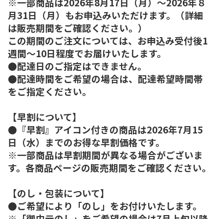
※一部商品は2026年8月17日（月）～2026年８
月31日（月）もお申込みいただけます。（詳細
は販売期間をご確認ください。）
この期間のご注文については、お申込み受付後1
週間～10日程度でお届けいたします。
●配達日のご指定はできません。
●配達時間をご希望の場合は、配達希望時間帯
をご指定ください。
【早割について】
●『早割』アイコン付きの商品は2026年7月15
日（水）までのお得な早割価格です。
※一部商品は早割期間が異なる場合がございま
す。各商品ページの販売期間をご確認ください。
【のし・包装について】
●ご希望により「のし」をお付けいたします。
※「御中元のし」をご希望の場合は7月上旬以降