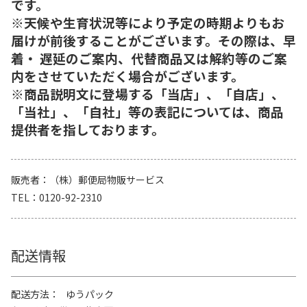
です。
※天候や生育状況等により予定の時期よりもお
届けが前後することがございます。その際は、早
着・ 遅延のご案内、代替商品又は解約等のご案
内をさせていただく場合がございます。
※商品説明文に登場する「当店」、「自店」、
「当社」、「自社」等の表記については、商品
提供者を指しております。
販売者
（株）郵便局物販サービス
TEL
0120-92-2310
配送情報
配送方法
ゆうパック