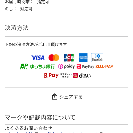
お届け時間帯
指定可
のし
対応可
決済方法
下記の決済方法がご利用頂けます。
シェアする
マークや記載内容について
よくあるお問い合わせ