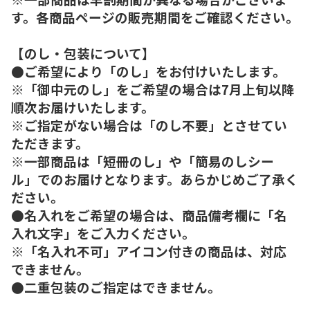
す。各商品ページの販売期間をご確認ください。
【のし・包装について】
●ご希望により「のし」をお付けいたします。
※「御中元のし」をご希望の場合は7月上旬以降
順次お届けいたします。
※ご指定がない場合は「のし不要」とさせてい
ただきます。
※一部商品は「短冊のし」や「簡易のしシー
ル」でのお届けとなります。あらかじめご了承く
ださい。
●名入れをご希望の場合は、商品備考欄に「名
入れ文字」をご入力ください。
※「名入れ不可」アイコン付きの商品は、対応
できません。
●二重包装のご指定はできません。