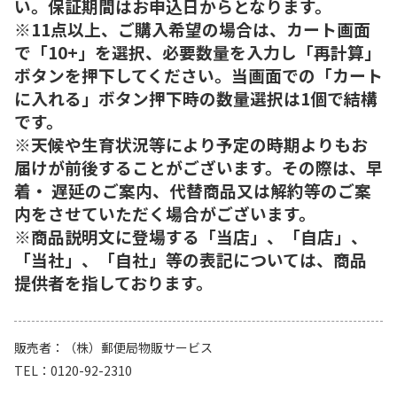
い。保証期間はお申込日からとなります。
※11点以上、ご購入希望の場合は、カート画面
で「10+」を選択、必要数量を入力し「再計算」
ボタンを押下してください。当画面での「カート
に入れる」ボタン押下時の数量選択は1個で結構
です。
※天候や生育状況等により予定の時期よりもお
届けが前後することがございます。その際は、早
着・ 遅延のご案内、代替商品又は解約等のご案
内をさせていただく場合がございます。
※商品説明文に登場する「当店」、「自店」、
「当社」、「自社」等の表記については、商品
提供者を指しております。
販売者
（株）郵便局物販サービス
TEL
0120-92-2310