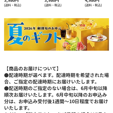
(送料・税込)
(送料・税込)
(送料・税込)
【商品のお届けについて】
●配達時期が選べます。配達時期を希望された場
合、ご指定の配達時期にお届けいたします。
●配送時期のご指定のない場合は、6月中旬以降
順次お届けいたします。6月中旬以降のお申込み
分は、お申込み受付後1週間～10日程度でお届け
いたします。