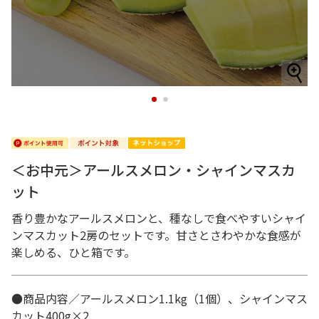
1
2
＜お中元＞アールスメロン・シャインマスカ
ット
香り豊かなアールスメロンと、種なしで食べやすいシャイ
ンマスカット2房のセットです。甘さとさわやかな食感が
楽しめる、ひと箱です。
●商品内容／アールスメロン1.1kg（1個）、シャインマス
カット400g×2