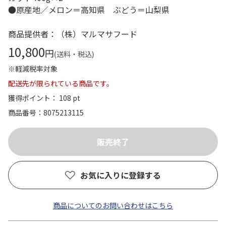
●原産地／メロン＝高知県 ぶどう＝山梨県
商品提供者：（株）マルマサフード
10,800
円
(送料・税込)
※軽減税率対象
配送先が限られている商品です。
獲得ポイント： 108 pt
商品番号
8075213115
お気に入りに登録する
商品についてのお問い合わせはこちら