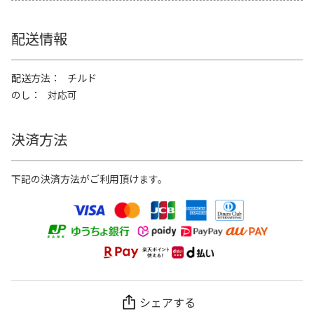
配送情報
配送方法
チルド
のし
対応可
決済方法
下記の決済方法がご利用頂けます。
シェアする