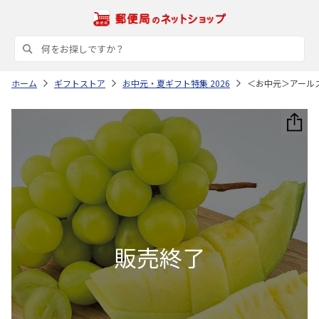
ホーム
ギフトストア
お中元・夏ギフト特集 2026
＜お中元＞アール