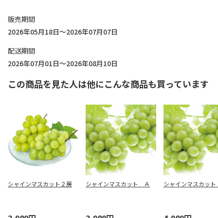
販売期間
2026年05月18日～2026年07月07日
配送期間
2026年07月01日～2026年08月10日
この商品を見た人は他にこんな商品も買っています
シャインマスカット２房
シャインマスカット Ａ
シャインマスカット
3,980円
3,980円
4,980円