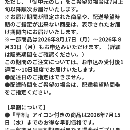
ただし、「御中元のし」をご希望の場合は7月上
旬以降順次お届けいたします。
※お届け期間が限定された商品や、配送希望時
期のご指定が出来ない商品は、表示されたお届
け期間内にお届けいたします。
※一部商品は2026年8月17日（月）～2026年８
月31日（月）もお申込みいただけます。（詳細
は販売期間をご確認ください。）
この期間のご注文については、お申込み受付後1
週間～10日程度でお届けいたします。
●配達日のご指定はできません。
●配達時間をご希望の場合は、配達希望時間帯
をご指定ください。
【早割について】
●『早割』アイコン付きの商品は2026年7月15
日（水）までのお得な早割価格です。
※一部商品は早割期間が異なる場合がございま