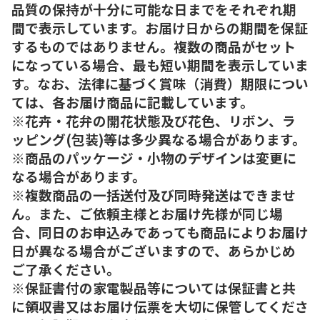
品質の保持が十分に可能な日までをそれぞれ期
間で表示しています。お届け日からの期間を保証
するものではありません。複数の商品がセット
になっている場合、最も短い期間を表示していま
す。なお、法律に基づく賞味（消費）期限につい
ては、各お届け商品に記載しています。
※花卉・花弁の開花状態及び花色、リボン、ラ
ッピング(包装)等は多少異なる場合があります。
※商品のパッケージ・小物のデザインは変更に
なる場合があります。
※複数商品の一括送付及び同時発送はできませ
ん。また、ご依頼主様とお届け先様が同じ場
合、同日のお申込みであっても商品によりお届け
日が異なる場合がございますので、あらかじめ
ご了承ください。
※保証書付の家電製品等については保証書と共
に領収書又はお届け伝票を大切に保管してくださ