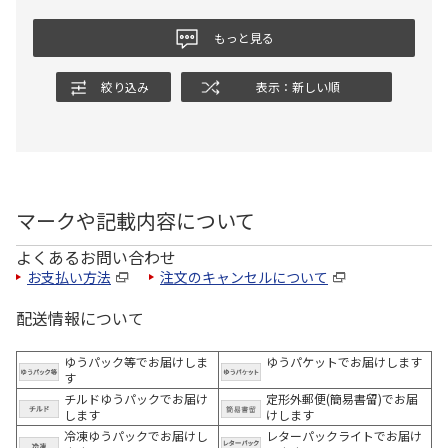
もっと見る
絞り込み
表示：新しい順
マークや記載内容について
よくあるお問い合わせ
お支払い方法
注文のキャンセルについて
配送情報について
ゆうパック等でお届けしま
ゆうパケットでお届けします
す
チルドゆうパックでお届け
定形外郵便(簡易書留)でお届
します
けします
冷凍ゆうパックでお届けし
レターパックライトでお届け