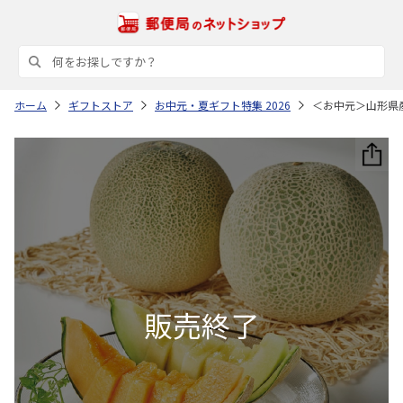
ホーム
ギフトストア
お中元・夏ギフト特集 2026
＜お中元＞山形県