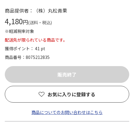
商品提供者：（株）丸松青果
4,180
円
(送料・税込)
※軽減税率対象
配送先が限られている商品です。
獲得ポイント： 41 pt
商品番号
8075212835
お気に入りに登録する
商品についてのお問い合わせはこちら