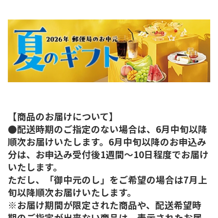
【商品のお届けについて】
●配送時期のご指定のない場合は、6月中旬以降
順次お届けいたします。6月中旬以降のお申込み
分は、お申込み受付後1週間～10日程度でお届け
いたします。
ただし、「御中元のし」をご希望の場合は7月上
旬以降順次お届けいたします。
※お届け期間が限定された商品や、配送希望時
期のご指定が出来ない商品は、表示されたお届