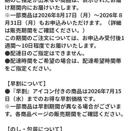
け期間内にお届けいたします。
※一部商品は2026年8月17日（月）～2026年８
月31日（月）もお申込みいただけます。（詳細
は販売期間をご確認ください。）
この期間のご注文については、お申込み受付後1
週間～10日程度でお届けいたします。
●配達日のご指定はできません。
●配達時間をご希望の場合は、配達希望時間帯
をご指定ください。
【早割について】
●『早割』アイコン付きの商品は2026年7月15
日（水）までのお得な早割価格です。
※一部商品は早割期間が異なる場合がございま
す。各商品ページの販売期間をご確認ください。
【のし・包装について】