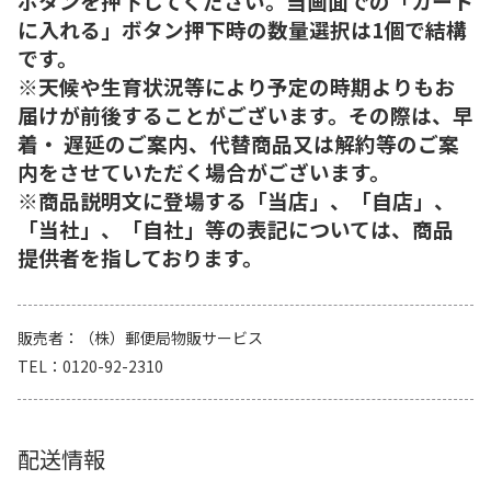
ボタンを押下してください。当画面での「カート
に入れる」ボタン押下時の数量選択は1個で結構
です。
※天候や生育状況等により予定の時期よりもお
届けが前後することがございます。その際は、早
着・ 遅延のご案内、代替商品又は解約等のご案
内をさせていただく場合がございます。
※商品説明文に登場する「当店」、「自店」、
「当社」、「自社」等の表記については、商品
提供者を指しております。
販売者
（株）郵便局物販サービス
TEL
0120-92-2310
配送情報