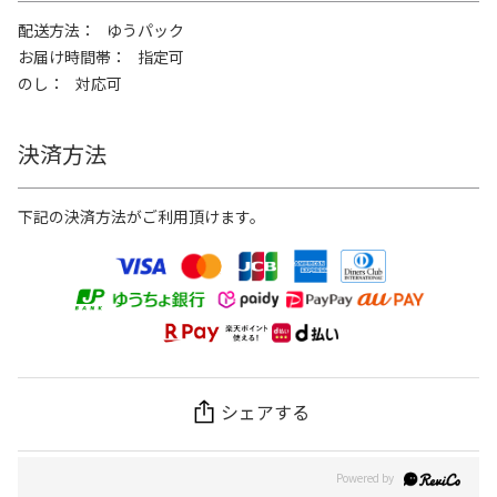
配送方法
ゆうパック
お届け時間帯
指定可
のし
対応可
決済方法
下記の決済方法がご利用頂けます。
シェアする