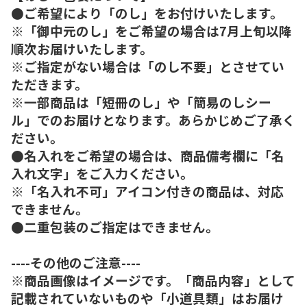
●ご希望により「のし」をお付けいたします。
※「御中元のし」をご希望の場合は7月上旬以降
順次お届けいたします。
※ご指定がない場合は「のし不要」とさせてい
ただきます。
※一部商品は「短冊のし」や「簡易のしシー
ル」でのお届けとなります。あらかじめご了承く
ださい。
●名入れをご希望の場合は、商品備考欄に「名
入れ文字」をご入力ください。
※「名入れ不可」アイコン付きの商品は、対応
できません。
●二重包装のご指定はできません。
----その他のご注意----
※商品画像はイメージです。「商品内容」として
記載されていないものや「小道具類」はお届け