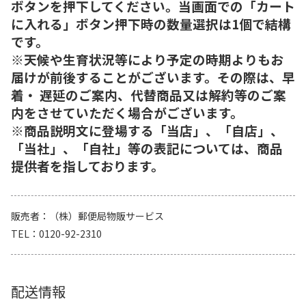
ボタンを押下してください。当画面での「カート
に入れる」ボタン押下時の数量選択は1個で結構
です。
※天候や生育状況等により予定の時期よりもお
届けが前後することがございます。その際は、早
着・ 遅延のご案内、代替商品又は解約等のご案
内をさせていただく場合がございます。
※商品説明文に登場する「当店」、「自店」、
「当社」、「自社」等の表記については、商品
提供者を指しております。
販売者
（株）郵便局物販サービス
TEL
0120-92-2310
配送情報