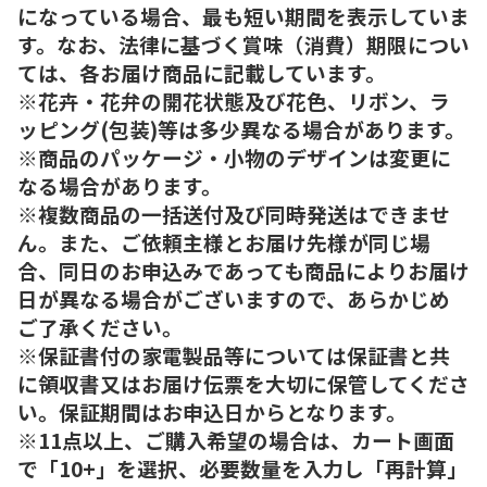
になっている場合、最も短い期間を表示していま
す。なお、法律に基づく賞味（消費）期限につい
ては、各お届け商品に記載しています。
※花卉・花弁の開花状態及び花色、リボン、ラ
ッピング(包装)等は多少異なる場合があります。
※商品のパッケージ・小物のデザインは変更に
なる場合があります。
※複数商品の一括送付及び同時発送はできませ
ん。また、ご依頼主様とお届け先様が同じ場
合、同日のお申込みであっても商品によりお届け
日が異なる場合がございますので、あらかじめ
ご了承ください。
※保証書付の家電製品等については保証書と共
に領収書又はお届け伝票を大切に保管してくださ
い。保証期間はお申込日からとなります。
※11点以上、ご購入希望の場合は、カート画面
で「10+」を選択、必要数量を入力し「再計算」