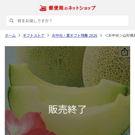
ホーム
ギフトストア
お中元・夏ギフト特集 2026
＜お中元＞山形県