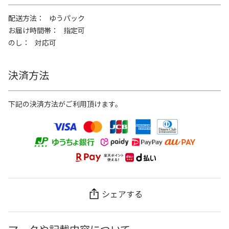
配送方法
ゆうパック
お届け時間帯
指定可
のし
対応可
決済方法
下記の決済方法がご利用頂けます。
シェアする