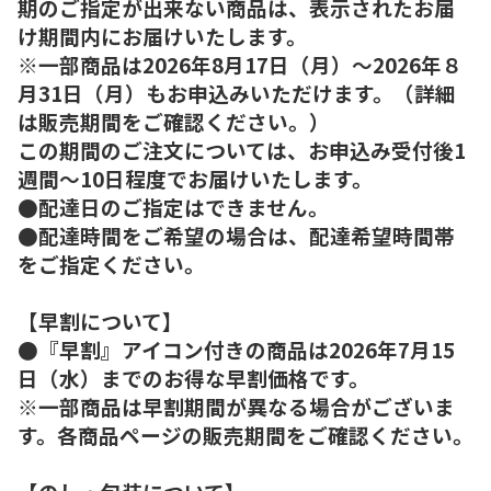
期のご指定が出来ない商品は、表示されたお届
け期間内にお届けいたします。
※一部商品は2026年8月17日（月）～2026年８
月31日（月）もお申込みいただけます。（詳細
は販売期間をご確認ください。）
この期間のご注文については、お申込み受付後1
週間～10日程度でお届けいたします。
●配達日のご指定はできません。
●配達時間をご希望の場合は、配達希望時間帯
をご指定ください。
【早割について】
●『早割』アイコン付きの商品は2026年7月15
日（水）までのお得な早割価格です。
※一部商品は早割期間が異なる場合がございま
す。各商品ページの販売期間をご確認ください。