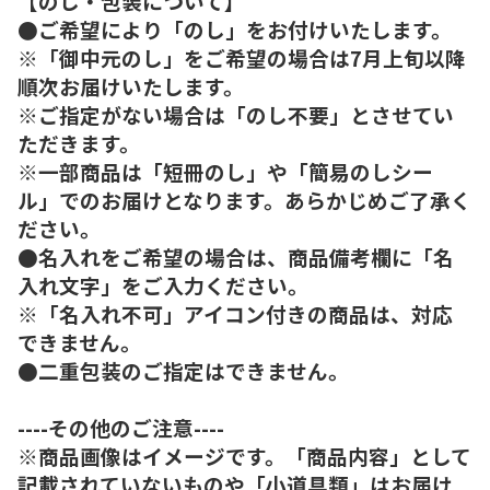
【のし・包装について】
●ご希望により「のし」をお付けいたします。
※「御中元のし」をご希望の場合は7月上旬以降
順次お届けいたします。
※ご指定がない場合は「のし不要」とさせてい
ただきます。
※一部商品は「短冊のし」や「簡易のしシー
ル」でのお届けとなります。あらかじめご了承く
ださい。
●名入れをご希望の場合は、商品備考欄に「名
入れ文字」をご入力ください。
※「名入れ不可」アイコン付きの商品は、対応
できません。
●二重包装のご指定はできません。
----その他のご注意----
※商品画像はイメージです。「商品内容」として
記載されていないものや「小道具類」はお届け