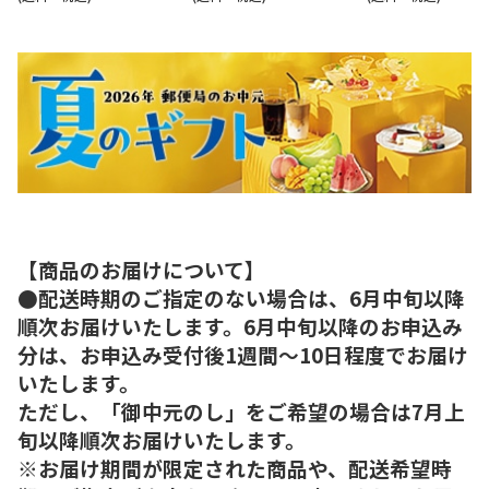
【商品のお届けについて】
●配送時期のご指定のない場合は、6月中旬以降
順次お届けいたします。6月中旬以降のお申込み
分は、お申込み受付後1週間～10日程度でお届け
いたします。
ただし、「御中元のし」をご希望の場合は7月上
旬以降順次お届けいたします。
※お届け期間が限定された商品や、配送希望時