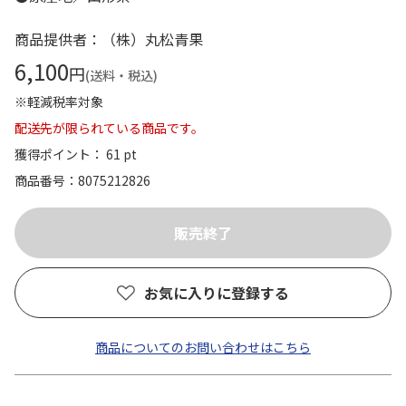
商品提供者：（株）丸松青果
6,100
円
(送料・税込)
※軽減税率対象
配送先が限られている商品です。
獲得ポイント： 61 pt
商品番号
8075212826
お気に入りに登録する
商品についてのお問い合わせはこちら