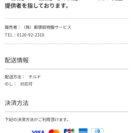
提供者を指しております。
販売者
（株）郵便局物販サービス
TEL
0120-92-2310
配送情報
配送方法
チルド
のし
対応可
決済方法
下記の決済方法がご利用頂けます。