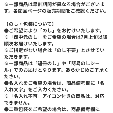
※一部商品は早割期間が異なる場合がございま
す。各商品ページの販売期間をご確認ください。
【のし・包装について】
●ご希望により「のし」をお付けいたします。
※「御中元のし」をご希望の場合は7月上旬以降
順次お届けいたします。
※ご指定がない場合は「のし不要」とさせてい
ただきます。
※一部商品は「短冊のし」や「簡易のしシー
ル」でのお届けとなります。あらかじめご了承く
ださい。
●名入れをご希望の場合は、商品備考欄に「名
入れ文字」をご入力ください。
※「名入れ不可」アイコン付きの商品は、対応
できません。
●二重包装をご希望の場合は、商品備考欄に