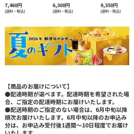
7,460円
6,300円
9,350円
(送料・税込)
(送料・税込)
(送料・税込)
【商品のお届けについて】
●配達時期が選べます。配達時期を希望された場
合、ご指定の配達時期にお届けいたします。
●配送時期のご指定のない場合は、6月中旬以降
順次お届けいたします。6月中旬以降のお申込み
分は、お申込み受付後1週間～10日程度でお届け
いたします。