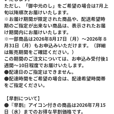
ただし、「御中元のし」をご希望の場合は7月上
旬以降順次お届けいたします。
※お届け期間が限定された商品や、配送希望時
期のご指定が出来ない商品は、表示されたお届
け期間内にお届けいたします。
※一部商品は2026年8月17日（月）～2026年８
月31日（月）もお申込みいただけます。（詳細
は販売期間をご確認ください。）
この期間のご注文については、お申込み受付後1
週間～10日程度でお届けいたします。
●配達日のご指定はできません。
●配達時間をご希望の場合は、配達希望時間帯
をご指定ください。
【早割について】
●『早割』アイコン付きの商品は2026年7月15
日（水）までのお得な早割価格です。